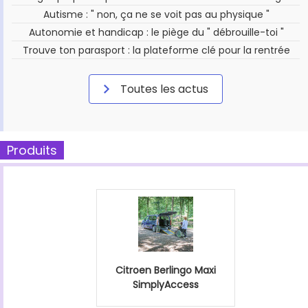
Autisme : " non, ça ne se voit pas au physique "
Autonomie et handicap : le piège du " débrouille-toi "
Trouve ton parasport : la plateforme clé pour la rentrée
Toutes les actus
Produits
Citroen Berlingo Maxi
SimplyAccess