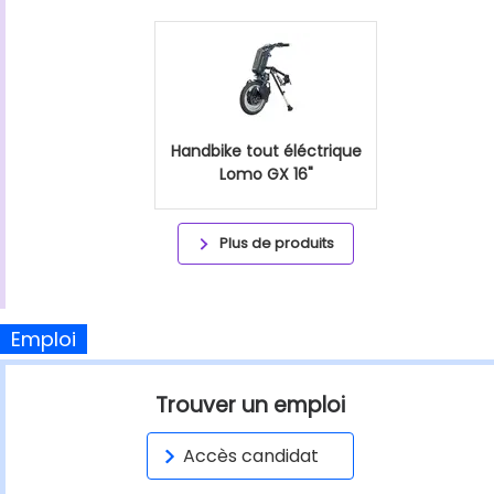
Handbike tout éléctrique
Lomo GX 16"
Plus de produits
Emploi
Trouver un emploi
Accès candidat