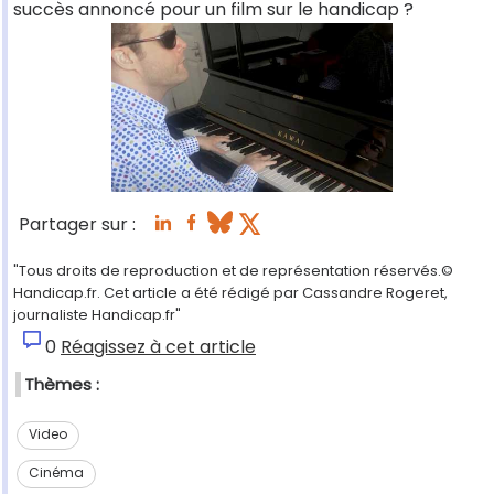
succès annoncé pour un film sur le handicap ?
Partager sur :
"Tous droits de reproduction et de représentation réservés.©
Handicap.fr. Cet article a été rédigé par Cassandre Rogeret,
journaliste Handicap.fr"
0
Réagissez à cet article
Thèmes :
Video
Cinéma