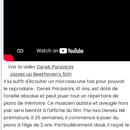
Voir la vidéo
Derek Paravicini
Jazzes up Beethoven's 5th!
Il lui suffit d'écouter un morceau une fois pour pouvoir
le reproduire... Derek Paravicini, 41 ans, est doté de
l'oreille absolue et peut jouer tout un répertoire de
piano de mémoire. Ce musicien autiste et aveugle hors
pair sera bientôt à l'affiche du film
The two Dereks
. Né
prématuré, à 25 semaines, il commence à jouer du
piano à l'âge de 2 ans. Particulièrement doué, il reçoit le