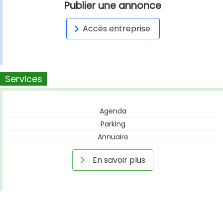
Publier une annonce
Accès entreprise
Services
Agenda
Parking
Annuaire
En savoir plus