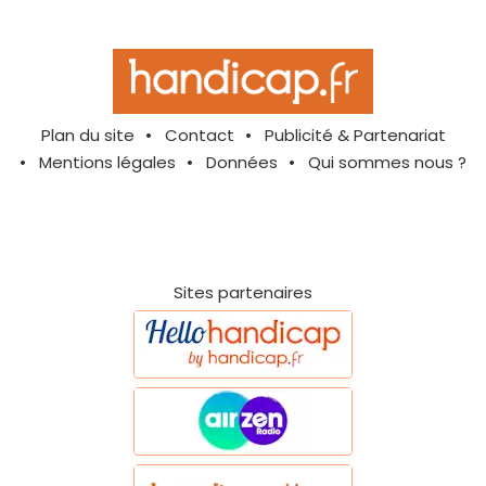
Plan du site
Contact
Publicité & Partenariat
Mentions légales
Données
Qui sommes nous ?
Sites partenaires