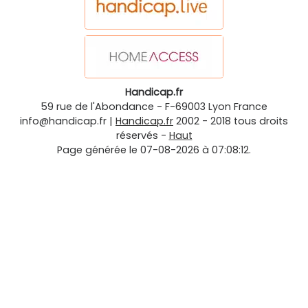
Handicap.fr
59 rue de l'Abondance
-
F-69003
Lyon
France
info@handicap.fr
|
Handicap.fr
2002 - 2018 tous droits
réservés -
Haut
Page générée le 07-08-2026 à 07:08:12.