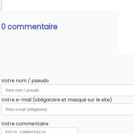
0 commentaire
Votre nom / pseudo
Votre e-mail (obligatoire et masqué sur le site)
Votre commentaire