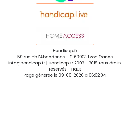
Handicap.fr
59 rue de l'Abondance
-
F-69003
Lyon
France
info@handicap.fr
|
Handicap.fr
2002 - 2018 tous droits
réservés -
Haut
Page générée le 09-08-2026 à 06:02:34.