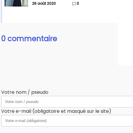
26 août 2020
0
0 commentaire
Votre nom / pseudo
Votre e-mail (obligatoire et masqué sur le site)