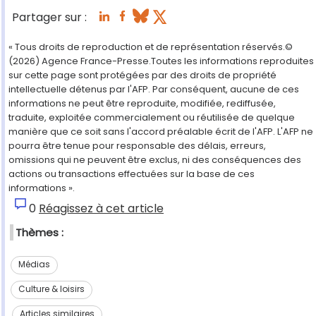
Partager sur :
« Tous droits de reproduction et de représentation réservés.©
(2026) Agence France-Presse.Toutes les informations reproduites
sur cette page sont protégées par des droits de propriété
intellectuelle détenus par l'AFP. Par conséquent, aucune de ces
informations ne peut être reproduite, modifiée, rediffusée,
traduite, exploitée commercialement ou réutilisée de quelque
manière que ce soit sans l'accord préalable écrit de l'AFP. L'AFP ne
pourra être tenue pour responsable des délais, erreurs,
omissions qui ne peuvent être exclus, ni des conséquences des
actions ou transactions effectuées sur la base de ces
informations ».
0
Réagissez à cet article
Thèmes :
Médias
Culture & loisirs
Articles similaires