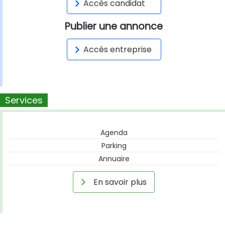
Accès candidat
Publier une annonce
Accès entreprise
Services
Agenda
Parking
Annuaire
En savoir plus