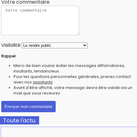
Votre commentaire
Visibilité
Rappel
:
Merci de bien vouloir éviter les messages diffamatoires,
insultants, tendancieux...
Pour les questions personnelles générales, prenez contact
avec nos
assistants
Avant d'être affiché, votre message devra être validé via un
mail que vous recevrez.
Toute l'actu.