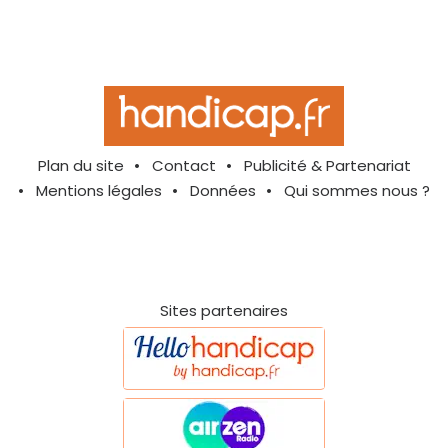
Plan du site
Contact
Publicité & Partenariat
Mentions légales
Données
Qui sommes nous ?
Sites partenaires