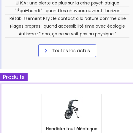
UHSA : une alerte de plus sur la crise psychiatrique
" Équi-handi " : quand les chevaux ouvrent l'horizon
Rétablissement Psy : le contact à la Nature comme allié
Plages propres : quand accessibilité rime avec écologie
Autisme : " non, ça ne se voit pas au physique "
Toutes les actus
Produits
Handbike tout éléctrique