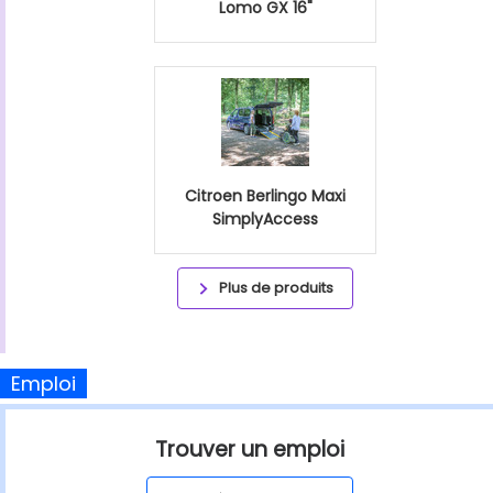
Lomo GX 16"
Citroen Berlingo Maxi
SimplyAccess
Plus de produits
Emploi
Trouver un emploi