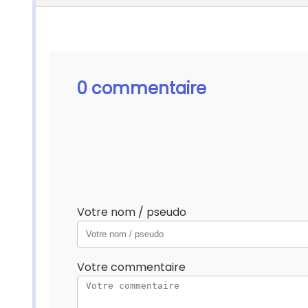
0 commentaire
Votre nom / pseudo
Votre commentaire