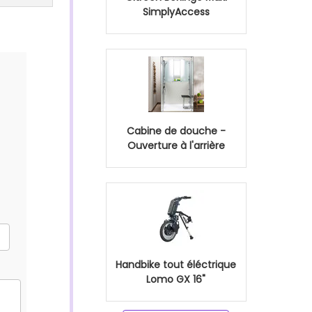
SimplyAccess
Cabine de douche -
Ouverture à l'arrière
Handbike tout éléctrique
Lomo GX 16"