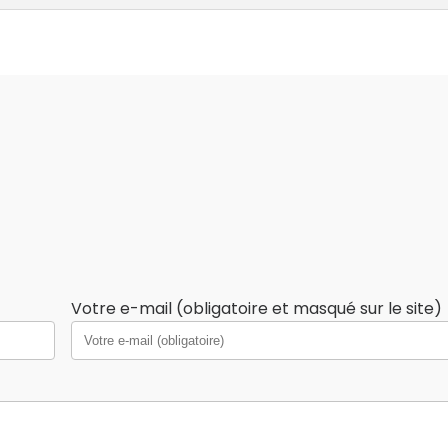
Votre e-mail (obligatoire et masqué sur le site)