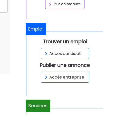
Plus de produits
Emploi
Trouver un emploi
Accès candidat
Publier une annonce
Accès entreprise
Services