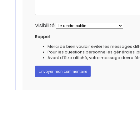
Visibilité
Rappel
:
Merci de bien vouloir éviter les messages diff
Pour les questions personnelles générales, 
Avant d'être affiché, votre message devra êtr