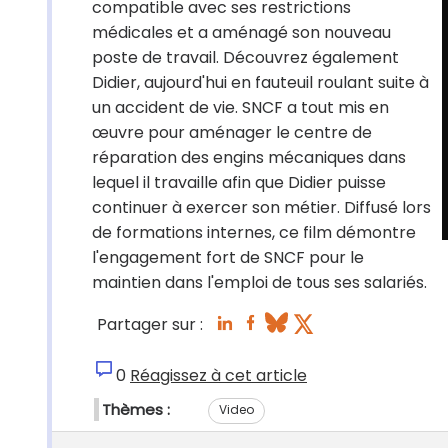
compatible avec ses restrictions
médicales et a aménagé son nouveau
poste de travail. Découvrez également
Didier, aujourd'hui en fauteuil roulant suite à
un accident de vie. SNCF a tout mis en
œuvre pour aménager le centre de
réparation des engins mécaniques dans
lequel il travaille afin que Didier puisse
continuer à exercer son métier. Diffusé lors
de formations internes, ce film démontre
l'engagement fort de SNCF pour le
maintien dans l'emploi de tous ses salariés.
Partager sur :
0
Réagissez à cet article
Thèmes :
Video