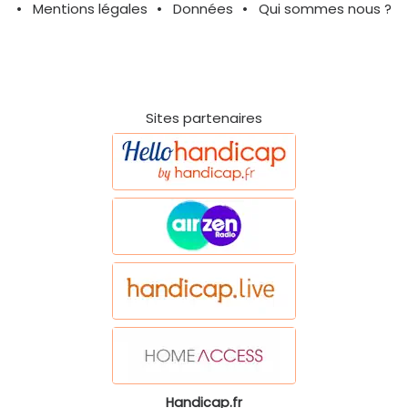
Mentions légales
Données
Qui sommes nous ?
Sites partenaires
Handicap.fr