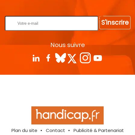
Rentrez votre E-mail
S'inscrire
Nous suivre
Plan du site
Contact
Publicité & Partenariat