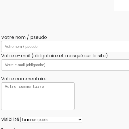
Votre nom / pseudo
Votre e-mail (obligatoire et masqué sur le site)
Votre commentaire
Visibilité