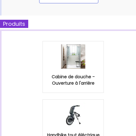
Produits
Cabine de douche -
Ouverture à l'arrière
Handbike tout éléctrique