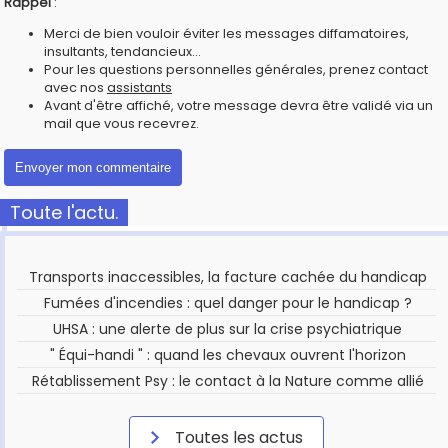
Rappel
:
Merci de bien vouloir éviter les messages diffamatoires,
insultants, tendancieux...
Pour les questions personnelles générales, prenez contact
avec nos
assistants
Avant d'être affiché, votre message devra être validé via un
mail que vous recevrez.
Toute l'actu.
Transports inaccessibles, la facture cachée du handicap
Fumées d'incendies : quel danger pour le handicap ?
UHSA : une alerte de plus sur la crise psychiatrique
" Équi-handi " : quand les chevaux ouvrent l'horizon
Rétablissement Psy : le contact à la Nature comme allié
Toutes les actus