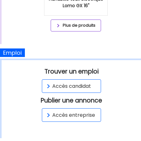
Lomo GX 16"
Plus de produits
Emploi
Trouver un emploi
Accès candidat
Publier une annonce
Accès entreprise