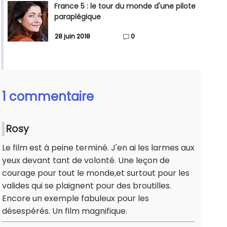
France 5 : le tour du monde d'une pilote
paraplégique
28 juin 2018
0
1 commentaire
Rosy
Le film est à peine terminé. J'en ai les larmes aux
yeux devant tant de volonté. Une leçon de
courage pour tout le monde,et surtout pour les
valides qui se plaignent pour des broutilles.
Encore un exemple fabuleux pour les
désespérés. Un film magnifique.