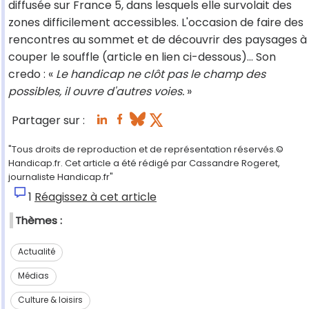
diffusée sur France 5, dans lesquels elle survolait des
zones difficilement accessibles. L'occasion de faire des
rencontres au sommet et de découvrir des paysages à
couper le souffle (article en lien ci-dessous)... Son
credo : «
Le handicap ne clôt pas le champ des
possibles, il ouvre d'autres voies.
»
Partager sur :
"Tous droits de reproduction et de représentation réservés.©
Handicap.fr. Cet article a été rédigé par Cassandre Rogeret,
journaliste Handicap.fr"
1
Réagissez à cet article
Thèmes :
Actualité
Médias
Culture & loisirs