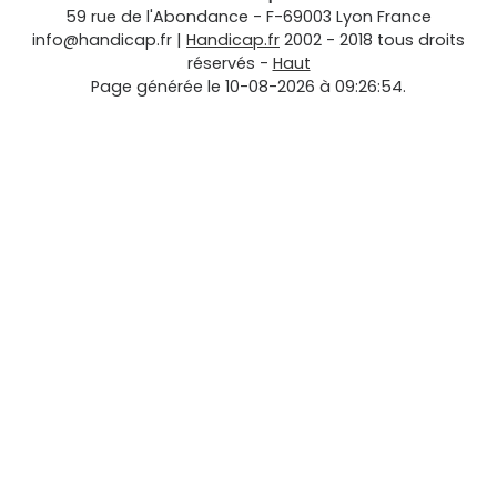
59 rue de l'Abondance
-
F-69003
Lyon
France
info@handicap.fr
|
Handicap.fr
2002 - 2018 tous droits
réservés -
Haut
Page générée le 10-08-2026 à 09:26:54.