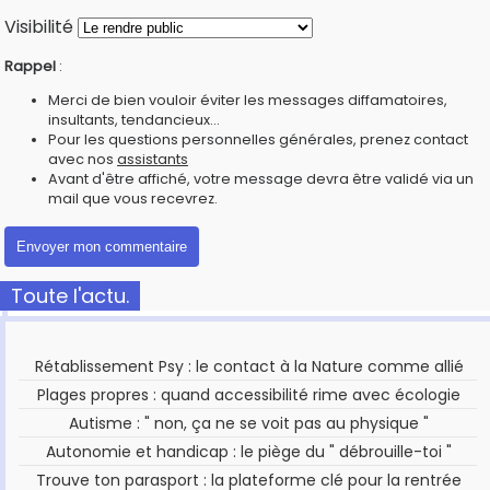
Visibilité
Rappel
:
Merci de bien vouloir éviter les messages diffamatoires,
insultants, tendancieux...
Pour les questions personnelles générales, prenez contact
avec nos
assistants
Avant d'être affiché, votre message devra être validé via un
mail que vous recevrez.
Toute l'actu.
Rétablissement Psy : le contact à la Nature comme allié
Plages propres : quand accessibilité rime avec écologie
Autisme : " non, ça ne se voit pas au physique "
Autonomie et handicap : le piège du " débrouille-toi "
Trouve ton parasport : la plateforme clé pour la rentrée