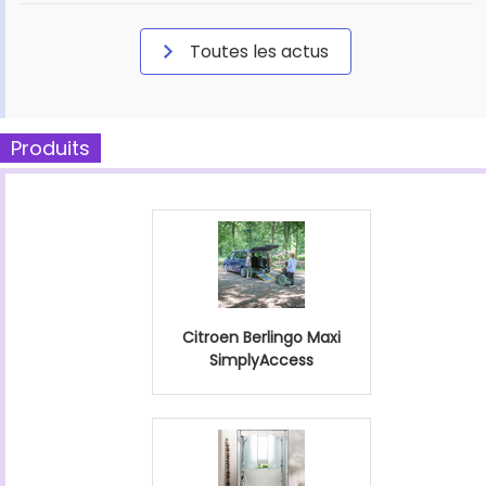
Toutes les actus
Produits
Citroen Berlingo Maxi
SimplyAccess