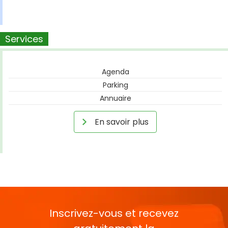
Services
Agenda
Parking
Annuaire
En savoir plus
Inscrivez-vous et recevez