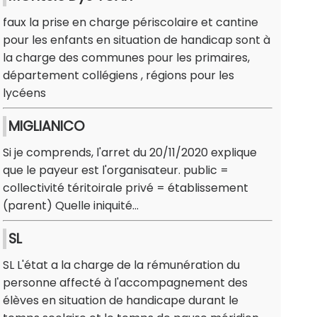
faux la prise en charge périscolaire et cantine
pour les enfants en situation de handicap sont à
la charge des communes pour les primaires,
département collégiens , régions pour les
lycéens
MIGLIANICO
Si je comprends, l'arret du 20/11/2020 explique
que le payeur est l'organisateur. public =
collectivité téritoirale privé = établissement
(parent) Quelle iniquité...
SL
SL L'état a la charge de la rémunération du
personne affecté à l'accompagnement des
élèves en situation de handicape durant le