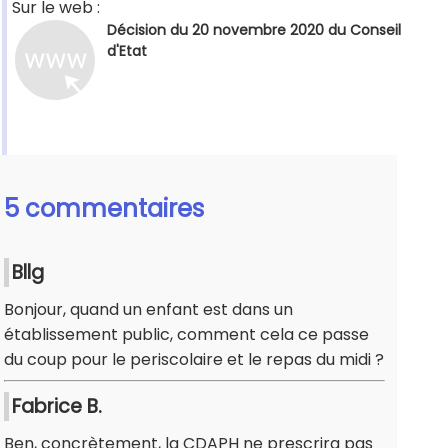
Sur le web :
Décision du 20 novembre 2020 du Conseil
d'Etat
5 commentaires
Bllg
Bonjour, quand un enfant est dans un
établissement public, comment cela ce passe
du coup pour le periscolaire et le repas du midi ?
Fabrice B.
Ben, concrètement, la CDAPH ne prescrira pas