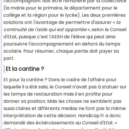
l'accompagnant doit être rémunéré par la collectivité
(la mairie pour le primaire, le département pour le
collège et la région pour le lycée). Les deux premières
solutions ont l'avantage de permettre d'assurer «
la
continuité de l'aide qui est apportée
», selon le Conseil
d'Etat, puisque c'est l'AESH de l'élève qui peut ainsi
poursuivre l'accompagnement en dehors du temps
scolaire. Pour résumer, chaque partie doit payer sa
part.
Et la cantine ?
Et pour la cantine ? Dans le cadre de l'affaire pour
laquelle il a été saisi, le Conseil n'avait pas à statuer sur
les temps de restauration mais il en profite pour
donner sa position. Mais les choses ne semblent pas
aussi claires et différents medias ne font pas la même
interprétation de cette décision. Handicap.fr a donc
demandé des éclaircissements au Conseil d'Etat. «