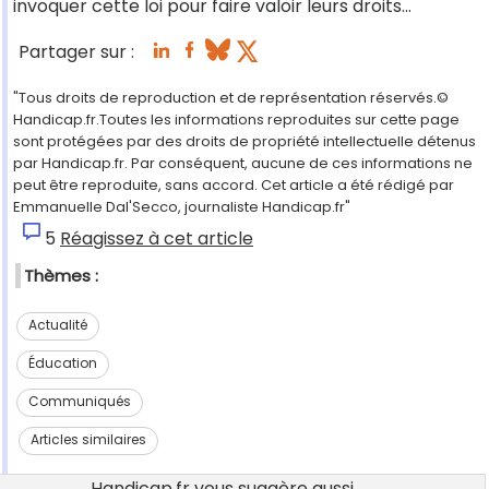
invoquer cette loi pour faire valoir leurs droits…
Partager sur :
"Tous droits de reproduction et de représentation réservés.©
Handicap.fr.Toutes les informations reproduites sur cette page
sont protégées par des droits de propriété intellectuelle détenus
par Handicap.fr. Par conséquent, aucune de ces informations ne
peut être reproduite, sans accord. Cet article a été rédigé par
Emmanuelle Dal'Secco, journaliste Handicap.fr"
5
Réagissez à cet article
Thèmes :
Actualité
Éducation
Communiqués
Articles similaires
Handicap.fr vous suggère aussi...