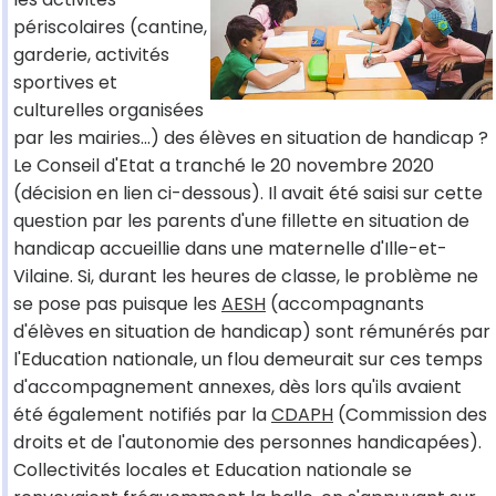
périscolaires (cantine,
garderie, activités
sportives et
culturelles organisées
par les mairies…) des élèves en situation de handicap ?
Le Conseil d'Etat a tranché le 20 novembre 2020
(décision en lien ci-dessous). Il avait été saisi sur cette
question par les parents d'une fillette en situation de
handicap accueillie dans une maternelle d'Ille-et-
Vilaine. Si, durant les heures de classe, le problème ne
se pose pas puisque les
AESH
(accompagnants
d'élèves en situation de handicap) sont rémunérés par
l'Education nationale, un flou demeurait sur ces temps
d'accompagnement annexes, dès lors qu'ils avaient
été également notifiés par la
CDAPH
(Commission des
droits et de l'autonomie des personnes handicapées).
Collectivités locales et Education nationale se