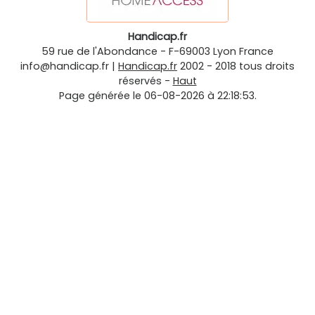
Handicap.fr
59 rue de l'Abondance
-
F-69003
Lyon
France
info@handicap.fr
|
Handicap.fr
2002 - 2018 tous droits
réservés -
Haut
Page générée le 06-08-2026 à 22:18:53.