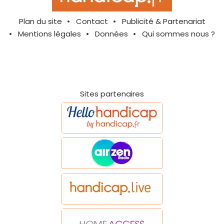
Plan du site
Contact
Publicité & Partenariat
Mentions légales
Données
Qui sommes nous ?
Sites partenaires