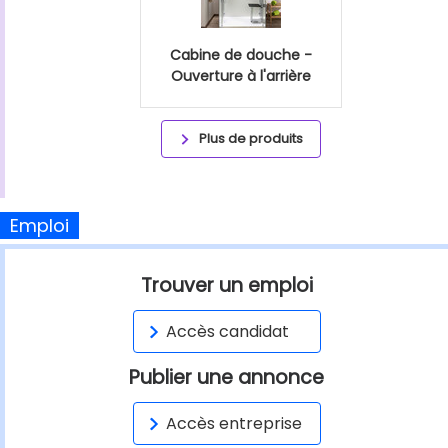
Cabine de douche -
Ouverture à l'arrière
Plus de produits
Emploi
Trouver un emploi
Accès candidat
Publier une annonce
Accès entreprise