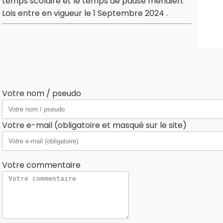
temps scolaire et le temps de pause méridien.
Lois entre en vigueur le 1 Septembre 2024 .
Votre nom / pseudo
Votre e-mail (obligatoire et masqué sur le site)
Votre commentaire