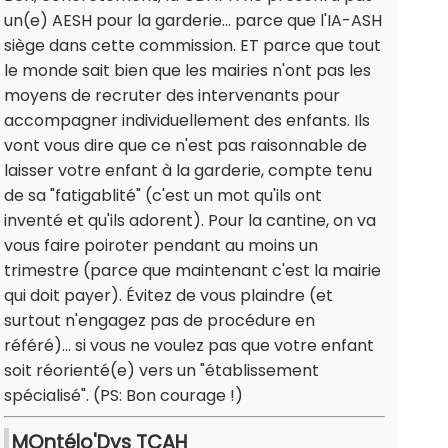
un(e) AESH pour la garderie... parce que l'IA-ASH
siège dans cette commission. ET parce que tout
le monde sait bien que les mairies n'ont pas les
moyens de recruter des intervenants pour
accompagner individuellement des enfants. Ils
vont vous dire que ce n'est pas raisonnable de
laisser votre enfant à la garderie, compte tenu
de sa "fatigablité" (c'est un mot qu'ils ont
inventé et qu'ils adorent). Pour la cantine, on va
vous faire poiroter pendant au moins un
trimestre (parce que maintenant c'est la mairie
qui doit payer). Évitez de vous plaindre (et
surtout n'engagez pas de procédure en
référé)... si vous ne voulez pas que votre enfant
soit réorienté(e) vers un "établissement
spécialisé". (PS: Bon courage !)
MOntélo'Dys TCAH