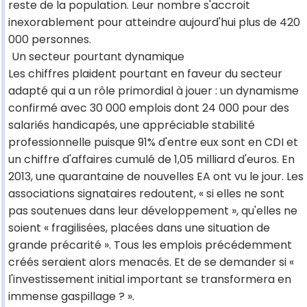
reste de la population. Leur nombre s'accroit
inexorablement pour atteindre aujourd'hui plus de 420
000 personnes.
Un secteur pourtant dynamique
Les chiffres plaident pourtant en faveur du secteur
adapté qui a un rôle primordial à jouer : un dynamisme
confirmé avec 30 000 emplois dont 24 000 pour des
salariés handicapés, une appréciable stabilité
professionnelle puisque 91% d'entre eux sont en CDI et
un chiffre d'affaires cumulé de 1,05 milliard d'euros. En
2013, une quarantaine de nouvelles EA ont vu le jour. Les
associations signataires redoutent, « si elles ne sont
pas soutenues dans leur développement », qu'elles ne
soient « fragilisées, placées dans une situation de
grande précarité ». Tous les emplois précédemment
créés seraient alors menacés. Et de se demander si «
l'investissement initial important se transformera en
immense gaspillage ? ».