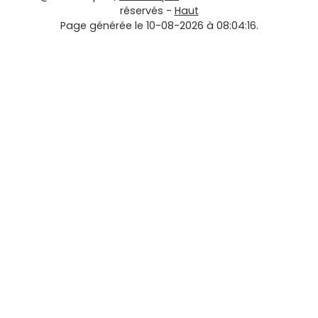
réservés -
Haut
Page générée le 10-08-2026 à 08:04:16.