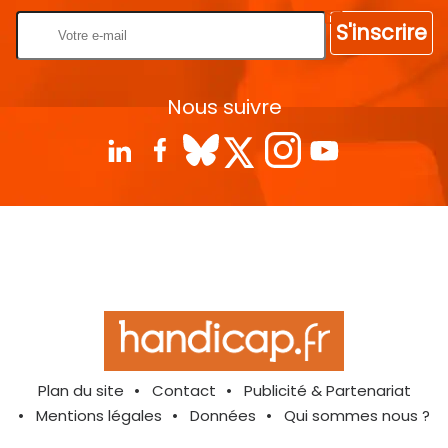
S'inscrire
Nous suivre
Plan du site
Contact
Publicité & Partenariat
Mentions légales
Données
Qui sommes nous ?