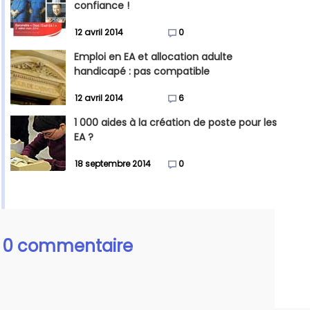
confiance !
12 avril 2014
0
Emploi en EA et allocation adulte
handicapé : pas compatible
12 avril 2014
6
1 000 aides à la création de poste pour les
EA ?
18 septembre 2014
0
0 commentaire