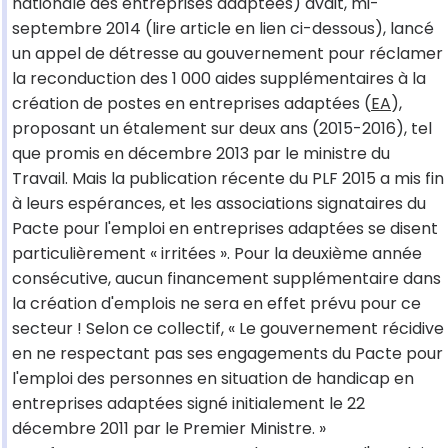
nationale des entreprises adaptées) avait, mi-
septembre 2014 (lire article en lien ci-dessous), lancé
un appel de détresse au gouvernement pour réclamer
la reconduction des 1 000 aides supplémentaires à la
création de postes en entreprises adaptées (
EA
),
proposant un étalement sur deux ans (2015-2016), tel
que promis en décembre 2013 par le ministre du
Travail. Mais la publication récente du PLF 2015 a mis fin
à leurs espérances, et les associations signataires du
Pacte pour l'emploi en entreprises adaptées se disent
particulièrement « irritées ». Pour la deuxième année
consécutive, aucun financement supplémentaire dans
la création d'emplois ne sera en effet prévu pour ce
secteur ! Selon ce collectif, « Le gouvernement récidive
en ne respectant pas ses engagements du Pacte pour
l'emploi des personnes en situation de handicap en
entreprises adaptées signé initialement le 22
décembre 2011 par le Premier Ministre. »