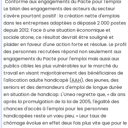
Conforme aux engagements du Pacte pour l'emploi
Le bilan des engagements des acteurs du secteur
s'avère pourtant positif : la création nette d'emplois
dans les entreprises adaptées a dépassé 2 000 postes
depuis 2012. Face à une situation économique et
sociale atone, ce résultat devrait être souligné et
plaider en faveur d'une action forte et résolue. Le profil
des personnes recrutées répond non seulement aux
engagements du Pacte pour l'emploi mais aussi aux
publics cibles les plus vulnérables sur le marché du
travail en visant majoritairement des bénéficiaires de
l'allocation adulte handicapé (
AAH
), des jeunes, des
seniors et des demandeurs d'emploi de longue durée
en situation de handicap. L'Unea regrette que, « dix ans
après la promulgation de la loi de 2005, l'égalité des
chances d'accès à l'emploi pour les personnes
handicapées reste un vœu pieu. » Leur taux de
chômage évolue en effet deux fois plus vite que pour le