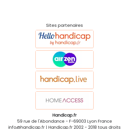
Sites partenaires
Handicap.fr
59 rue de l'Abondance
-
F-69003
Lyon
France
info@handicap.fr
|
Handicap.fr
2002 - 2018 tous droits