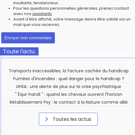
insultants, tendancieux...
Pour les questions personnelles générales, prenez contact
avec nos
assistants
Avant d'être affiché, votre message devra être validé via un
mail que vous recevrez.
Toute l'actu.
Transports inaccessibles, la facture cachée du handicap
Fumées d'incendies : quel danger pour le handicap ?
UHSA : une alerte de plus sur la crise psychiatrique
" Équi-handi " : quand les chevaux ouvrent l'horizon
Rétablissement Psy : le contact à la Nature comme allié
Toutes les actus