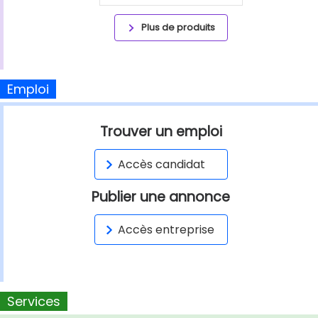
Plus de produits
Emploi
Trouver un emploi
Accès candidat
Publier une annonce
Accès entreprise
Services