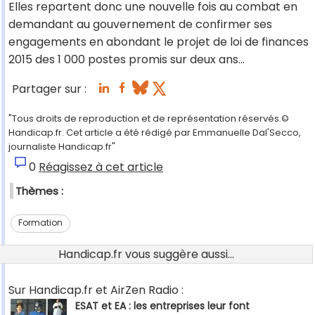
Elles repartent donc une nouvelle fois au combat en
demandant au gouvernement de confirmer ses
engagements en abondant le projet de loi de finances
2015 des 1 000 postes promis sur deux ans…
Partager sur :
"Tous droits de reproduction et de représentation réservés.©
Handicap.fr. Cet article a été rédigé par Emmanuelle Dal'Secco,
journaliste Handicap.fr"
0
Réagissez à cet article
Thèmes :
Formation
Handicap.fr vous suggère aussi...
Sur Handicap.fr et AirZen Radio :
ESAT et EA : les entreprises leur font