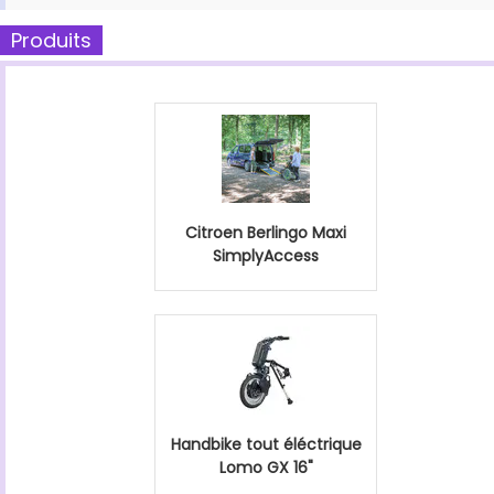
Produits
Citroen Berlingo Maxi
SimplyAccess
Handbike tout éléctrique
Lomo GX 16"