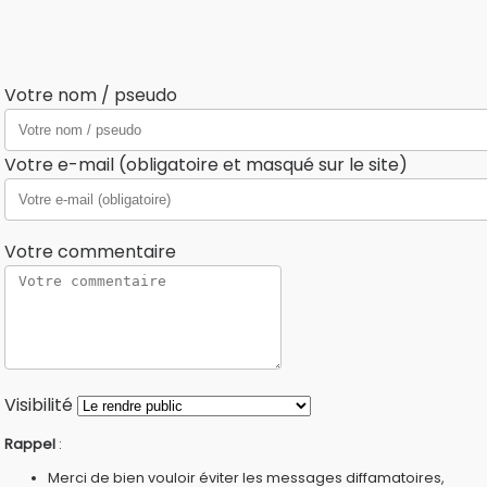
Votre nom / pseudo
Votre e-mail (obligatoire et masqué sur le site)
Votre commentaire
Visibilité
Rappel
:
Merci de bien vouloir éviter les messages diffamatoires,