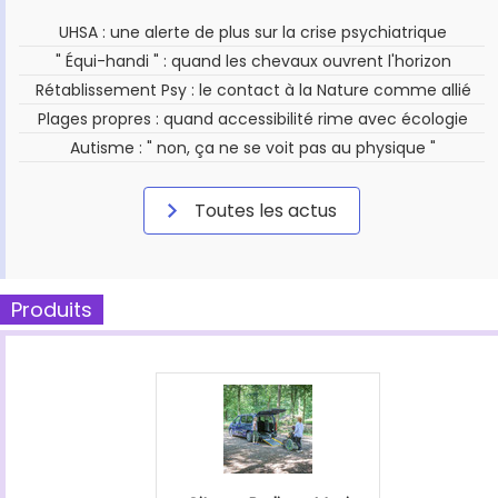
UHSA : une alerte de plus sur la crise psychiatrique
" Équi-handi " : quand les chevaux ouvrent l'horizon
Rétablissement Psy : le contact à la Nature comme allié
Plages propres : quand accessibilité rime avec écologie
Autisme : " non, ça ne se voit pas au physique "
Toutes les actus
Produits