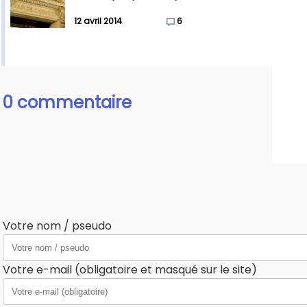
12 avril 2014
6
0 commentaire
Votre nom / pseudo
Votre e-mail (obligatoire et masqué sur le site)