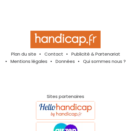
Plan du site
Contact
Publicité & Partenariat
Mentions légales
Données
Qui sommes nous ?
Sites partenaires