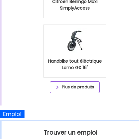
Citroen Berlingo Maxi
SimplyAccess
Handbike tout éléctrique
Lomo GX 16"
Plus de produits
Emploi
Trouver un emploi