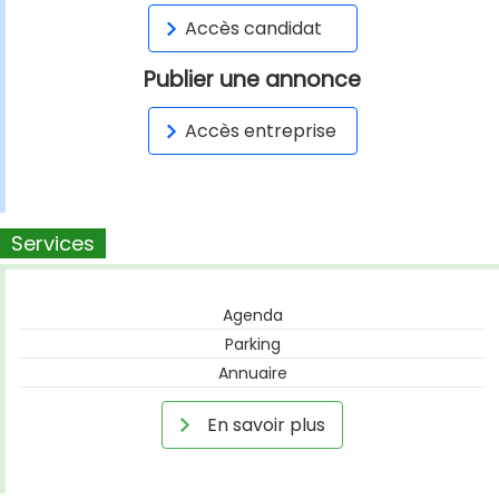
Accès candidat
Publier une annonce
Accès entreprise
Services
Agenda
Parking
Annuaire
En savoir plus