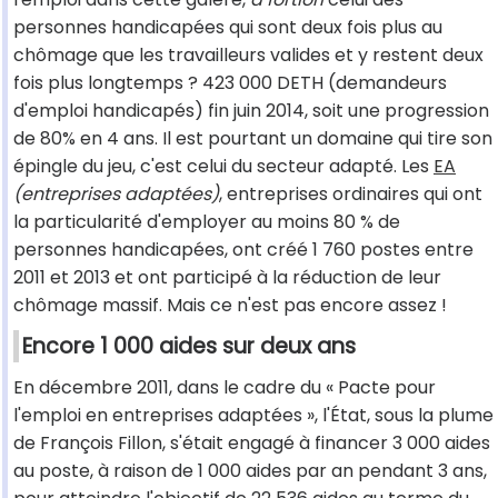
personnes handicapées qui sont deux fois plus au
chômage que les travailleurs valides et y restent deux
fois plus longtemps ? 423 000 DETH (demandeurs
d'emploi handicapés) fin juin 2014, soit une progression
de 80% en 4 ans. Il est pourtant un domaine qui tire son
épingle du jeu, c'est celui du secteur adapté. Les
EA
(entreprises adaptées)
, entreprises ordinaires qui ont
la particularité d'employer au moins 80 % de
personnes handicapées, ont créé 1 760 postes entre
2011 et 2013 et ont participé à la réduction de leur
chômage massif. Mais ce n'est pas encore assez !
Encore 1 000 aides sur deux ans
En décembre 2011, dans le cadre du « Pacte pour
l'emploi en entreprises adaptées », l'État, sous la plume
de François Fillon, s'était engagé à financer 3 000 aides
au poste, à raison de 1 000 aides par an pendant 3 ans,