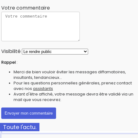
Votre commentaire
Visibilité
Rappel
:
Merci de bien vouloir éviter les messages diffamatoires,
insultants, tendancieux...
Pour les questions personnelles générales, prenez contact
avec nos
assistants
Avant d'être affiché, votre message devra être validé via un
mail que vous recevrez.
Toute l'actu.