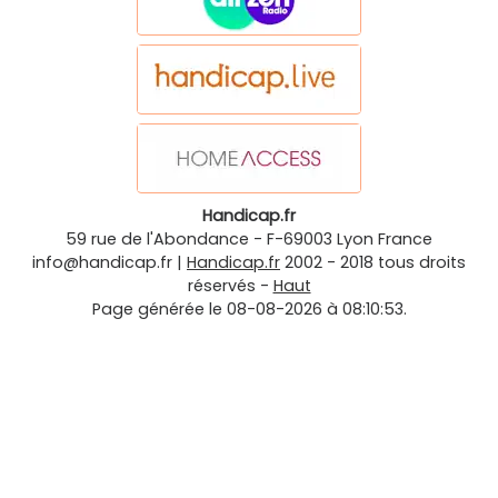
Handicap.fr
59 rue de l'Abondance
-
F-69003
Lyon
France
info@handicap.fr
|
Handicap.fr
2002 - 2018 tous droits
réservés -
Haut
Page générée le 08-08-2026 à 08:10:53.