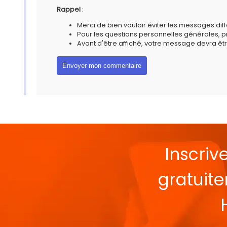
Rappel
:
Merci de bien vouloir éviter les messages diff
Pour les questions personnelles générales, 
Avant d'être affiché, votre message devra êtr
Inscriv
gratuit