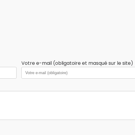
Votre e-mail (obligatoire et masqué sur le site)