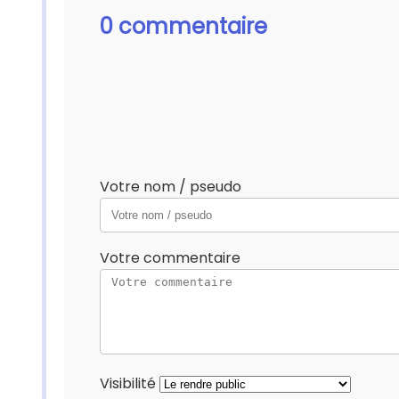
0 commentaire
Votre nom / pseudo
Votre commentaire
Visibilité