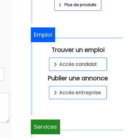
Plus de produits
Emploi
Trouver un emploi
Accès candidat
Publier une annonce
Accès entreprise
Services