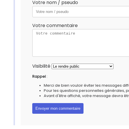
Votre nom / pseudo
Votre commentaire
Visibilité
Rappel
:
Merci de bien vouloir éviter les messages diff
Pour les questions personnelles générales, 
Avant d'être affiché, votre message devra êtr