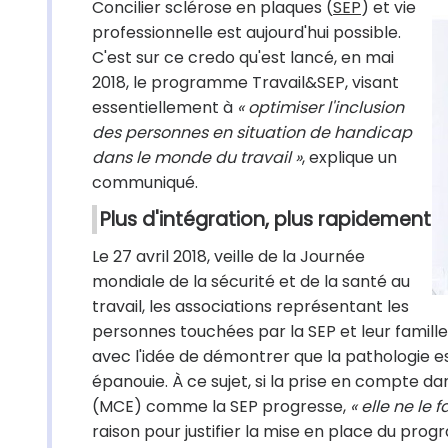
Concilier sclérose en plaques (
SEP
) et vie
professionnelle est aujourd'hui possible.
C'est sur ce credo qu'est lancé, en mai
2018, le programme Travail&SEP, visant
essentiellement à
« optimiser l'inclusion
des personnes en situation de handicap
dans le monde du travail »
, explique un
communiqué.
Plus d'intégration, plus rapidement
Le 27 avril 2018, veille de la Journée
mondiale de la sécurité et de la santé au
travail, les associations représentant les
personnes touchées par la SEP et leur famill
avec l'idée de démontrer que la pathologie est
épanouie. À ce sujet, si la prise en compte da
(MCE) comme la SEP progresse,
« elle ne le f
raison pour justifier la mise en place du pro