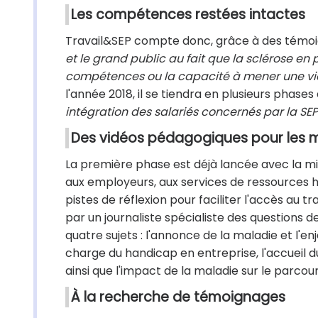
Les compétences restées intactes
Travail&SEP compte donc, grâce à des témoig
et le grand public au fait que la sclérose en
compétences ou la capacité à mener une vie
l'année 2018, il se tiendra en plusieurs phases
intégration des salariés concernés par la SEP 
Des vidéos pédagogiques pour les
La première phase est déjà lancée avec la mi
aux employeurs, aux services de ressources
pistes de réflexion pour faciliter l'accès au
par un journaliste spécialiste des questions
quatre sujets : l'annonce de la maladie et l'e
charge du handicap en entreprise, l'accueil du 
ainsi que l'impact de la maladie sur le parcou
À la recherche de témoignages