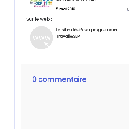
5 mai 2018
Sur le web :
Le site dédié au programme
Travail&SEP
0 commentaire