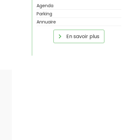
Agenda
Parking
Annuaire
En savoir plus