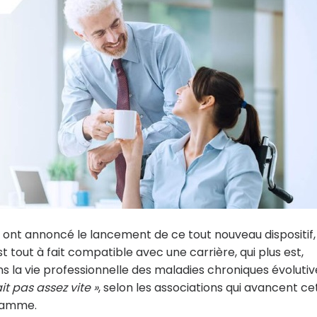
e ont annoncé le lancement de ce tout nouveau dispositif,
 tout à fait compatible avec une carrière, qui plus est,
ns la vie professionnelle des maladies chroniques évolutiv
ait pas assez vite »
, selon les associations qui avancent ce
gramme.