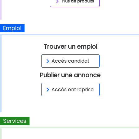
Plus de produits
Emploi
Trouver un emploi
Accès candidat
Publier une annonce
Accès entreprise
Services