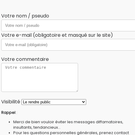
Votre nom / pseudo
Votre e-mail (obligatoire et masqué sur le site)
Votre commentaire
Visibilité
Rappel
:
Merci de bien vouloir éviter les messages diffamatoires,
insultants, tendancieux...
Pour les questions personnelles générales, prenez contact