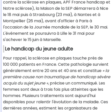
contre la sclérose en plaques, APF France handicap et
Notre sclérose), la Maison de la SEP démarrera à Nice
le 18 mai puis à Strasbourg (23 mai), à Nantes et à
Montpellier (26 mai), avant d'officier à Paris à
l'occasion de la Journée mondiale de la SEP, le 30 mai.
L'événement se poursuivra à Lille le 31 mai pour
s'achever le 15 juin à Marseille.
Le handicap du jeune adulte
Pour rappel, la sclérose en plaques touche près de
100 000 patients en France. Cette pathologie survient
généralement entre 20 ans et 40 ans et constitue
« la
première cause non traumatique de handicap sévère
acquis du sujet jeune »
, précise un communiqué. Les
femmes sont deux à trois fois plus atteintes que les
hommes. Plusieurs traitements sont aujourd'hui
disponibles pour ralentir l'évolution de la maladie. Ces
dernières années, estiment les organisateurs de