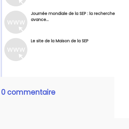
Journée mondiale de la SEP : la recherche
avance...
Le site de la Maison de la SEP
0 commentaire