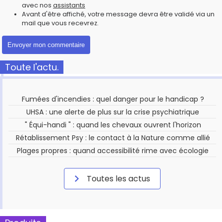
avec nos
assistants
Avant d'être affiché, votre message devra être validé via un
mail que vous recevrez.
Toute l'actu.
Fumées d'incendies : quel danger pour le handicap ?
UHSA : une alerte de plus sur la crise psychiatrique
" Équi-handi " : quand les chevaux ouvrent l'horizon
Rétablissement Psy : le contact à la Nature comme allié
Plages propres : quand accessibilité rime avec écologie
Toutes les actus