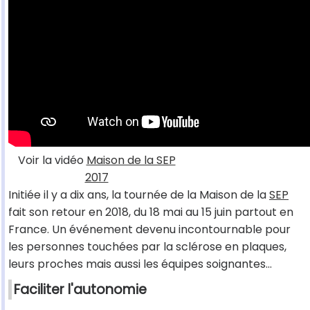
Voir la vidéo
Maison de la SEP
2017
Initiée il y a dix ans, la tournée de la Maison de la
SEP
fait son retour en 2018, du 18 mai au 15 juin partout en
France. Un événement devenu incontournable pour
les personnes touchées par la sclérose en plaques,
leurs proches mais aussi les équipes soignantes…
Faciliter l'autonomie