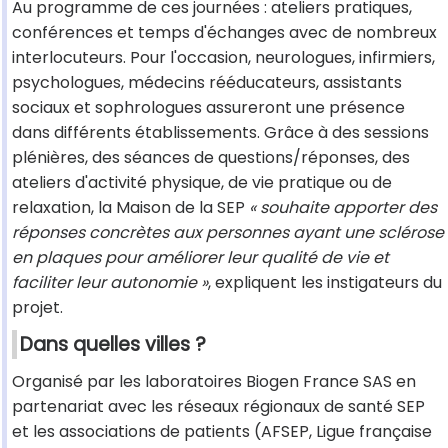
Au programme de ces journées : ateliers pratiques,
conférences et temps d'échanges avec de nombreux
interlocuteurs. Pour l'occasion, neurologues, infirmiers,
psychologues, médecins rééducateurs, assistants
sociaux et sophrologues assureront une présence
dans différents établissements. Grâce à des sessions
plénières, des séances de questions/réponses, des
ateliers d'activité physique, de vie pratique ou de
relaxation, la Maison de la SEP
« souhaite apporter des
réponses concrètes aux personnes ayant une sclérose
en plaques pour améliorer leur qualité de vie et
faciliter leur autonomie »
, expliquent les instigateurs du
projet.
Dans quelles villes ?
Organisé par les laboratoires Biogen France SAS en
partenariat avec les réseaux régionaux de santé SEP
et les associations de patients (AFSEP, Ligue française