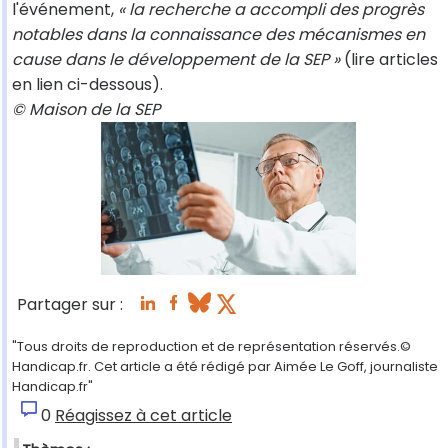
l'événement,
« la recherche a accompli des progrès
notables dans la connaissance des mécanismes en
cause dans le développement de la SEP »
(lire articles
en lien ci-dessous).
© Maison de la SEP
Partager sur :
"Tous droits de reproduction et de représentation réservés.©
Handicap.fr. Cet article a été rédigé par Aimée Le Goff, journaliste
Handicap.fr"
0
Réagissez à cet article