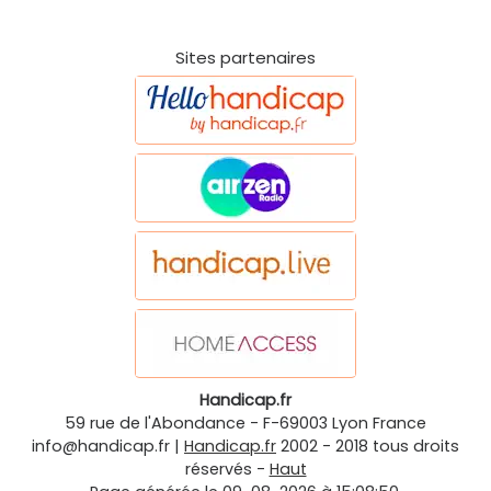
Sites partenaires
Handicap.fr
59 rue de l'Abondance
-
F-69003
Lyon
France
info@handicap.fr
|
Handicap.fr
2002 - 2018 tous droits
réservés -
Haut