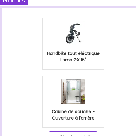
Produits
Handbike tout éléctrique
Lomo GX 16"
Cabine de douche -
Ouverture à l'arrière