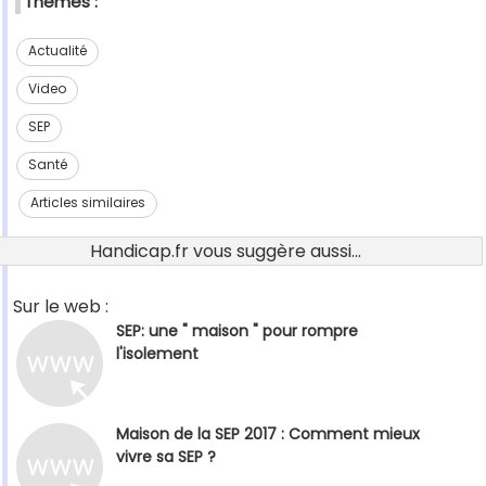
Thèmes :
Actualité
Video
SEP
Santé
Articles similaires
Handicap.fr vous suggère aussi...
Sur le web :
SEP: une " maison " pour rompre
l'isolement
Maison de la SEP 2017 : Comment mieux
vivre sa SEP ?