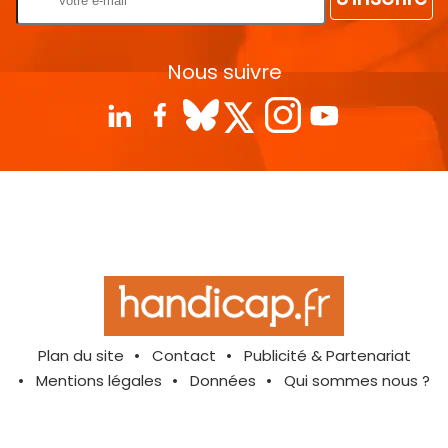
Nous suivre
Plan du site
Contact
Publicité & Partenariat
Mentions légales
Données
Qui sommes nous ?