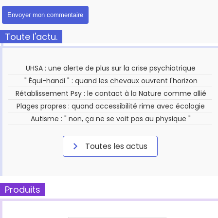
Toute l'actu.
UHSA : une alerte de plus sur la crise psychiatrique
" Équi-handi " : quand les chevaux ouvrent l'horizon
Rétablissement Psy : le contact à la Nature comme allié
Plages propres : quand accessibilité rime avec écologie
Autisme : " non, ça ne se voit pas au physique "
Toutes les actus
Produits