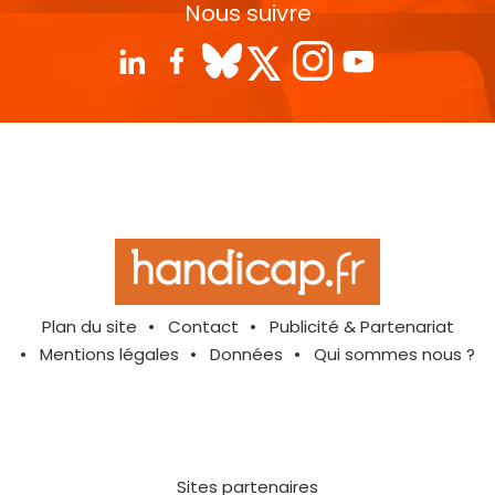
Nous suivre
Plan du site
Contact
Publicité & Partenariat
Mentions légales
Données
Qui sommes nous ?
Sites partenaires