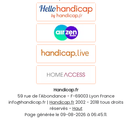
Handicap.fr
59 rue de l'Abondance
-
F-69003
Lyon
France
info@handicap.fr
|
Handicap.fr
2002 - 2018 tous droits
réservés -
Haut
Page générée le 09-08-2026 à 06:45:11.