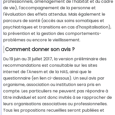
professionnels, aménagement de l'habitat et du cadre
de vie), l'accompagnement de la personne et
l'évaluation des effets attendus. Mais également le
parcours de santé (accès aux soins somatiques et
psychiatriques et transitions en cas d'hospitalisation),
la prévention et la gestion des comportements-
problèmes ou encore le vieillissement.
Comment donner son avis ?
Du 19 juin au 31 juillet 2017, la version préliminaire des
recommandations est consultable sur les sites
internet de l'Anesm et de la HAS, ainsi que le
questionnaire (en lien ci-dessous). Un seul avis par
organisme, association ou institution sera pris en
compte. Les particuliers ne peuvent pas répondre à
titre individuel et sont donc invités à se rapprocher de
leurs organisations associatives ou professionnelles.
Tous les propositions recueillies seront publiées et