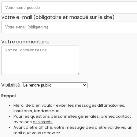
Votre e-mail (obligatoire et masqué sur le site)
Votre commentaire
Visibilité
Rappel
:
Merci de bien vouloir éviter les messages diffamatoires,
insultants, tendancieux...
Pour les questions personnelles générales, prenez contact
avec nos
assistants
Avant d'être affiché, votre message devra être validé via un
mail que vous recevrez.