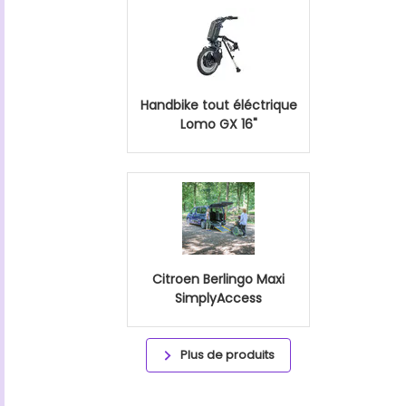
Handbike tout éléctrique
Lomo GX 16"
Citroen Berlingo Maxi
SimplyAccess
Plus de produits