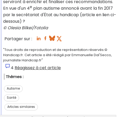
serviront à enrichir et finaliser ces recommandations.
e
En vue d'un 4
plan autisme annoncé avant la fin 2017
par le secrétariat d'État au handicap (article en lien ci-
dessous) ?
© Olesia Bilkei/Fotolia
Partager sur :
"Tous droits de reproduction et de représentation réservés.©
Handicap.fr. Cet article a été rédigé par Emmanuelle Dal'Secco,
journaliste Handicap.fr"
4
Réagissez à cet article
Thèmes :
Autisme
Santé
Articles similaires