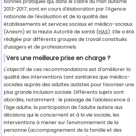
bonnes pratiques qui, dans le cadre du Plan autisme
2013-2017, sont en cours d'élaboration par l'Agence
nationale de l'évaluation et de la qualité des
établissements et services sociaux et médico-sociaux
(Anesm) et la Haute Autorité de santé (
HAS
). Elle a été
rédigée par différents groupes de travail constitués
d'usagers et de professionnels.
Vers une meilleure prise en charge ?
L'objectif de ces recommandations est d'améliorer la
qualité des interventions tant sanitaires que médico-
sociales auprès des adultes autistes pour favoriser une
plus grande inclusion sociale. Différents sujets sont
abordés, notamment : le passage de l'adolescence à
l'âge adulte, la participation de l'adulte autiste aux
décisions qui le concernent et à la vie sociale, les
interventions à mener sur l'environnement de la
personne (accompagnement de la famille et des