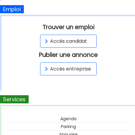
Emploi
Trouver un emploi
Accès candidat
Publier une annonce
Accès entreprise
Services
Agenda
Parking
Annuaire