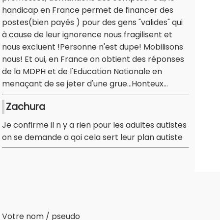
handicap en France permet de financer des
postes(bien payés ) pour des gens "valides" qui
à cause de leur ignorence nous fragilisent et
nous excluent !Personne n'est dupe! Mobilisons
nous! Et oui, en France on obtient des réponses
de la MDPH et de l'Education Nationale en
menaçant de se jeter d'une grue...Honteux...
Zachura
Je confirme il n y a rien pour les adultes autistes
on se demande a qoi cela sert leur plan autiste
Votre nom / pseudo