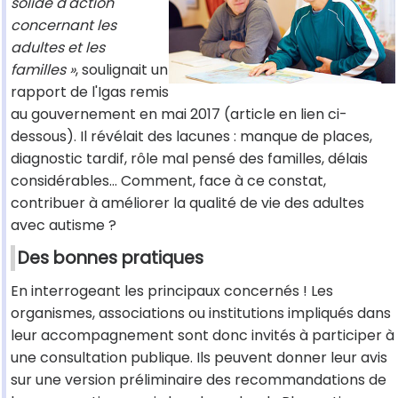
solide d'action
concernant les
adultes et les
familles »
, soulignait un
rapport de l'Igas remis
au gouvernement en mai 2017 (article en lien ci-
dessous). Il révélait des lacunes : manque de places,
diagnostic tardif, rôle mal pensé des familles, délais
considérables... Comment, face à ce constat,
contribuer à améliorer la qualité de vie des adultes
avec autisme ?
Des bonnes pratiques
En interrogeant les principaux concernés ! Les
organismes, associations ou institutions impliqués dans
leur accompagnement sont donc invités à participer à
une consultation publique. Ils peuvent donner leur avis
sur une version préliminaire des recommandations de