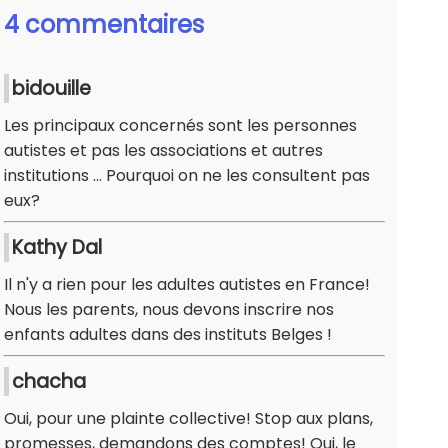
4 commentaires
bidouille
Les principaux concernés sont les personnes
autistes et pas les associations et autres
institutions ... Pourquoi on ne les consultent pas
eux?
Kathy Dal
Il n'y a rien pour les adultes autistes en France!
Nous les parents, nous devons inscrire nos
enfants adultes dans des instituts Belges !
chacha
Oui, pour une plainte collective! Stop aux plans,
promesses, demandons des comptes! Oui, le