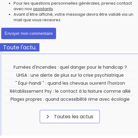
Pour les questions personnelles générales, prenez contact
avec nos
assistants
Avant d'être affiché, votre message devra être validé via un
mail que vous recevrez.
Toute l'actu.
Fumées d'incendies : quel danger pour le handicap ?
UHSA : une alerte de plus sur la crise psychiatrique
" Équi-handi " : quand les chevaux ouvrent l'horizon
Rétablissement Psy : le contact à la Nature comme allié
Plages propres : quand accessibilité rime avec écologie
Toutes les actus