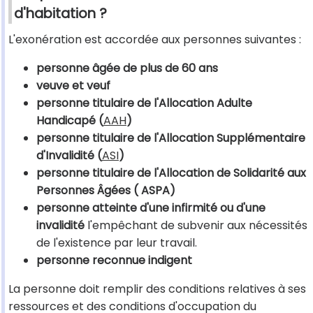
d'habitation ?
L'exonération est accordée aux personnes suivantes :
personne âgée de plus de 60 ans
veuve et veuf
personne titulaire de l'Allocation Adulte
Handicapé (
AAH
)
personne titulaire de l'Allocation Supplémentaire
d'Invalidité (
ASI
)
personne titulaire de l'Allocation de Solidarité aux
Personnes Âgées ( ASPA)
personne atteinte d'une infirmité ou d'une
invalidité
l'empêchant de subvenir aux nécessités
de l'existence par leur travail.
personne reconnue indigent
La personne doit remplir des conditions relatives à ses
ressources et des conditions d'occupation du