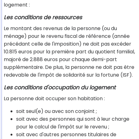
logement :
Les conditions de ressources
Le montant des revenus de la personne (ou du
ménage) pour le revenu fiscal de référence (année
précédant celle de l'imposition) ne doit pas excéder
10.815 euros pour la première part du quotient familial,
majoré de 2.888 euros pour chaque demi-part
supplémentaire. De plus, la personne ne doit pas être
redevable de l'impôt de solidarité sur la fortune (ISF).
Les conditions d'occupation du logement
La personne doit occuper son habitation :
soit seul(e) ou avec son conjoint ;
soit avec des personnes qui sont à leur charge
pour le calcul de l'impôt sur le revenu ;
soit avec d'autres personnes titulaires de