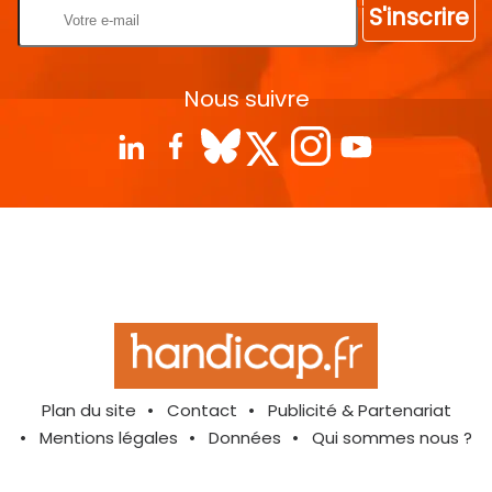
S'inscrire
Nous suivre
Plan du site
Contact
Publicité & Partenariat
Mentions légales
Données
Qui sommes nous ?