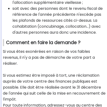
l'allocation supplémentaire vieillesse ;
soit avec des personnes dont le revenu fiscal de
référence de l'année précédente n'excède pas
les plafonds de ressources cités ci-dessus. La
cohabitation (concubinage, collocation...) avec
d'autres personnes aura donc une incidence.
Comment en faire la demande ?
Si vous êtes exonérées en raison de vos faibles
revenus, il n'y a pas de démarche de votre part a
réaliser.
Si vous estimez être imposé à tort, une réclamation
auprès de votre centre des finances publiques est
possible. Elle doit être réalisée avant le 31 décembre
de l'année qui suit celle de la mise en recouvrement de
l'impôt.
Pour toute information, adressez-vous au centre des