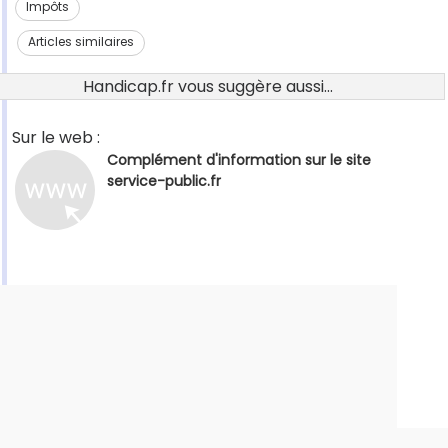
Impôts
Articles similaires
Handicap.fr vous suggère aussi...
Sur le web :
Complément d'information sur le site
service-public.fr