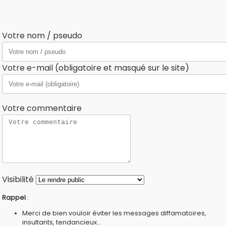
Votre nom / pseudo
Votre e-mail (obligatoire et masqué sur le site)
Votre commentaire
Visibilité
Rappel
:
Merci de bien vouloir éviter les messages diffamatoires,
insultants, tendancieux...