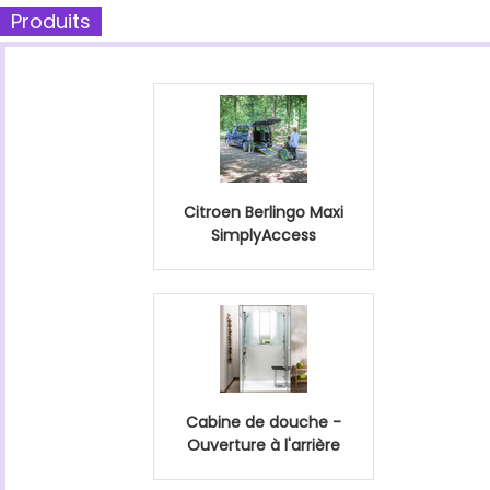
Produits
Citroen Berlingo Maxi
SimplyAccess
Cabine de douche -
Ouverture à l'arrière