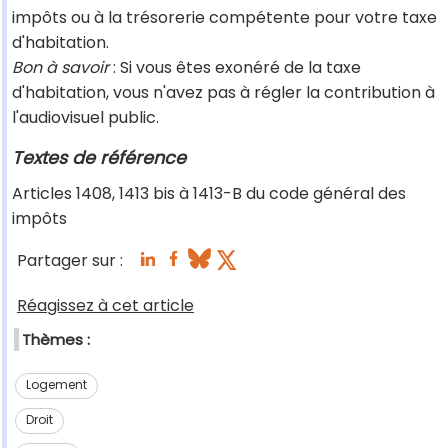
impôts ou à la trésorerie compétente pour votre taxe
d'habitation.
Bon à savoir
: Si vous êtes exonéré de la taxe
d'habitation, vous n'avez pas à régler la contribution à
l'audiovisuel public.
Textes de référence
Articles 1408, 1413 bis à 1413-B du code général des
impôts
Partager sur :
Réagissez à cet article
Thèmes :
Logement
Droit