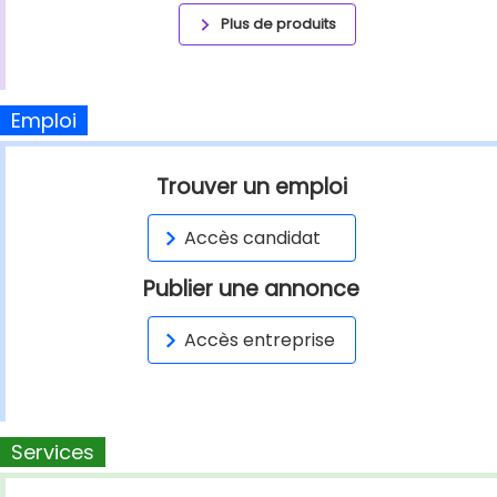
Plus de produits
Emploi
Trouver un emploi
Accès candidat
Publier une annonce
Accès entreprise
Services