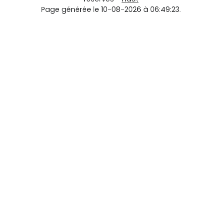
Page générée le 10-08-2026 à 06:49:23.