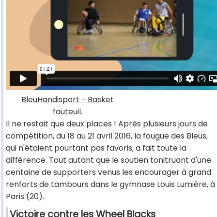
BleuHandisport - Basket
fauteuil
.
Il ne restait que deux places ! Après plusieurs jours de
compétition, du 18 au 21 avril 2016, la fougue des Bleus,
qui n'étaient pourtant pas favoris, a fait toute la
différence. Tout autant que le soutien tonitruant d'une
centaine de supporters venus les encourager à grand
renforts de tambours dans le gymnase Louis Lumière, à
Paris (20).
Victoire contre les Wheel Blacks