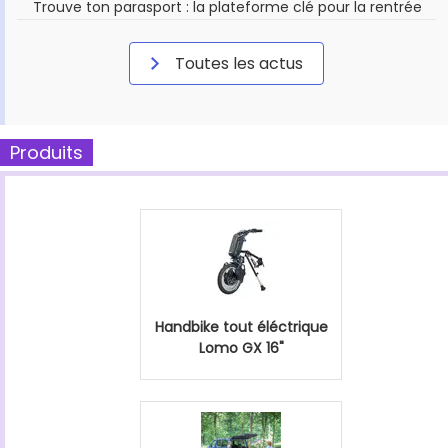
Trouve ton parasport : la plateforme clé pour la rentrée
Toutes les actus
Produits
Handbike tout éléctrique
Lomo GX 16"