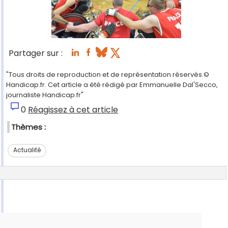
Partager sur :
"Tous droits de reproduction et de représentation réservés.©
Handicap.fr. Cet article a été rédigé par Emmanuelle Dal'Secco,
journaliste Handicap.fr"
0
Réagissez à cet article
Thèmes :
Actualité