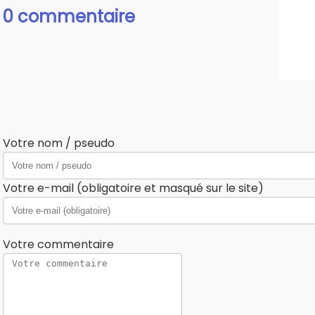
0 commentaire
Votre nom / pseudo
Votre e-mail (obligatoire et masqué sur le site)
Votre commentaire