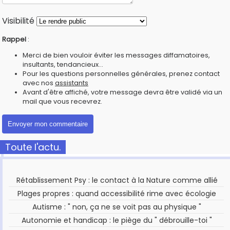
Visibilité
Rappel
:
Merci de bien vouloir éviter les messages diffamatoires,
insultants, tendancieux...
Pour les questions personnelles générales, prenez contact
avec nos
assistants
Avant d'être affiché, votre message devra être validé via un
mail que vous recevrez.
Toute l'actu.
Rétablissement Psy : le contact à la Nature comme allié
Plages propres : quand accessibilité rime avec écologie
Autisme : " non, ça ne se voit pas au physique "
Autonomie et handicap : le piège du " débrouille-toi "