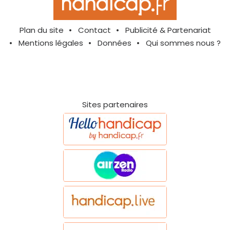
Plan du site
Contact
Publicité & Partenariat
Mentions légales
Données
Qui sommes nous ?
Sites partenaires