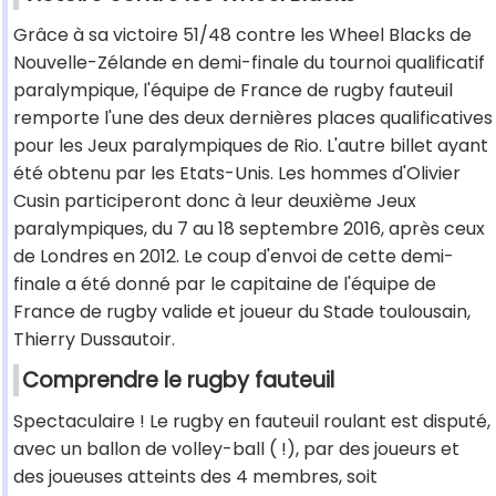
Grâce à sa victoire 51/48 contre les Wheel Blacks de
Nouvelle-Zélande en demi-finale du tournoi qualificatif
paralympique, l'équipe de France de rugby fauteuil
remporte l'une des deux dernières places qualificatives
pour les Jeux paralympiques de Rio. L'autre billet ayant
été obtenu par les Etats-Unis. Les hommes d'Olivier
Cusin participeront donc à leur deuxième Jeux
paralympiques, du 7 au 18 septembre 2016, après ceux
de Londres en 2012. Le coup d'envoi de cette demi-
finale a été donné par le capitaine de l'équipe de
France de rugby valide et joueur du Stade toulousain,
Thierry Dussautoir.
Comprendre le rugby fauteuil
Spectaculaire ! Le rugby en fauteuil roulant est disputé,
avec un ballon de volley-ball ( !), par des joueurs et
des joueuses atteints des 4 membres, soit