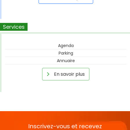
Services
Agenda
Parking
Annuaire
En savoir plus
Inscrivez-vous et recevez