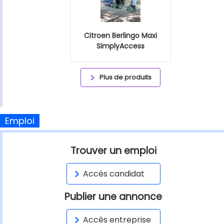
Citroen Berlingo Maxi
SimplyAccess
Plus de produits
Emploi
Trouver un emploi
Accès candidat
Publier une annonce
Accès entreprise