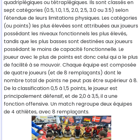
quadriplégiques ou tétraplégiques. Ils sont classés en
sept catégories (0.5, 1.0, 1.5, 2.0, 2.5, 3.0 ou 3.5) selon
l'étendue de leurs limitations physiques. Les catégories
(ou points) les plus élevées sont attribuées aux joueurs
possédant les niveaux fonctionnels les plus élevés,
tandis que les plus basses sont destinées aux joueurs
possédant le moins de capacité fonctionnelle. Le
joueur avec le plus de points est donc celui qui a le plus
de facilité à se mouvoir. Chaque équipe est composée
de quatre joueurs (et de 8 remplaçants) dont le
nombre total de points ne peut pas être supérieur à 8.
De la classification 0,5 à 1,5 points, le joueur est
principalement défensif, et de 2,0 à 3,5, il a une
fonction offensive. Un match regroupe deux équipes
de 4 athlètes, avec 8 remplaçants.