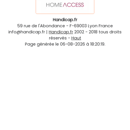
Handicap.fr
59 rue de l'Abondance
-
F-69003
Lyon
France
info@handicap.fr
|
Handicap.fr
2002 - 2018 tous droits
réservés -
Haut
Page générée le 06-08-2026 à 18:20:19.