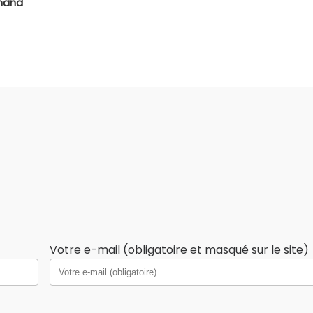
mmand
Votre e-mail (obligatoire et masqué sur le site)