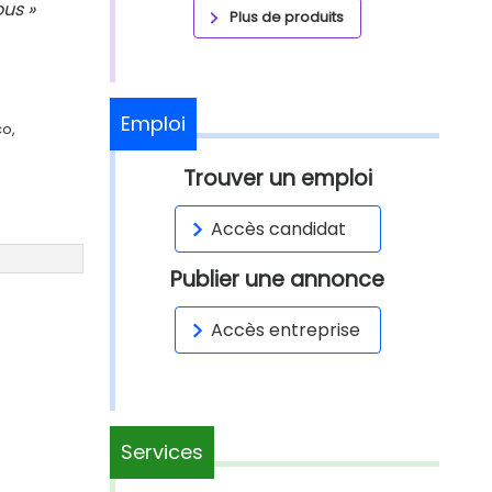
us »
Plus de produits
Emploi
co,
Trouver un emploi
Accès candidat
Publier une annonce
Accès entreprise
Services