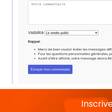
Visibilité
Rappel
:
Merci de bien vouloir éviter les messages diff
Pour les questions personnelles générales, 
Avant d'être affiché, votre message devra êtr
Inscriv