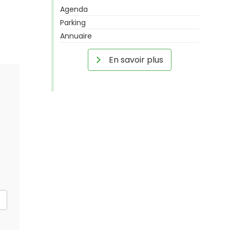
Agenda
Parking
Annuaire
En savoir plus