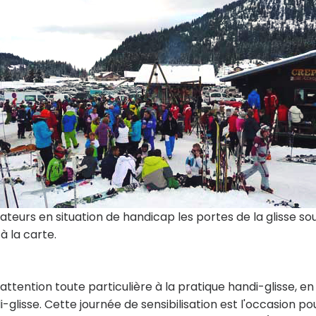
teurs en situation de handicap les portes de la glisse so
à la carte.
attention toute particulière à la pratique handi-glisse, en
glisse. Cette journée de sensibilisation est l'occasion po