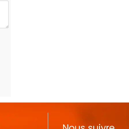
Nous suivre