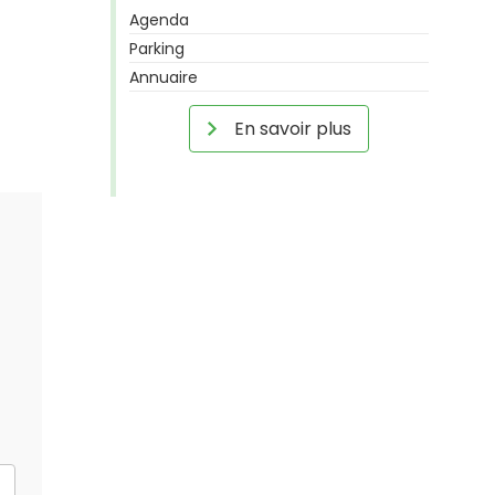
Agenda
Parking
Annuaire
En savoir plus