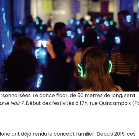
onnalisées. Le dance floor, de 50 mètres de long, sera
 le Noir ?.
Début des festivités à 17h, rue Quincampoix (Pa
one ont déjà rendu le concept familier. Depuis 2015, ces