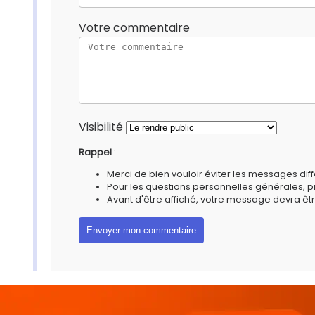
Votre commentaire
Visibilité
Rappel
:
Merci de bien vouloir éviter les messages diff
Pour les questions personnelles générales, 
Avant d'être affiché, votre message devra êtr