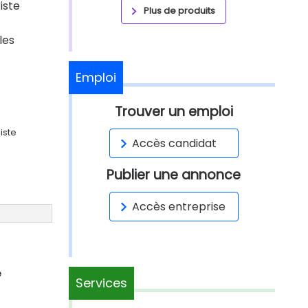
iste
Plus de produits
les
Emploi
Trouver un emploi
iste
Accès candidat
Publier une annonce
Accès entreprise
e
Services