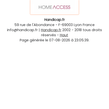
Handicap.fr
59 rue de l'Abondance
-
F-69003
Lyon
France
info@handicap.fr
|
Handicap.fr
2002 - 2018 tous droits
réservés -
Haut
Page générée le 07-08-2026 à 23:05:39.