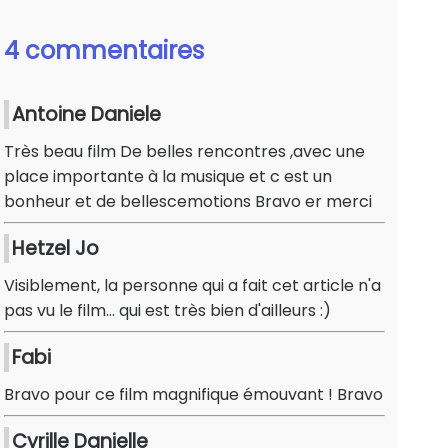
4 commentaires
Antoine Daniele
Très beau film De belles rencontres ,avec une
place importante à la musique et c est un
bonheur et de bellescemotions Bravo er merci
Hetzel Jo
Visiblement, la personne qui a fait cet article n'a
pas vu le film... qui est très bien d'ailleurs :)
Fabi
Bravo pour ce film magnifique émouvant ! Bravo
Cyrille Danielle