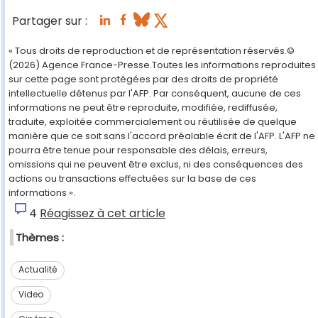
Partager sur :
« Tous droits de reproduction et de représentation réservés.©
(2026) Agence France-Presse.Toutes les informations reproduites
sur cette page sont protégées par des droits de propriété
intellectuelle détenus par l'AFP. Par conséquent, aucune de ces
informations ne peut être reproduite, modifiée, rediffusée,
traduite, exploitée commercialement ou réutilisée de quelque
manière que ce soit sans l'accord préalable écrit de l'AFP. L'AFP ne
pourra être tenue pour responsable des délais, erreurs,
omissions qui ne peuvent être exclus, ni des conséquences des
actions ou transactions effectuées sur la base de ces
informations ».
4
Réagissez à cet article
Thèmes :
Actualité
Video