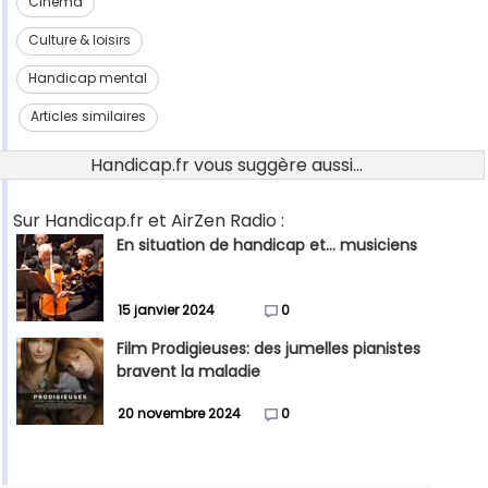
Cinéma
Culture & loisirs
Handicap mental
Articles similaires
Handicap.fr vous suggère aussi...
Sur Handicap.fr et AirZen Radio :
En situation de handicap et... musiciens
15 janvier 2024
0
Film Prodigieuses: des jumelles pianistes
bravent la maladie
20 novembre 2024
0