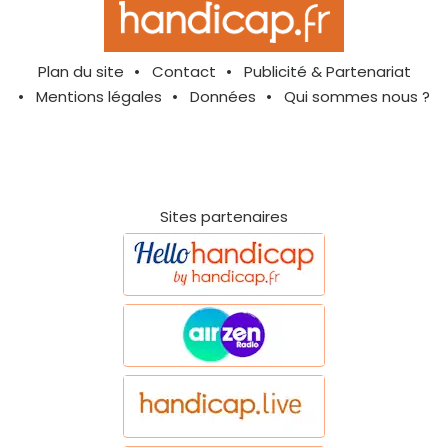
Plan du site
Contact
Publicité & Partenariat
Mentions légales
Données
Qui sommes nous ?
Sites partenaires