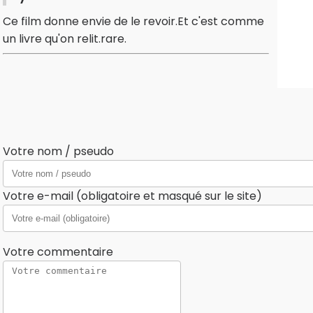
Ce film donne envie de le revoir.Et c'est comme
un livre qu'on relit.rare.
Votre nom / pseudo
Votre e-mail (obligatoire et masqué sur le site)
Votre commentaire