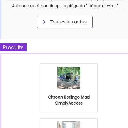
Autonomie et handicap : le piège du " débrouille-toi "
Toutes les actus
Produits
Citroen Berlingo Maxi
SimplyAccess