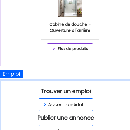
Cabine de douche -
Ouverture à l'arrière
Plus de produits
Emploi
Trouver un emploi
Accès candidat
Publier une annonce