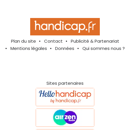
Plan du site
Contact
Publicité & Partenariat
Mentions légales
Données
Qui sommes nous ?
Sites partenaires