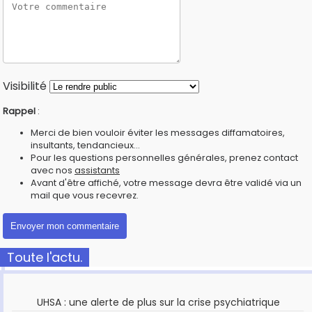
Visibilité
Rappel
:
Merci de bien vouloir éviter les messages diffamatoires,
insultants, tendancieux...
Pour les questions personnelles générales, prenez contact
avec nos
assistants
Avant d'être affiché, votre message devra être validé via un
mail que vous recevrez.
Toute l'actu.
UHSA : une alerte de plus sur la crise psychiatrique