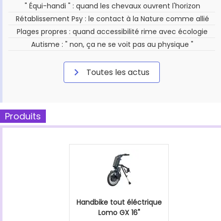
" Équi-handi " : quand les chevaux ouvrent l'horizon
Rétablissement Psy : le contact à la Nature comme allié
Plages propres : quand accessibilité rime avec écologie
Autisme : " non, ça ne se voit pas au physique "
Toutes les actus
Produits
Handbike tout éléctrique
Lomo GX 16"