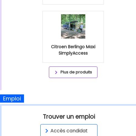
Citroen Berlingo Maxi
SimplyAccess
Plus de produits
Emploi
Trouver un emploi
Accès candidat