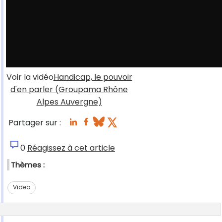
Voir la vidéo
Handicap, le pouvoir
d'en parler (Groupama Rhône
Alpes Auvergne)
Partager sur :
0
Réagissez à cet article
Thèmes :
Video