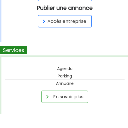
Publier une annonce
Accès entreprise
Services
Agenda
Parking
Annuaire
En savoir plus