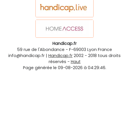
Handicap.fr
59 rue de l'Abondance
-
F-69003
Lyon
France
info@handicap.fr
|
Handicap.fr
2002 - 2018 tous droits
réservés -
Haut
Page générée le 09-08-2026 à 04:29:46.