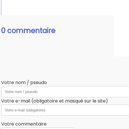
0 commentaire
Votre nom / pseudo
Votre e-mail (obligatoire et masqué sur le site)
Votre commentaire