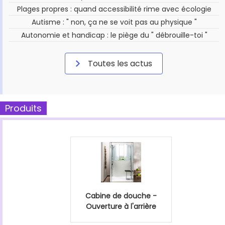
Plages propres : quand accessibilité rime avec écologie
Autisme : " non, ça ne se voit pas au physique "
Autonomie et handicap : le piège du " débrouille-toi "
Toutes les actus
Produits
Cabine de douche -
Ouverture à l'arrière