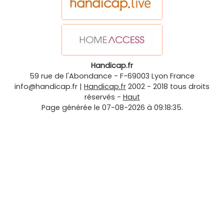
Handicap.fr
59 rue de l'Abondance
-
F-69003
Lyon
France
info@handicap.fr
|
Handicap.fr
2002 - 2018 tous droits
réservés -
Haut
Page générée le 07-08-2026 à 09:18:35.