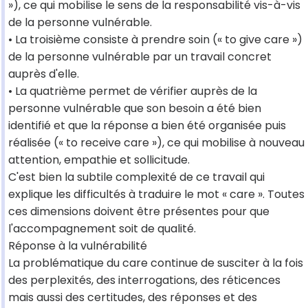
»), ce qui mobilise le sens de la responsabilité vis-à-vis
de la personne vulnérable.
• La troisième consiste à prendre soin (« to give care »)
de la personne vulnérable par un travail concret
auprès d'elle.
• La quatrième permet de vérifier auprès de la
personne vulnérable que son besoin a été bien
identifié et que la réponse a bien été organisée puis
réalisée (« to receive care »), ce qui mobilise à nouveau
attention, empathie et sollicitude.
C'est bien la subtile complexité de ce travail qui
explique les difficultés à traduire le mot « care ». Toutes
ces dimensions doivent être présentes pour que
l'accompagnement soit de qualité.
Réponse à la vulnérabilité
La problématique du care continue de susciter à la fois
des perplexités, des interrogations, des réticences
mais aussi des certitudes, des réponses et des