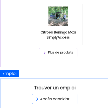
Citroen Berlingo Maxi
SimplyAccess
Plus de produits
Emploi
Trouver un emploi
Accès candidat