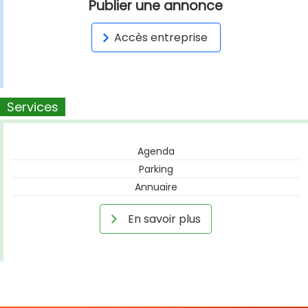
Publier une annonce
Accès entreprise
Services
Agenda
Parking
Annuaire
En savoir plus