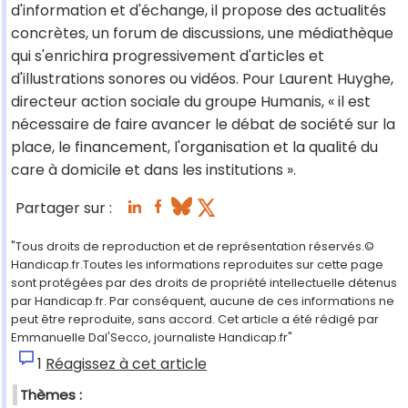
d'information et d'échange, il propose des actualités
concrètes, un forum de discussions, une médiathèque
qui s'enrichira progressivement d'articles et
d'illustrations sonores ou vidéos. Pour Laurent Huyghe,
directeur action sociale du groupe Humanis, « il est
nécessaire de faire avancer le débat de société sur la
place, le financement, l'organisation et la qualité du
care à domicile et dans les institutions ».
Partager sur :
"Tous droits de reproduction et de représentation réservés.©
Handicap.fr.Toutes les informations reproduites sur cette page
sont protégées par des droits de propriété intellectuelle détenus
par Handicap.fr. Par conséquent, aucune de ces informations ne
peut être reproduite, sans accord. Cet article a été rédigé par
Emmanuelle Dal'Secco, journaliste Handicap.fr"
1
Réagissez à cet article
Thèmes :