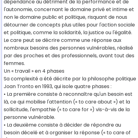
dépendance au détriment de la performance et de
l'autonomie, concernant le domaine privé et intime et
non le domaine public et politique, risquant de nous
détourner de concepts plus utiles pour l'action sociale
et politique, comme la solidarité, la justice ou l'égalité.
Le care peut se décrire comme une réponse aux
nombreux besoins des personnes vulnérables, réalisé
par des proches et des professionnels, avant tout des
femmes.
Un « travail » en 4 phases
Sa complexité a été décrite par la philosophe politique
Joan Tronto en 1993, qui isole quatre phases :
• La première consiste à reconnaître qu'un besoin est
là, ce qui mobilise l'attention (« to care about ») et la
sollicitude, l'empathie (« to care for ») vis-à-vis de la
personne vulnérable.
• La deuxième consiste à décider de répondre au
besoin décelé et à organiser la réponse (« to care of