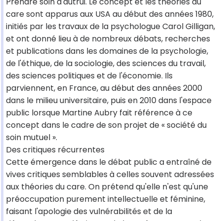
Prendre soin d'autrui. Le concept et les théories du
care sont apparus aux USA au début des années 1980,
initiés par les travaux de la psychologue Carol Gilligan,
et ont donné lieu à de nombreux débats, recherches
et publications dans les domaines de la psychologie,
de l'éthique, de la sociologie, des sciences du travail,
des sciences politiques et de l'économie. Ils
parviennent, en France, au début des années 2000
dans le milieu universitaire, puis en 2010 dans l'espace
public lorsque Martine Aubry fait référence à ce
concept dans le cadre de son projet de « société du
soin mutuel ».
Des critiques récurrentes
Cette émergence dans le débat public a entraîné de
vives critiques semblables à celles souvent adressées
aux théories du care. On prétend qu'elle n'est qu'une
préoccupation purement intellectuelle et féminine,
faisant l'apologie des vulnérabilités et de la