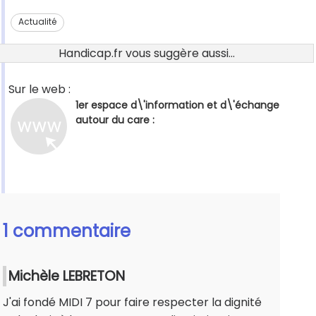
Actualité
Handicap.fr vous suggère aussi...
Sur le web :
1er espace d\'information et d\'échange
autour du care :
1 commentaire
Michèle LEBRETON
J'ai fondé MIDI 7 pour faire respecter la dignité