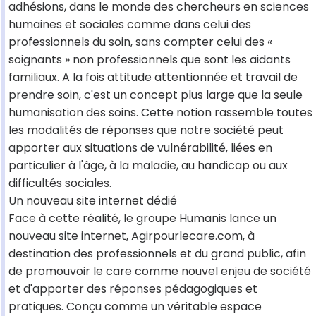
adhésions, dans le monde des chercheurs en sciences
humaines et sociales comme dans celui des
professionnels du soin, sans compter celui des «
soignants » non professionnels que sont les aidants
familiaux. A la fois attitude attentionnée et travail de
prendre soin, c'est un concept plus large que la seule
humanisation des soins. Cette notion rassemble toutes
les modalités de réponses que notre société peut
apporter aux situations de vulnérabilité, liées en
particulier à l'âge, à la maladie, au handicap ou aux
difficultés sociales.
Un nouveau site internet dédié
Face à cette réalité, le groupe Humanis lance un
nouveau site internet, Agirpourlecare.com, à
destination des professionnels et du grand public, afin
de promouvoir le care comme nouvel enjeu de société
et d'apporter des réponses pédagogiques et
pratiques. Conçu comme un véritable espace