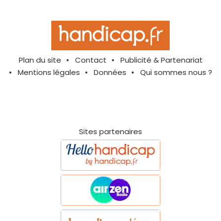
Plan du site
Contact
Publicité & Partenariat
Mentions légales
Données
Qui sommes nous ?
Sites partenaires