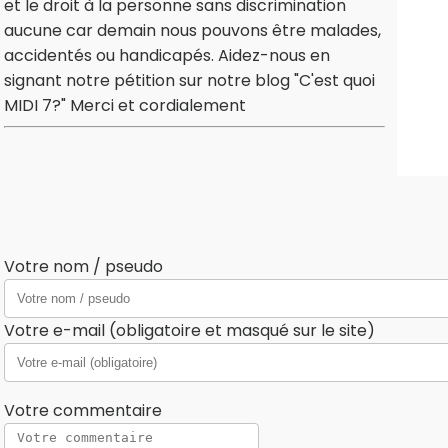
et le droit à la personne sans discrimination
aucune car demain nous pouvons être malades,
accidentés ou handicapés. Aidez-nous en
signant notre pétition sur notre blog "C'est quoi
MIDI 7?" Merci et cordialement
Votre nom / pseudo
Votre e-mail (obligatoire et masqué sur le site)
Votre commentaire