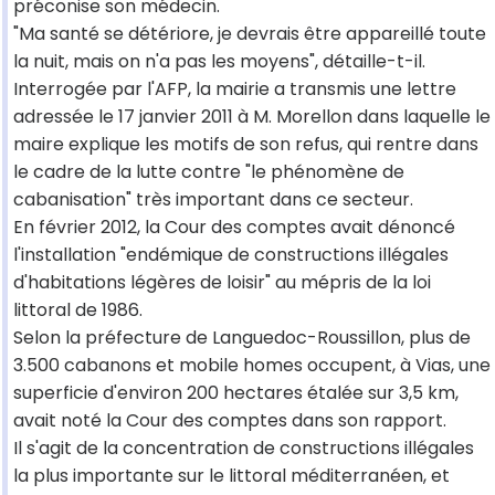
préconise son médecin.
"Ma santé se détériore, je devrais être appareillé toute
la nuit, mais on n'a pas les moyens", détaille-t-il.
Interrogée par l'AFP, la mairie a transmis une lettre
adressée le 17 janvier 2011 à M. Morellon dans laquelle le
maire explique les motifs de son refus, qui rentre dans
le cadre de la lutte contre "le phénomène de
cabanisation" très important dans ce secteur.
En février 2012, la Cour des comptes avait dénoncé
l'installation "endémique de constructions illégales
d'habitations légères de loisir" au mépris de la loi
littoral de 1986.
Selon la préfecture de Languedoc-Roussillon, plus de
3.500 cabanons et mobile homes occupent, à Vias, une
superficie d'environ 200 hectares étalée sur 3,5 km,
avait noté la Cour des comptes dans son rapport.
Il s'agit de la concentration de constructions illégales
la plus importante sur le littoral méditerranéen, et