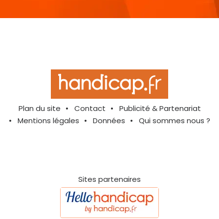
Plan du site
Contact
Publicité & Partenariat
Mentions légales
Données
Qui sommes nous ?
Sites partenaires