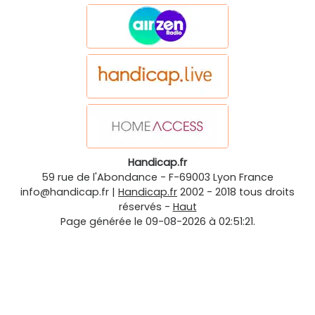
Handicap.fr
59 rue de l'Abondance
-
F-69003
Lyon
France
info@handicap.fr
|
Handicap.fr
2002 - 2018 tous droits
réservés -
Haut
Page générée le 09-08-2026 à 02:51:21.