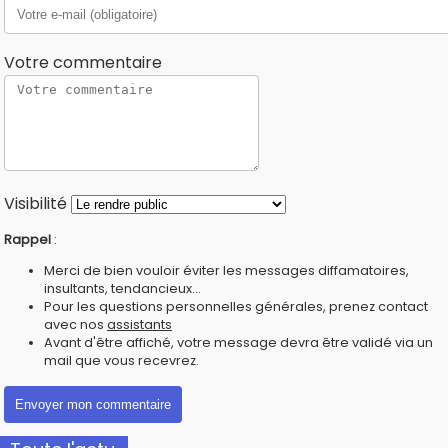
Votre commentaire
Visibilité
Rappel
:
Merci de bien vouloir éviter les messages diffamatoires,
insultants, tendancieux...
Pour les questions personnelles générales, prenez contact
avec nos
assistants
Avant d'être affiché, votre message devra être validé via un
mail que vous recevrez.