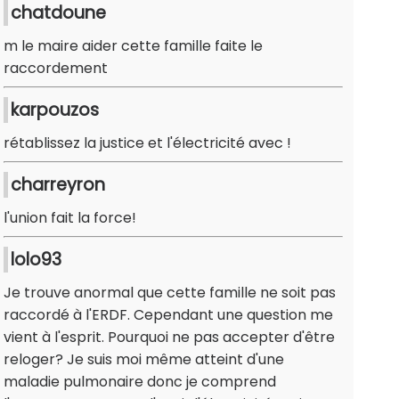
chatdoune
m le maire aider cette famille faite le
raccordement
karpouzos
rétablissez la justice et l'électricité avec !
charreyron
l'union fait la force!
lolo93
Je trouve anormal que cette famille ne soit pas
raccordé à l'ERDF. Cependant une question me
vient à l'esprit. Pourquoi ne pas accepter d'être
reloger? Je suis moi même atteint d'une
maladie pulmonaire donc je comprend