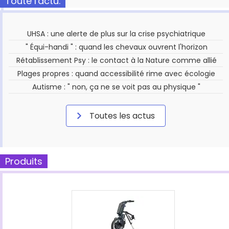
Toute l'actu.
UHSA : une alerte de plus sur la crise psychiatrique
" Équi-handi " : quand les chevaux ouvrent l'horizon
Rétablissement Psy : le contact à la Nature comme allié
Plages propres : quand accessibilité rime avec écologie
Autisme : " non, ça ne se voit pas au physique "
Toutes les actus
Produits