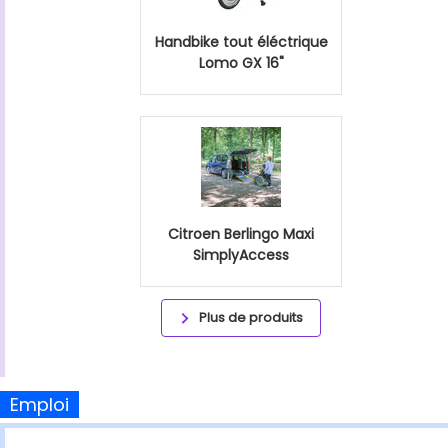
Handbike tout éléctrique
Lomo GX 16"
Citroen Berlingo Maxi
SimplyAccess
Plus de produits
Emploi