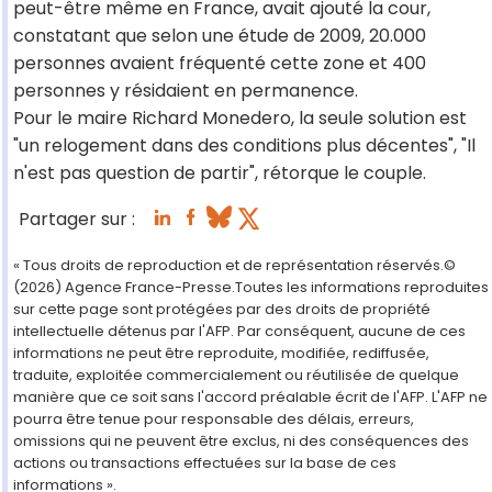
peut-être même en France, avait ajouté la cour,
constatant que selon une étude de 2009, 20.000
personnes avaient fréquenté cette zone et 400
personnes y résidaient en permanence.
Pour le maire Richard Monedero, la seule solution est
"un relogement dans des conditions plus décentes", "Il
n'est pas question de partir", rétorque le couple.
Partager sur :
« Tous droits de reproduction et de représentation réservés.©
(2026) Agence France-Presse.Toutes les informations reproduites
sur cette page sont protégées par des droits de propriété
intellectuelle détenus par l'AFP. Par conséquent, aucune de ces
informations ne peut être reproduite, modifiée, rediffusée,
traduite, exploitée commercialement ou réutilisée de quelque
manière que ce soit sans l'accord préalable écrit de l'AFP. L'AFP ne
pourra être tenue pour responsable des délais, erreurs,
omissions qui ne peuvent être exclus, ni des conséquences des
actions ou transactions effectuées sur la base de ces
informations ».