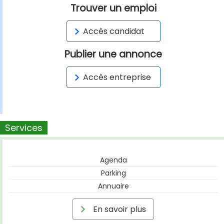
Trouver un emploi
Accès candidat
Publier une annonce
Accès entreprise
Services
Agenda
Parking
Annuaire
En savoir plus