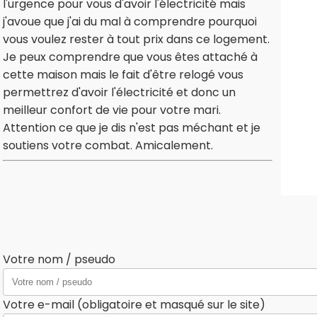
l'urgence pour vous d'avoir l'électricité mais
j'avoue que j'ai du mal à comprendre pourquoi
vous voulez rester à tout prix dans ce logement.
Je peux comprendre que vous êtes attaché à
cette maison mais le fait d'être relogé vous
permettrez d'avoir l'électricité et donc un
meilleur confort de vie pour votre mari.
Attention ce que je dis n'est pas méchant et je
soutiens votre combat. Amicalement.
Votre nom / pseudo
Votre e-mail (obligatoire et masqué sur le site)