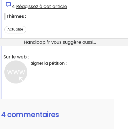
4
Réagissez à cet article
Thèmes :
Actualité
Handicap.fr vous suggère aussi...
Sur le web :
Signer la pétition :
4 commentaires