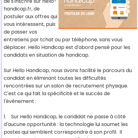
de s'inscrire sur hello-
handicap.fr, de
postuler aux offres qui
vous intéressent, puis
de passer vos
entretiens par tchat ou par téléphone, sans vous
déplacer. Hello Handicap est d'abord pensé pour les
candidats en situation de handicap.
Sur Hello Handicap, nous avons facilité le parcours du
candidat en éliminant toutes les difficultés
rencontrées sur un salon de recrutement physique.
C'est ce qui fait la spécificité et le succès de
l'événement :
1. Sur Hello Handicap, le candidat ne passe à côté
d'aucune opportunité : la technologie lui soumet les
postes qui semblent correspondre à son profil. Il