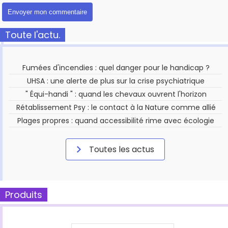
Toute l'actu.
Fumées d'incendies : quel danger pour le handicap ?
UHSA : une alerte de plus sur la crise psychiatrique
" Équi-handi " : quand les chevaux ouvrent l'horizon
Rétablissement Psy : le contact à la Nature comme allié
Plages propres : quand accessibilité rime avec écologie
Toutes les actus
Produits