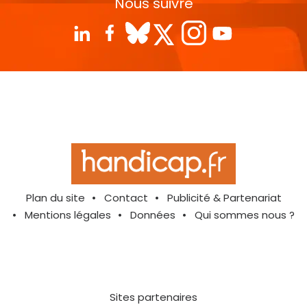
Nous suivre
Plan du site
Contact
Publicité & Partenariat
Mentions légales
Données
Qui sommes nous ?
Sites partenaires