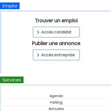
Emploi
Trouver un emploi
Accès candidat
Publier une annonce
Accès entreprise
Services
Agenda
Parking
Annuaire