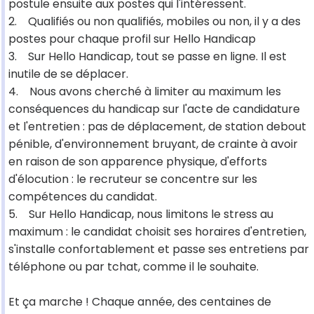
postule ensuite aux postes qui l'intéressent.
2. Qualifiés ou non qualifiés, mobiles ou non, il y a des
postes pour chaque profil sur Hello Handicap
3. Sur Hello Handicap, tout se passe en ligne. Il est
inutile de se déplacer.
4. Nous avons cherché à limiter au maximum les
conséquences du handicap sur l'acte de candidature
et l'entretien : pas de déplacement, de station debout
pénible, d'environnement bruyant, de crainte à avoir
en raison de son apparence physique, d'efforts
d'élocution : le recruteur se concentre sur les
compétences du candidat.
5. Sur Hello Handicap, nous limitons le stress au
maximum : le candidat choisit ses horaires d'entretien,
s'installe confortablement et passe ses entretiens par
téléphone ou par tchat, comme il le souhaite.
Et ça marche ! Chaque année, des centaines de