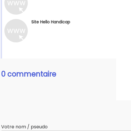
Site Hello Handicap
0 commentaire
Votre nom / pseudo