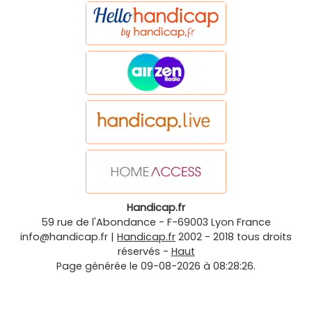
Handicap.fr
59 rue de l'Abondance
-
F-69003
Lyon
France
info@handicap.fr
|
Handicap.fr
2002 - 2018 tous droits
réservés -
Haut
Page générée le 09-08-2026 à 08:28:26.