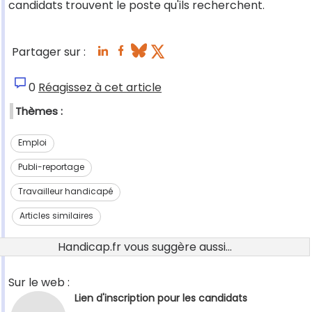
candidats trouvent le poste qu'ils recherchent.
Partager sur :
0
Réagissez à cet article
Thèmes :
Emploi
Publi-reportage
Travailleur handicapé
Articles similaires
Handicap.fr vous suggère aussi...
Sur le web :
Lien d'inscription pour les candidats