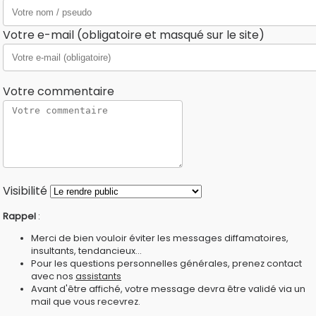
Votre e-mail (obligatoire et masqué sur le site)
Votre commentaire
Visibilité
Rappel
:
Merci de bien vouloir éviter les messages diffamatoires,
insultants, tendancieux...
Pour les questions personnelles générales, prenez contact
avec nos
assistants
Avant d'être affiché, votre message devra être validé via un
mail que vous recevrez.