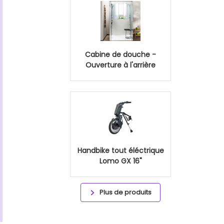
Cabine de douche -
Ouverture à l'arrière
Handbike tout éléctrique
Lomo GX 16"
Plus de produits