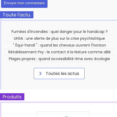
Toute l'actu.
Fumées d'incendies : quel danger pour le handicap ?
UHSA : une alerte de plus sur la crise psychiatrique
" Équi-handi " : quand les chevaux ouvrent l'horizon
Rétablissement Psy : le contact à la Nature comme allié
Plages propres : quand accessibilité rime avec écologie
Toutes les actus
Produits