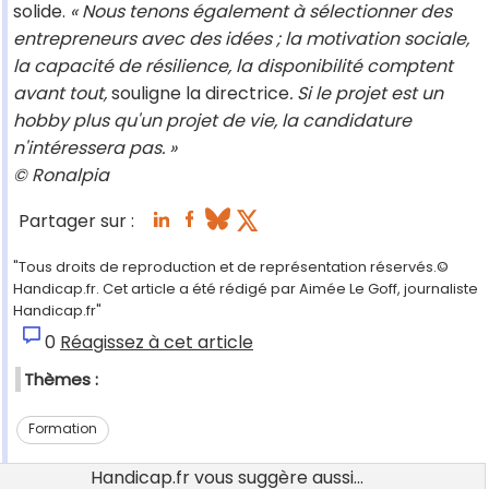
solide.
« Nous tenons également à sélectionner des
entrepreneurs avec des idées ; la motivation sociale,
la capacité de résilience, la disponibilité comptent
avant tout,
souligne la directrice
. Si le projet est un
hobby plus qu'un projet de vie, la candidature
n'intéressera pas. »
© Ronalpia
Partager sur :
"Tous droits de reproduction et de représentation réservés.©
Handicap.fr. Cet article a été rédigé par Aimée Le Goff, journaliste
Handicap.fr"
0
Réagissez à cet article
Thèmes :
Formation
Handicap.fr vous suggère aussi...