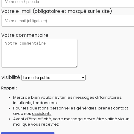
Votre e-mail (obligatoire et masqué sur le site)
Votre commentaire
Visibilité
Rappel
:
Merci de bien vouloir éviter les messages diffamatoires,
insultants, tendancieux...
Pour les questions personnelles générales, prenez contact
avec nos
assistants
Avant d'être affiché, votre message devra être validé via un
mail que vous recevrez.