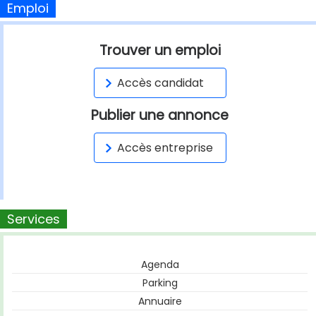
Emploi
Trouver un emploi
Accès candidat
Publier une annonce
Accès entreprise
Services
Agenda
Parking
Annuaire