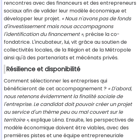
rencontres avec des financeurs et des entrepreneurs
sociaux afin de valider leur modèle économique et
développer leur projet.
« Nous n'avons pas de fonds
d'investissement mais nous accompagnons
l'identification du financement »
, précise la co-
fondatrice. L'incubateur, lui, vit grâce au soutien de
collectivités locales, de la Région et de la Métropole
ainsi qu'à des partenariats et mécénats privés.
Résilience et disponibilité
Comment sélectionner les entreprises qui
bénéficieront de cet accompagnement ?
« D'abord,
nous retenons évidemment la finalité sociale de
l'entreprise. Le candidat doit pouvoir créer un projet
au service d'un thème peu ou mal couvert sur le
territoire »
, explique Léna. Ensuite, les perspectives de
modèle économique doivent être viables, avec des
premières pistes et une équipe entrepreneuriale