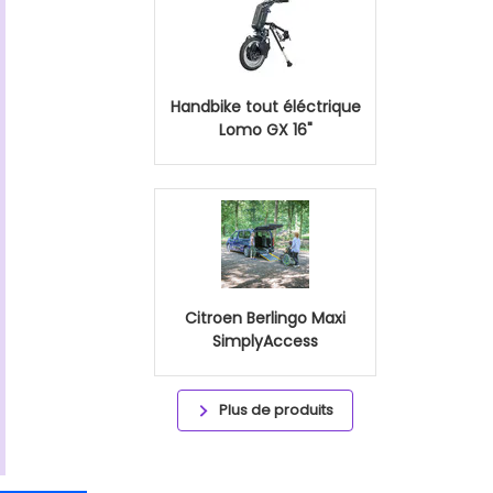
Handbike tout éléctrique
Lomo GX 16"
Citroen Berlingo Maxi
SimplyAccess
Plus de produits