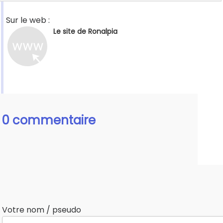
Sur le web :
Le site de Ronalpia
0 commentaire
Votre nom / pseudo