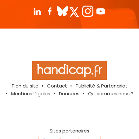
Plan du site
Contact
Publicité & Partenariat
Mentions légales
Données
Qui sommes nous ?
Sites partenaires