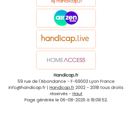
Handicap.fr
59 rue de l'Abondance
-
F-69003
Lyon
France
info@handicap.fr
|
Handicap.fr
2002 - 2018 tous droits
réservés -
Haut
Page générée le 06-08-2026 à 18:08:52.