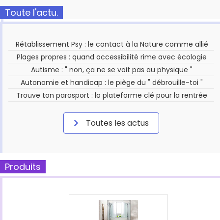
Toute l'actu.
Rétablissement Psy : le contact à la Nature comme allié
Plages propres : quand accessibilité rime avec écologie
Autisme : " non, ça ne se voit pas au physique "
Autonomie et handicap : le piège du " débrouille-toi "
Trouve ton parasport : la plateforme clé pour la rentrée
Toutes les actus
Produits