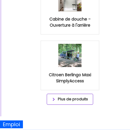
Cabine de douche -
Ouverture à l'arrière
Citroen Berlingo Maxi
SimplyAccess
Plus de produits
Emploi