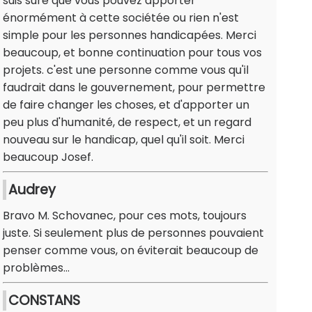
suis sure que vous pouvez apporter
énormément à cette sociétée ou rien n'est
simple pour les personnes handicapées. Merci
beaucoup, et bonne continuation pour tous vos
projets. c'est une personne comme vous qu'il
faudrait dans le gouvernement, pour permettre
de faire changer les choses, et d'apporter un
peu plus d'humanité, de respect, et un regard
nouveau sur le handicap, quel qu'il soit. Merci
beaucoup Josef.
Audrey
Bravo M. Schovanec, pour ces mots, toujours
juste. Si seulement plus de personnes pouvaient
penser comme vous, on éviterait beaucoup de
problèmes...
CONSTANS