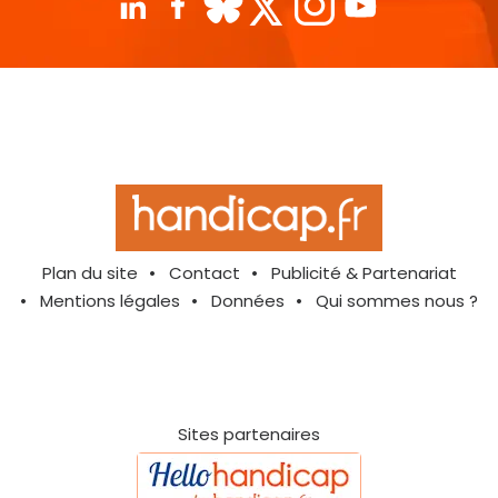
Plan du site
Contact
Publicité & Partenariat
Mentions légales
Données
Qui sommes nous ?
Sites partenaires