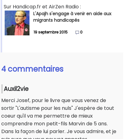
Sur Handicap.fr et AirZen Radio :
L'Apajh s'engage à venir en aide aux
migrants handicapés
19 septembre 2015
0
4 commentaires
Auxil2vie
Merci Josef, pour le livre que vous venez de
sortir "L'autisme pour les nuls" J'espère de tout
coeur qu'il va me permettre de mieux
comprendre mon petit-fils Marvin de 5 ans.
Dans la façon de lui parler. Je vous admire, et je