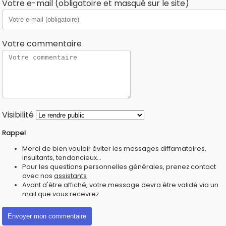
Votre e-mail (obligatoire et masqué sur le site)
Votre commentaire
Visibilité
Rappel
:
Merci de bien vouloir éviter les messages diffamatoires,
insultants, tendancieux...
Pour les questions personnelles générales, prenez contact
avec nos
assistants
Avant d'être affiché, votre message devra être validé via un
mail que vous recevrez.