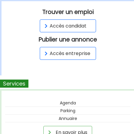
Trouver un emploi
Accès candidat
Publier une annonce
Accès entreprise
Services
Agenda
Parking
Annuaire
En savoir plus