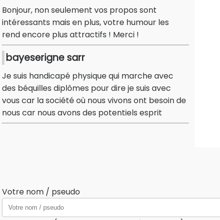
Bonjour, non seulement vos propos sont
intéressants mais en plus, votre humour les
rend encore plus attractifs ! Merci !
bayeserigne sarr
Je suis handicapé physique qui marche avec
des béquilles diplômes pour dire je suis avec
vous car la société où nous vivons ont besoin de
nous car nous avons des potentiels esprit
Votre nom / pseudo