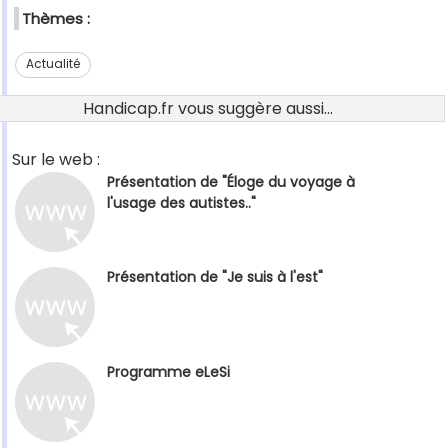
Thèmes :
Actualité
Handicap.fr vous suggère aussi...
Sur le web :
Présentation de "Éloge du voyage à
l'usage des autistes.."
Présentation de "Je suis à l'est"
Programme eLeSi