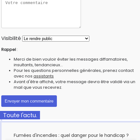
Visibilité
Rappel
:
Merci de bien vouloir éviter les messages diffamatoires,
insultants, tendancieux...
Pour les questions personnelles générales, prenez contact
avec nos
assistants
Avant d'être affiché, votre message devra être validé via un
mail que vous recevrez.
Toute l'actu.
Fumées d'incendies : quel danger pour le handicap ?