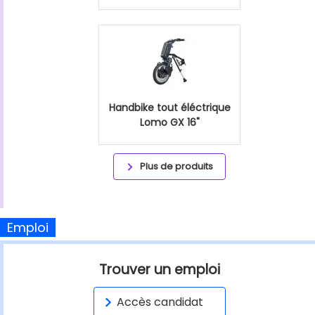
Handbike tout éléctrique
Lomo GX 16"
Plus de produits
Emploi
Trouver un emploi
Accès candidat