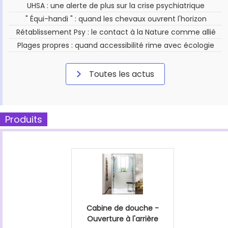
UHSA : une alerte de plus sur la crise psychiatrique
" Équi-handi " : quand les chevaux ouvrent l'horizon
Rétablissement Psy : le contact à la Nature comme allié
Plages propres : quand accessibilité rime avec écologie
Toutes les actus
Produits
Cabine de douche -
Ouverture à l'arrière