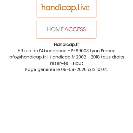
Handicap.fr
59 rue de l'Abondance
-
F-69003
Lyon
France
info@handicap.fr
|
Handicap.fr
2002 - 2018 tous droits
réservés -
Haut
Page générée le 09-08-2026 à 13:10:04.