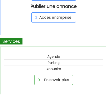
Publier une annonce
Accès entreprise
Services
Agenda
Parking
Annuaire
En savoir plus