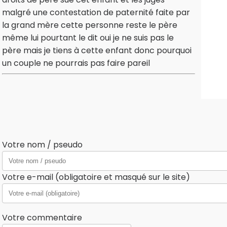
malgré une contestation de paternité faite par
la grand mère cette personne reste le père
même lui pourtant le dit oui je ne suis pas le
père mais je tiens à cette enfant donc pourquoi
un couple ne pourrais pas faire pareil
Votre nom / pseudo
Votre e-mail (obligatoire et masqué sur le site)
Votre commentaire