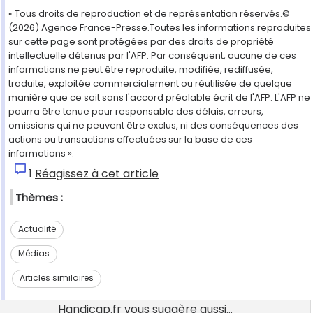
« Tous droits de reproduction et de représentation réservés.©
(2026) Agence France-Presse.Toutes les informations reproduites
sur cette page sont protégées par des droits de propriété
intellectuelle détenus par l'AFP. Par conséquent, aucune de ces
informations ne peut être reproduite, modifiée, rediffusée,
traduite, exploitée commercialement ou réutilisée de quelque
manière que ce soit sans l'accord préalable écrit de l'AFP. L'AFP ne
pourra être tenue pour responsable des délais, erreurs,
omissions qui ne peuvent être exclus, ni des conséquences des
actions ou transactions effectuées sur la base de ces
informations ».
1
Réagissez à cet article
Thèmes :
Actualité
Médias
Articles similaires
Handicap.fr vous suggère aussi...