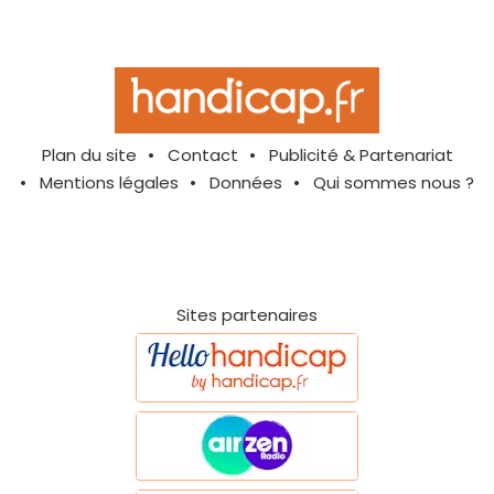
Plan du site
Contact
Publicité & Partenariat
Mentions légales
Données
Qui sommes nous ?
Sites partenaires