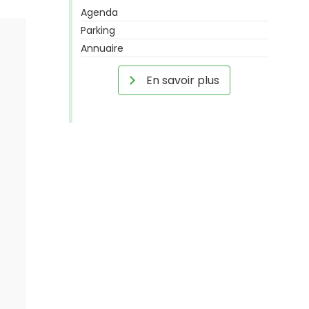
Agenda
Parking
Annuaire
En savoir plus