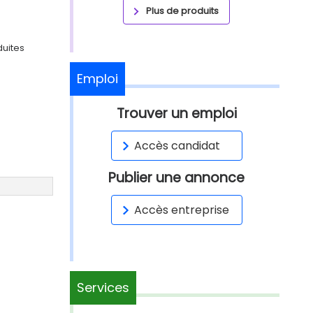
Plus de produits
duites
Emploi
Trouver un emploi
Accès candidat
Publier une annonce
Accès entreprise
Services