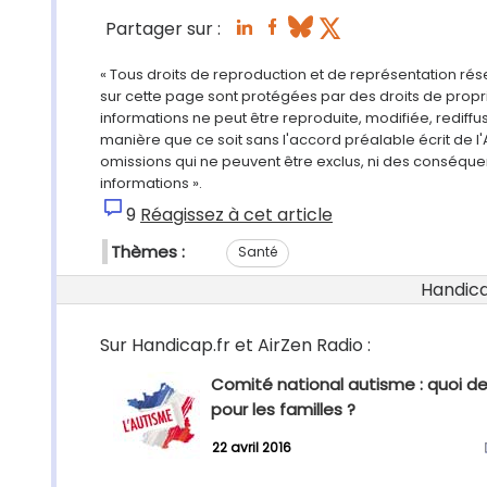
Partager sur :
« Tous droits de reproduction et de représentation ré
sur cette page sont protégées par des droits de propri
informations ne peut être reproduite, modifiée, rediff
manière que ce soit sans l'accord préalable écrit de l'
omissions qui ne peuvent être exclus, ni des conséque
informations ».
9
Réagissez à cet article
Thèmes :
Santé
Handicap
Sur Handicap.fr et AirZen Radio :
Comité national autisme : quoi d
pour les familles ?
22 avril 2016