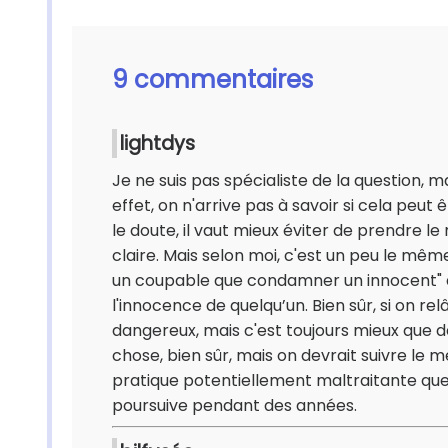
9 commentaires
lightdys
Je ne suis pas spécialiste de la question, ma
effet, on n'arrive pas à savoir si cela peut
le doute, il vaut mieux éviter de prendre le 
claire. Mais selon moi, c'est un peu le mêm
un coupable que condamner un innocent" qu
l'innocence de quelqu’un. Bien sûr, si on r
dangereux, mais c'est toujours mieux que 
chose, bien sûr, mais on devrait suivre le 
pratique potentiellement maltraitante que d
poursuive pendant des années.