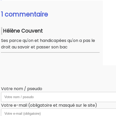
1 commentaire
Hélène Couvent
Ses parce qu'on et handicapées qu'on a pas le
droit au savoir et passer son bac
Votre nom / pseudo
Votre e-mail (obligatoire et masqué sur le site)