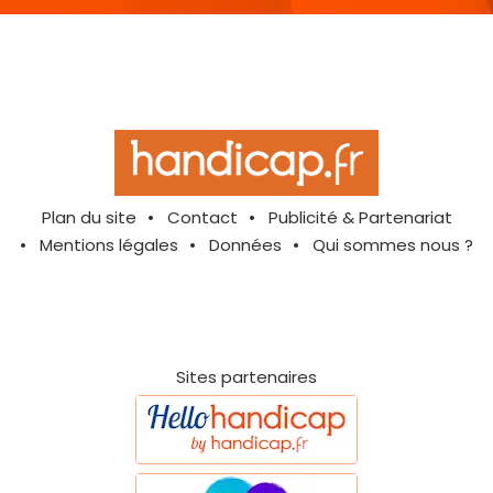
Plan du site
Contact
Publicité & Partenariat
Mentions légales
Données
Qui sommes nous ?
Sites partenaires