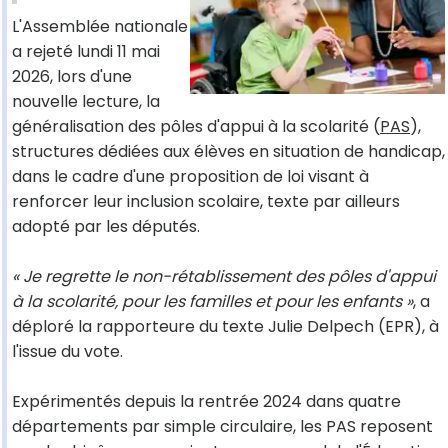
L'Assemblée nationale
a rejeté lundi 11 mai
2026, lors d'une
nouvelle lecture, la
généralisation des pôles d'appui à la scolarité (
PAS
),
structures dédiées aux élèves en situation de handicap,
dans le cadre d'une proposition de loi visant à
renforcer leur inclusion scolaire, texte par ailleurs
adopté par les députés.
« Je regrette le non-rétablissement des pôles d'appui
à la scolarité, pour les familles et pour les enfants »
, a
déploré la rapporteure du texte Julie Delpech (EPR), à
l'issue du vote.
Expérimentés depuis la rentrée 2024 dans quatre
départements par simple circulaire, les PAS reposent