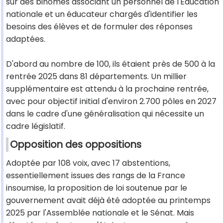
sur des binômes associant un personnel de l'Éducation
nationale et un éducateur chargés d'identifier les
besoins des élèves et de formuler des réponses
adaptées.
D'abord au nombre de 100, ils étaient près de 500 à la
rentrée 2025 dans 81 départements. Un millier
supplémentaire est attendu à la prochaine rentrée,
avec pour objectif initial d'environ 2.700 pôles en 2027
dans le cadre d'une généralisation qui nécessite un
cadre législatif.
Opposition des oppositions
Adoptée par 108 voix, avec 17 abstentions,
essentiellement issues des rangs de la France
insoumise, la proposition de loi soutenue par le
gouvernement avait déjà été adoptée au printemps
2025 par l'Assemblée nationale et le Sénat. Mais