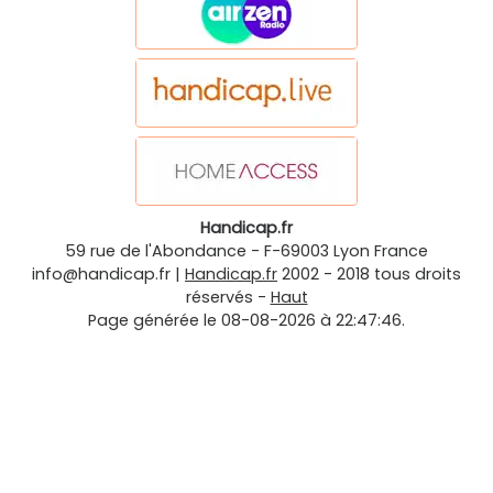
Handicap.fr
59 rue de l'Abondance
-
F-69003
Lyon
France
info@handicap.fr
|
Handicap.fr
2002 - 2018 tous droits
réservés -
Haut
Page générée le 08-08-2026 à 22:47:46.