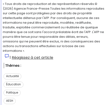
« Tous droits de reproduction et de représentation réservés.©
(2026) Agence France-Presse.Toutes les informations reproduites
sur cette page sont protégées par des droits de propriété
intellectuelle détenus par l'AFP. Par conséquent, aucune de ces
informations ne peut être reproduite, modifiée, rediffusée,
traduite, exploitée commercialement ou réutilisée de quelque
manière que ce soit sans l'accord préalable écrit de l'AFP. L'AFP ne
pourra être tenue pour responsable des délais, erreurs,
omissions qui ne peuvent être exclus, ni des conséquences des
actions ou transactions effectuées sur la base de ces
informations ».
1
Réagissez à cet article
Thèmes :
Actualité
Éducation
Politique
AESH