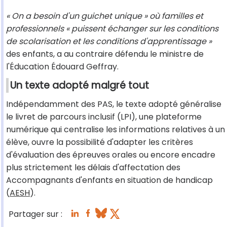
« On a besoin d'un guichet unique » où familles et
professionnels « puissent échanger sur les conditions
de scolarisation et les conditions d'apprentissage »
des enfants, a au contraire défendu le ministre de
l'Éducation Édouard Geffray.
Un texte adopté malgré tout
Indépendamment des PAS, le texte adopté généralise
le livret de parcours inclusif (LPI), une plateforme
numérique qui centralise les informations relatives à un
élève, ouvre la possibilité d'adapter les critères
d'évaluation des épreuves orales ou encore encadre
plus strictement les délais d'affectation des
Accompagnants d'enfants en situation de handicap
(
AESH
).
Partager sur :