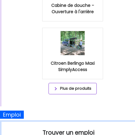
Cabine de douche -
Ouverture à l'arrière
Citroen Berlingo Maxi
SimplyAccess
Plus de produits
Emploi
Trouver un emploi