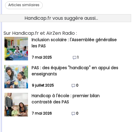
Articles similaires
Handicap.fr vous suggère aussi...
Sur Handicap.fr et AirZen Radio :
Inclusion scolaire : l'Assemblée généralise
les PAS
7 mai 2025
1
PAS : des équipes "handicap" en appui des
enseignants
9 juillet 2025
0
Handicap à l'école : premier bilan
contrasté des PAS
7 mai 2026
0