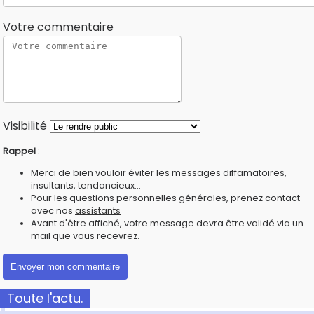
Votre commentaire
Visibilité
Rappel
:
Merci de bien vouloir éviter les messages diffamatoires,
insultants, tendancieux...
Pour les questions personnelles générales, prenez contact
avec nos
assistants
Avant d'être affiché, votre message devra être validé via un
mail que vous recevrez.
Toute l'actu.