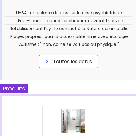
UHSA : une alerte de plus sur la crise psychiatrique
" Équi-handi " : quand les chevaux ouvrent l'horizon
Rétablissement Psy : le contact à la Nature comme allié
Plages propres : quand accessibilité rime avec écologie
Autisme : " non, ça ne se voit pas au physique "
Toutes les actus
Produits