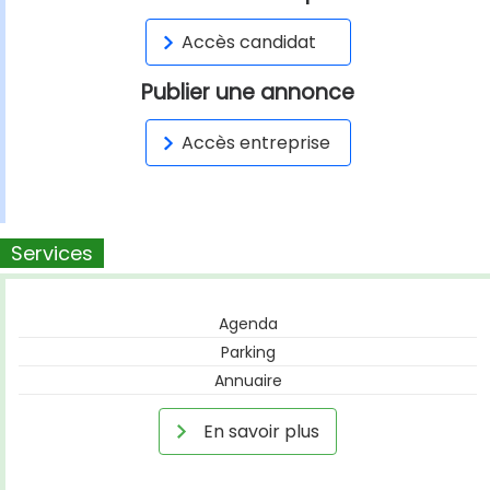
Accès candidat
Publier une annonce
Accès entreprise
Services
Agenda
Parking
Annuaire
En savoir plus