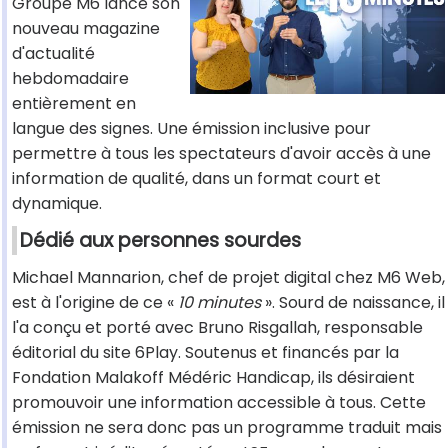
Groupe M6 lance son
nouveau magazine
d'actualité
hebdomadaire
entièrement en
langue des signes. Une émission inclusive pour
permettre à tous les spectateurs d'avoir accès à une
information de qualité, dans un format court et
dynamique.
Dédié aux personnes sourdes
Michael Mannarion, chef de projet digital chez M6 Web,
est à l'origine de ce «
10 minutes
». Sourd de naissance, il
l'a conçu et porté avec Bruno Risgallah, responsable
éditorial du site 6Play. Soutenus et financés par la
Fondation Malakoff Médéric Handicap, ils désiraient
promouvoir une information accessible à tous. Cette
émission ne sera donc pas un programme traduit mais