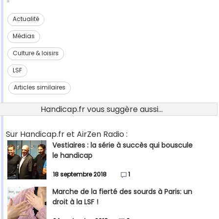
Actualité
Médias
Culture & loisirs
LSF
Articles similaires
Handicap.fr vous suggère aussi...
Sur Handicap.fr et AirZen Radio :
Vestiaires : la série à succès qui bouscule
le handicap
18 septembre 2018
1
Marche de la fierté des sourds à Paris: un
droit à la LSF !