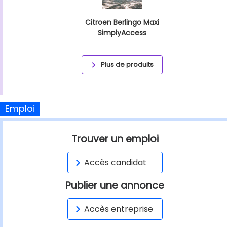
Citroen Berlingo Maxi
SimplyAccess
Plus de produits
Emploi
Trouver un emploi
Accès candidat
Publier une annonce
Accès entreprise