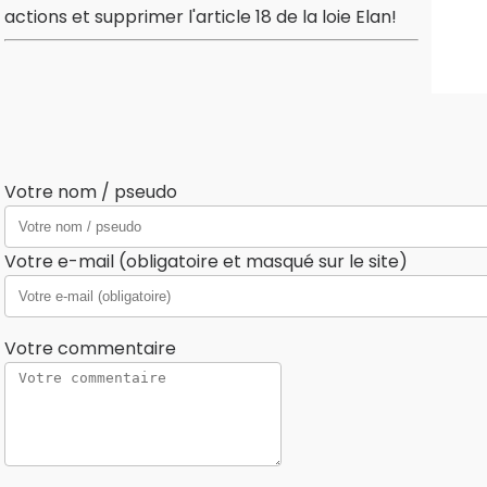
actions et supprimer l'article 18 de la loie Elan!
Votre nom / pseudo
Votre e-mail (obligatoire et masqué sur le site)
Votre commentaire