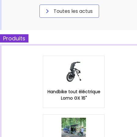
Toutes les actus
Produits
Handbike tout éléctrique
Lomo GX 16"