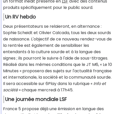
un format inédit présenté en
LSF
avec des contenus
produits spécifiquement pour le public sourd.
Un RV hebdo
Deux présentateurs se relaieront, en alternance :
Sophie Scheidt et Olivier Calcada, tous les deux sourds
de naissance. L'objectif de ce nouveau rendez-vous de
la rentrée est également de sensibiliser les
entendants à la culture sourde et à la langue des
signes ; ils pourront le suivre à l'aide de sous-titrages.
Réalisé dans les mêmes conditions que le JT M6, « Le 10
Minutes » proposera des sujets sur l'actualité française
et internationale, la société et la communauté sourde.
Il sera accessible sur 6Play dans la rubrique «
Info et
société
» chaque mercredi à 17h45.
Une journée mondiale LSF
France 5 propose déjà une émission en langue des