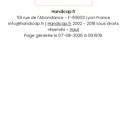
Handicap.fr
59 rue de l'Abondance
-
F-69003
Lyon
France
info@handicap.fr
|
Handicap.fr
2002 - 2018 tous droits
réservés -
Haut
Page générée le 07-08-2026 à 09:19:19.