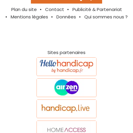
Plan du site
Contact
Publicité & Partenariat
Mentions légales
Données
Qui sommes nous ?
Sites partenaires