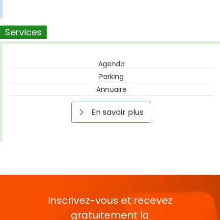
Services
Agenda
Parking
Annuaire
En savoir plus
Inscrivez-vous et recevez
gratuitement la