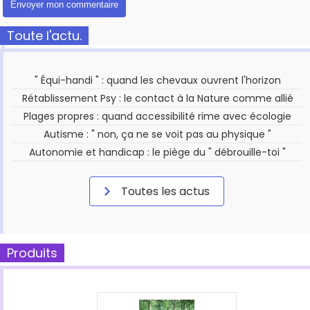
Toute l'actu.
" Équi-handi " : quand les chevaux ouvrent l'horizon
Rétablissement Psy : le contact à la Nature comme allié
Plages propres : quand accessibilité rime avec écologie
Autisme : " non, ça ne se voit pas au physique "
Autonomie et handicap : le piège du " débrouille-toi "
Toutes les actus
Produits