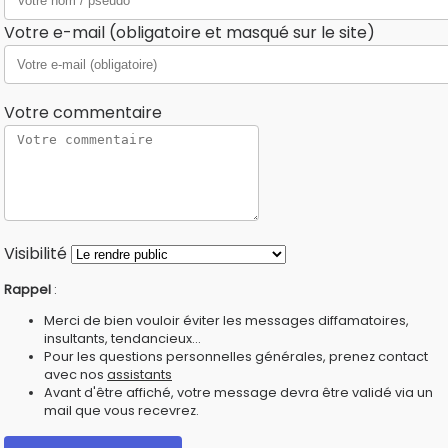
Votre e-mail (obligatoire et masqué sur le site)
Votre commentaire
Visibilité
Rappel
:
Merci de bien vouloir éviter les messages diffamatoires,
insultants, tendancieux...
Pour les questions personnelles générales, prenez contact
avec nos
assistants
Avant d'être affiché, votre message devra être validé via un
mail que vous recevrez.