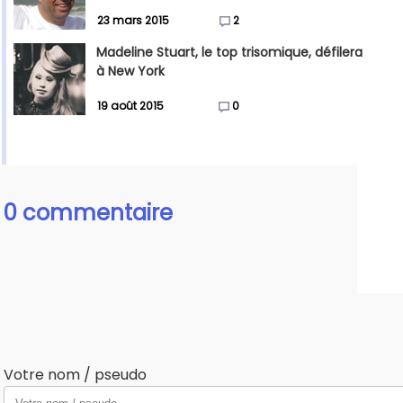
23 mars 2015
2
Madeline Stuart, le top trisomique, défilera
à New York
19 août 2015
0
0 commentaire
Votre nom / pseudo