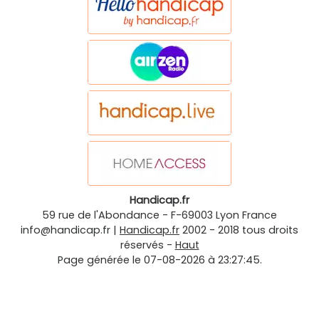
Handicap.fr
59 rue de l'Abondance
-
F-69003
Lyon
France
info@handicap.fr
|
Handicap.fr
2002 - 2018 tous droits
réservés -
Haut
Page générée le 07-08-2026 à 23:27:45.