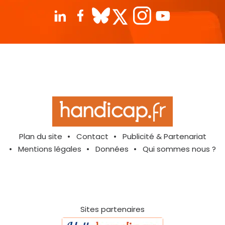
Plan du site
Contact
Publicité & Partenariat
Mentions légales
Données
Qui sommes nous ?
Sites partenaires