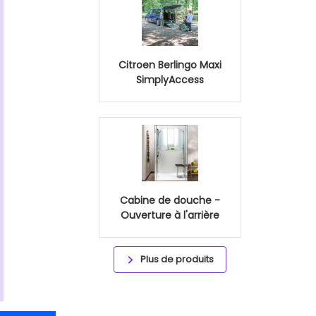
Citroen Berlingo Maxi
SimplyAccess
Cabine de douche -
Ouverture à l'arrière
Plus de produits