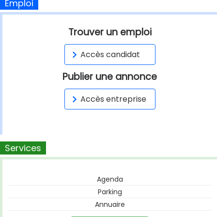
Emploi
Trouver un emploi
Accès candidat
Publier une annonce
Accès entreprise
Services
Agenda
Parking
Annuaire