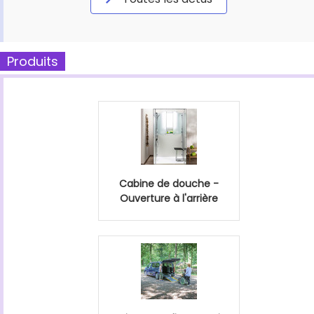
Produits
Cabine de douche -
Ouverture à l'arrière