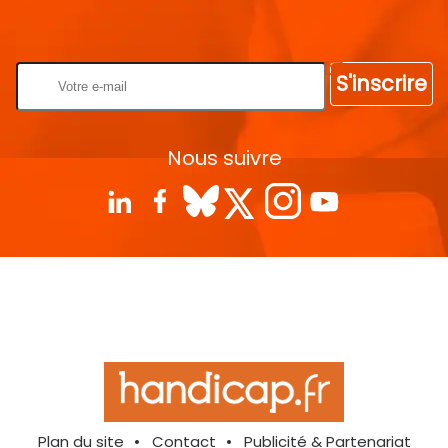
Rentrez votre E-mail
S'inscrire
Nous suivre
Plan du site
Contact
Publicité & Partenariat