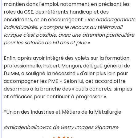
maintien dans l'emploi, notamment en précisant les
rôles du CSE, des référents handicap et des
encadrants, et en encourageant
« les aménagements
individualisés, y compris le recours au télétravail
lorsque c'est possible, avec une attention particulière
pour les salariés de 50 ans et plus »
.
Enfin, après avoir intégré des volets sur la formation
professionnelle, Hubert Mongon, délégué général de
l'UIMM, a souligné la nécessité « d'aller plus loin pour
accompagner les PME ». Selon lui, cet accord offre
désormais à la branche des « outils concrets, simples
et efficaces pour continuer à progresser ».
*Union des Industries et Métiers de la Métallurgie
©mladenbalinovac de Getty Images Signature