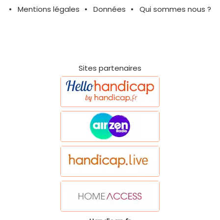
Mentions légales
Données
Qui sommes nous ?
Sites partenaires