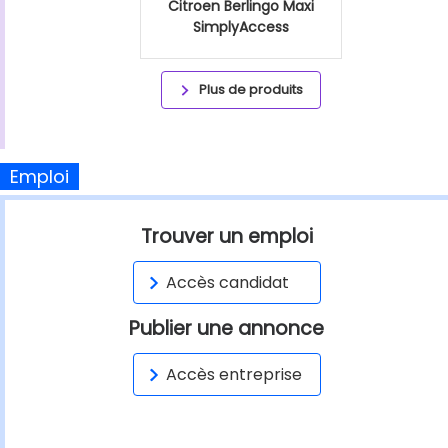
Citroen Berlingo Maxi
SimplyAccess
Plus de produits
Emploi
Trouver un emploi
Accès candidat
Publier une annonce
Accès entreprise