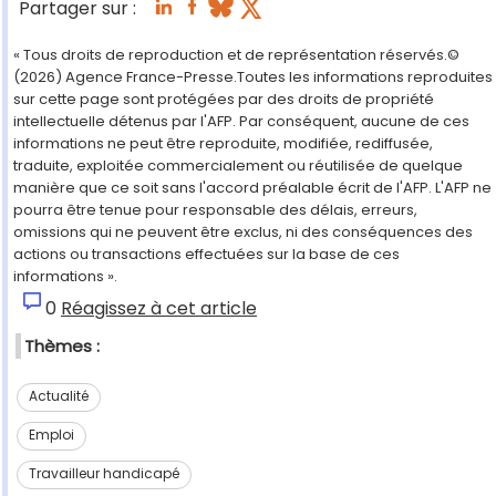
Partager sur :
« Tous droits de reproduction et de représentation réservés.©
(2026) Agence France-Presse.Toutes les informations reproduites
sur cette page sont protégées par des droits de propriété
intellectuelle détenus par l'AFP. Par conséquent, aucune de ces
informations ne peut être reproduite, modifiée, rediffusée,
traduite, exploitée commercialement ou réutilisée de quelque
manière que ce soit sans l'accord préalable écrit de l'AFP. L'AFP ne
pourra être tenue pour responsable des délais, erreurs,
omissions qui ne peuvent être exclus, ni des conséquences des
actions ou transactions effectuées sur la base de ces
informations ».
0
Réagissez à cet article
Thèmes :
Actualité
Emploi
Travailleur handicapé