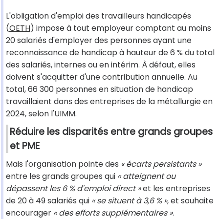
L'obligation d'emploi des travailleurs handicapés
(
OETH
) impose à tout employeur comptant au moins
20 salariés d'employer des personnes ayant une
reconnaissance de handicap à hauteur de 6 % du total
des salariés, internes ou en intérim. À défaut, elles
doivent s'acquitter d'une contribution annuelle. Au
total, 66 300 personnes en situation de handicap
travaillaient dans des entreprises de la métallurgie en
2024, selon l'UIMM.
Réduire les disparités entre grands groupes
et PME
Mais l'organisation pointe des
« écarts persistants »
entre les grands groupes qui
« atteignent ou
dépassent les 6 % d'emploi direct »
et les entreprises
de 20 à 49 salariés qui
« se situent à 3,6 % »
, et souhaite
encourager
« des efforts supplémentaires »
.