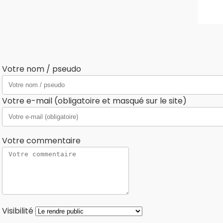
Votre nom / pseudo
Votre e-mail (obligatoire et masqué sur le site)
Votre commentaire
Visibilité