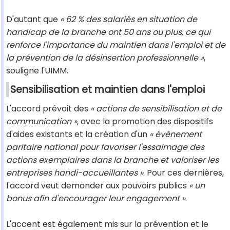
D'autant que
« 62 % des salariés en situation de
handicap de la branche ont 50 ans ou plus, ce qui
renforce l'importance du maintien dans l'emploi et de
la prévention de la désinsertion professionnelle »
,
souligne l'UIMM.
Sensibilisation et maintien dans l'emploi
L'accord prévoit des
« actions de sensibilisation et de
communication »
, avec la promotion des dispositifs
d'aides existants et la création d'un
« évènement
paritaire national pour favoriser l'essaimage des
actions exemplaires dans la branche et valoriser les
entreprises handi-accueillantes »
. Pour ces dernières,
l'accord veut demander aux pouvoirs publics
« un
bonus afin d'encourager leur engagement »
.
L'accent est également mis sur la prévention et le