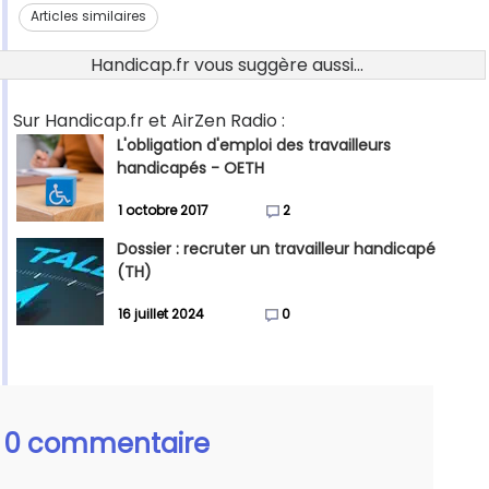
Articles similaires
Handicap.fr vous suggère aussi...
Sur Handicap.fr et AirZen Radio :
L'obligation d'emploi des travailleurs
handicapés - OETH
1 octobre 2017
2
Dossier : recruter un travailleur handicapé
(TH)
16 juillet 2024
0
0 commentaire