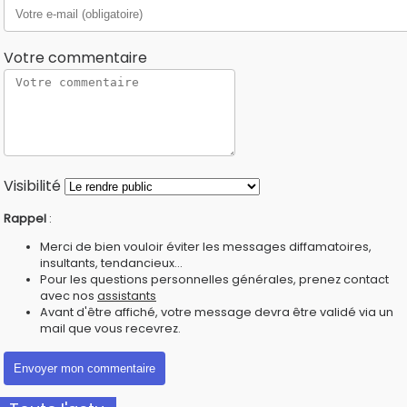
Votre commentaire
Visibilité
Rappel
:
Merci de bien vouloir éviter les messages diffamatoires,
insultants, tendancieux...
Pour les questions personnelles générales, prenez contact
avec nos
assistants
Avant d'être affiché, votre message devra être validé via un
mail que vous recevrez.