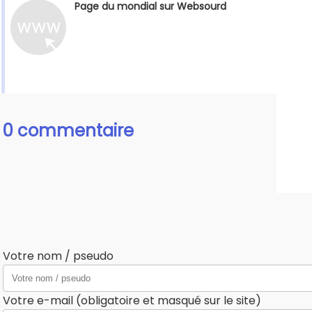
Page du mondial sur Websourd
0 commentaire
Votre nom / pseudo
Votre e-mail (obligatoire et masqué sur le site)