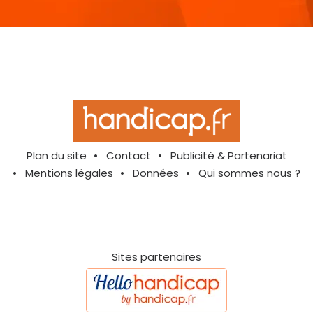
Plan du site
Contact
Publicité & Partenariat
Mentions légales
Données
Qui sommes nous ?
Sites partenaires