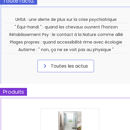
Toute l'actu.
UHSA : une alerte de plus sur la crise psychiatrique
" Équi-handi " : quand les chevaux ouvrent l'horizon
Rétablissement Psy : le contact à la Nature comme allié
Plages propres : quand accessibilité rime avec écologie
Autisme : " non, ça ne se voit pas au physique "
Toutes les actus
Produits