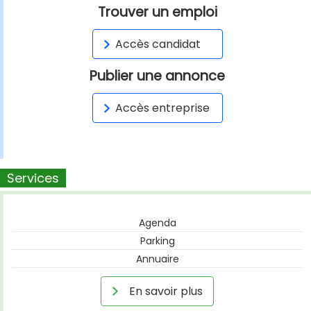
Trouver un emploi
Accès candidat
Publier une annonce
Accès entreprise
Services
Agenda
Parking
Annuaire
En savoir plus