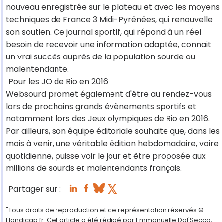
nouveau enregistrée sur le plateau et avec les moyens
techniques de France 3 Midi-Pyrénées, qui renouvelle
son soutien. Ce journal sportif, qui répond à un réel
besoin de recevoir une information adaptée, connait
un vrai succès auprès de la population sourde ou
malentendante.
Pour les JO de Rio en 2016
Websourd promet également d'être au rendez-vous
lors de prochains grands évènements sportifs et
notamment lors des Jeux olympiques de Rio en 2016.
Par ailleurs, son équipe éditoriale souhaite que, dans les
mois à venir, une véritable édition hebdomadaire, voire
quotidienne, puisse voir le jour et être proposée aux
millions de sourds et malentendants français.
Partager sur :
"Tous droits de reproduction et de représentation réservés.©
Handicap.fr. Cet article a été rédigé par Emmanuelle Dal'Secco,