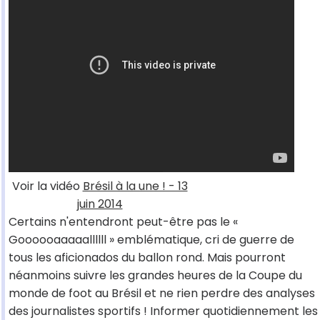
Voir la vidéo
Brésil à la une ! - 13
juin 2014
Certains n'entendront peut-être pas le «
Goooooaaaaallllll » emblématique, cri de guerre de
tous les aficionados du ballon rond. Mais pourront
néanmoins suivre les grandes heures de la Coupe du
monde de foot au Brésil et ne rien perdre des analyses
des journalistes sportifs ! Informer quotidiennement les