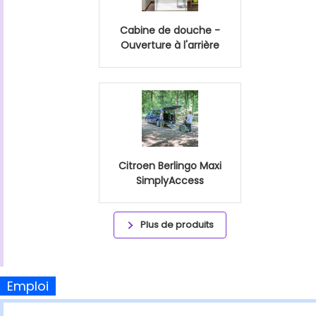
Cabine de douche -
Ouverture à l'arrière
Citroen Berlingo Maxi
SimplyAccess
Plus de produits
Emploi