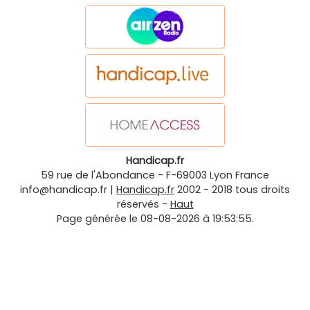
Handicap.fr
59 rue de l'Abondance
-
F-69003
Lyon
France
info@handicap.fr
|
Handicap.fr
2002 - 2018 tous droits
réservés -
Haut
Page générée le 08-08-2026 à 19:53:55.