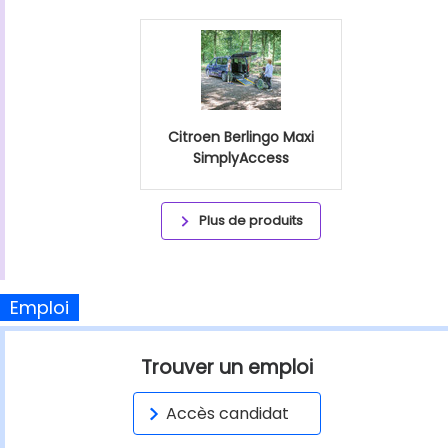
Citroen Berlingo Maxi
SimplyAccess
Plus de produits
Emploi
Trouver un emploi
Accès candidat