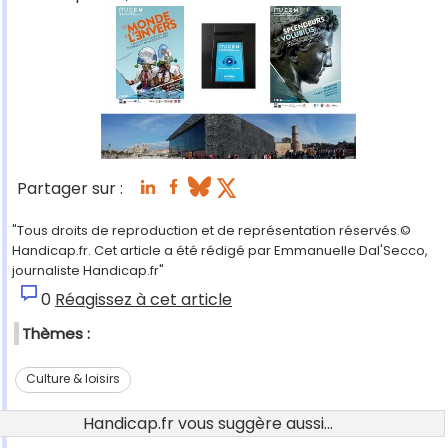
Partager sur :
"Tous droits de reproduction et de représentation réservés.©
Handicap.fr. Cet article a été rédigé par Emmanuelle Dal'Secco,
journaliste Handicap.fr"
0
Réagissez à cet article
Thèmes :
Culture & loisirs
Handicap.fr vous suggère aussi...