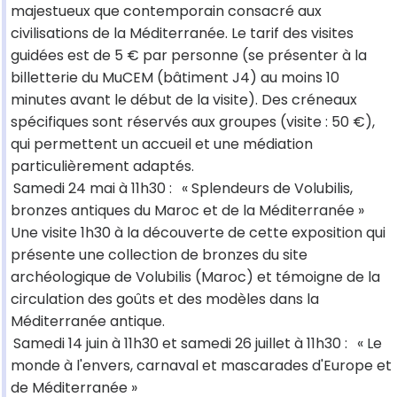
majestueux que contemporain consacré aux
civilisations de la Méditerranée. Le tarif des visites
guidées est de 5 € par personne (se présenter à la
billetterie du MuCEM (bâtiment J4) au moins 10
minutes avant le début de la visite). Des créneaux
spécifiques sont réservés aux groupes (visite : 50 €),
qui permettent un accueil et une médiation
particulièrement adaptés.
Samedi 24 mai à 11h30 :
« Splendeurs de Volubilis,
bronzes antiques du Maroc et de la Méditerranée »
Une visite 1h30 à la découverte de cette exposition qui
présente une collection de bronzes du site
archéologique de Volubilis (Maroc) et témoigne de la
circulation des goûts et des modèles dans la
Méditerranée antique.
Samedi 14 juin à 11h30 et samedi 26 juillet à 11h30 :
« Le
monde à l'envers, carnaval et mascarades d'Europe et
de Méditerranée »