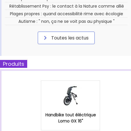
Rétablissement Psy : le contact à la Nature comme allié
Plages propres : quand accessibilité rime avec écologie
Autisme : " non, ça ne se voit pas au physique "
Toutes les actus
Produits
Handbike tout éléctrique
Lomo GX 16"