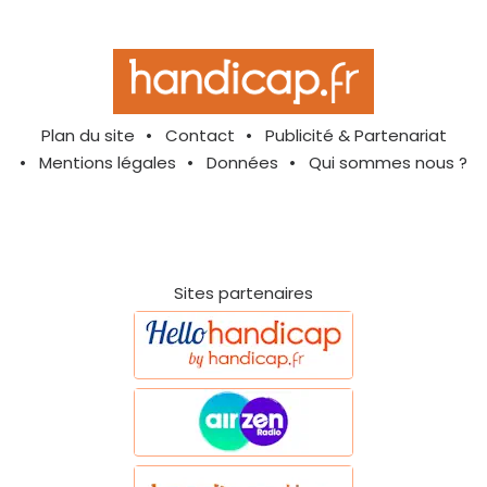
Plan du site
Contact
Publicité & Partenariat
Mentions légales
Données
Qui sommes nous ?
Sites partenaires