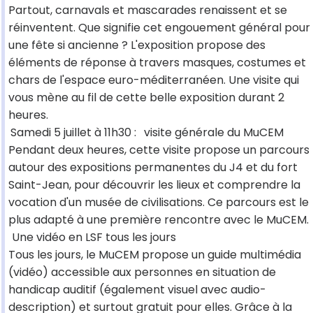
Partout, carnavals et mascarades renaissent et se
réinventent. Que signifie cet engouement général pour
une fête si ancienne ? L'exposition propose des
éléments de réponse à travers masques, costumes et
chars de l'espace euro-méditerranéen. Une visite qui
vous mène au fil de cette belle exposition durant 2
heures.
Samedi 5 juillet à 11h30 :
visite générale du MuCEM
Pendant deux heures, cette visite propose un parcours
autour des expositions permanentes du J4 et du fort
Saint-Jean, pour découvrir les lieux et comprendre la
vocation d'un musée de civilisations. Ce parcours est le
plus adapté à une première rencontre avec le MuCEM.
Une vidéo en LSF tous les jours
Tous les jours, le MuCEM propose un guide multimédia
(vidéo) accessible aux personnes en situation de
handicap auditif (également visuel avec audio-
description) et surtout gratuit pour elles. Grâce à la