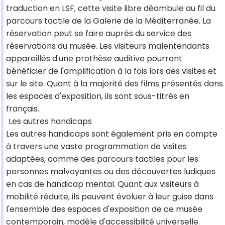
traduction en LSF, cette visite libre déambule au fil du
parcours tactile de la Galerie de la Méditerranée. La
réservation peut se faire auprès du service des
réservations du musée. Les visiteurs malentendants
appareillés d'une prothèse auditive pourront
bénéficier de l'amplification à la fois lors des visites et
sur le site. Quant à la majorité des films présentés dans
les espaces d'exposition, ils sont sous-titrés en
français.
Les autres handicaps
Les autres handicaps sont également pris en compte
à travers une vaste programmation de visites
adaptées, comme des parcours tactiles pour les
personnes malvoyantes ou des découvertes ludiques
en cas de handicap mental. Quant aux visiteurs à
mobilité réduite, ils peuvent évoluer à leur guise dans
l'ensemble des espaces d'exposition de ce musée
contemporain, modèle d'accessibilité universelle.