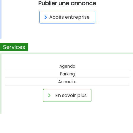
Publier une annonce
Accès entreprise
Services
Agenda
Parking
Annuaire
En savoir plus