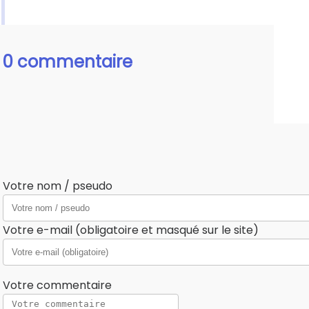
0 commentaire
Votre nom / pseudo
Votre e-mail (obligatoire et masqué sur le site)
Votre commentaire