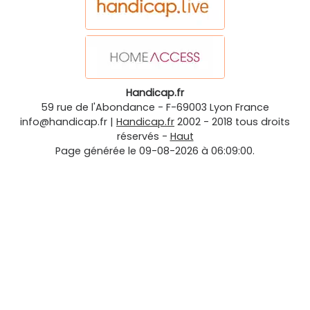
Handicap.fr
59 rue de l'Abondance
-
F-69003
Lyon
France
info@handicap.fr
|
Handicap.fr
2002 - 2018 tous droits
réservés -
Haut
Page générée le 09-08-2026 à 06:09:00.