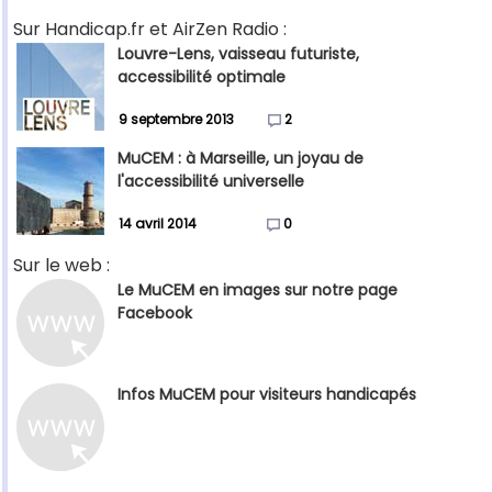
Sur Handicap.fr et AirZen Radio :
Louvre-Lens, vaisseau futuriste,
accessibilité optimale
9 septembre 2013
2
MuCEM : à Marseille, un joyau de
l'accessibilité universelle
14 avril 2014
0
Sur le web :
Le MuCEM en images sur notre page
Facebook
Infos MuCEM pour visiteurs handicapés