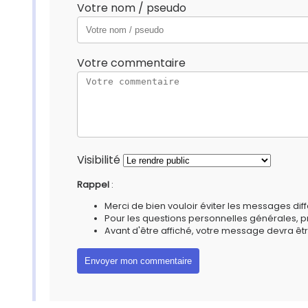
Votre nom / pseudo
Votre commentaire
Visibilité
Rappel
:
Merci de bien vouloir éviter les messages diff
Pour les questions personnelles générales, 
Avant d'être affiché, votre message devra êtr