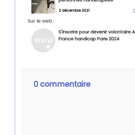
2 décembre 2021
Sur le web :
S'inscrire pour devenir volontaire 
France handicap Paris 2024
0 commentaire