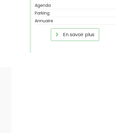
Agenda
Parking
Annuaire
En savoir plus