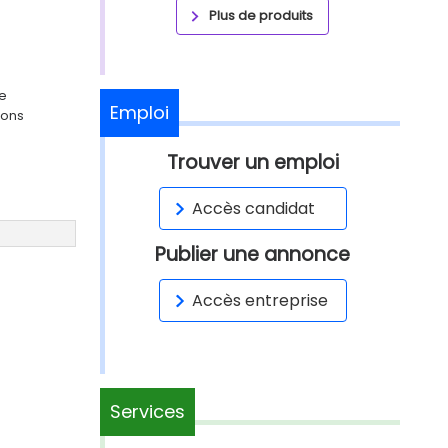
Plus de produits
ge
Emploi
ions
Trouver un emploi
Accès candidat
Publier une annonce
Accès entreprise
Services