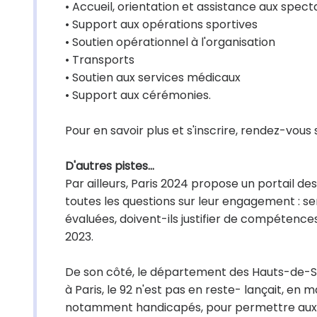
• Accueil, orientation et assistance aux spect
• Support aux opérations sportives
• Soutien opérationnel à l'organisation
• Transports
• Soutien aux services médicaux
• Support aux cérémonies.
Pour en savoir plus et s'inscrire, rendez-vous 
D'autres pistes...
Par ailleurs, Paris 2024 propose un portail de
toutes les questions sur leur engagement : s
évaluées, doivent-ils justifier de compétences
2023.
De son côté, le département des Hauts-de-Sei
à Paris, le 92 n'est pas en reste- lançait, e
notamment handicapés, pour permettre aux Al