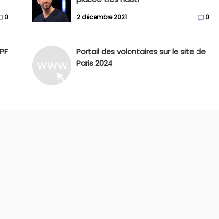
0
2 décembre 2021
0
APF
Portail des volontaires sur le site de
Paris 2024