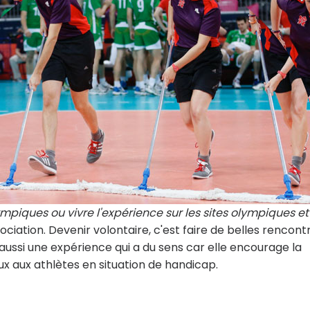
ympiques ou vivre l'expérience sur les sites olympiques et
ssociation. Devenir volontaire, c'est faire de belles rencont
aussi une expérience qui a du sens car elle encourage la
x aux athlètes en situation de handicap.