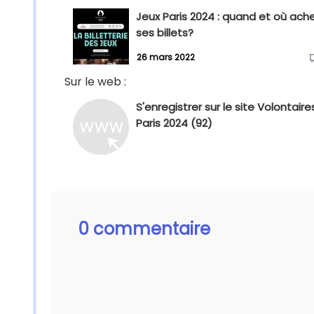
Jeux Paris 2024 : quand et où ach
ses billets?
26 mars 2022
Sur le web :
S'enregistrer sur le site Volontaire
Paris 2024 (92)
0 commentaire