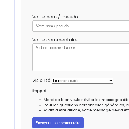
Votre nom / pseudo
Votre commentaire
Visibilité
Rappel
:
Merci de bien vouloir éviter les messages diff
Pour les questions personnelles générales, 
Avant d'être affiché, votre message devra êtr