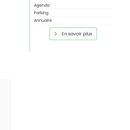
Agenda
Parking
Annuaire
En savoir plus