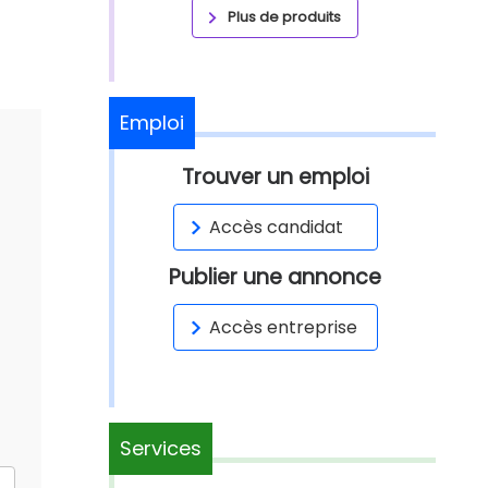
Plus de produits
Emploi
Trouver un emploi
Accès candidat
Publier une annonce
Accès entreprise
Services