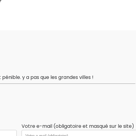
?
t pénible. y a pas que les grandes villes !
Votre e-mail (obligatoire et masqué sur le site)