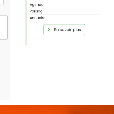
Agenda
Parking
Annuaire
En savoir plus