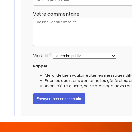
Votre commentaire
Visibilité
Rappel
:
Merci de bien vouloir éviter les messages diff
Pour les questions personnelles générales, 
Avant d'être affiché, votre message devra êtr