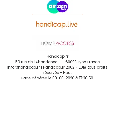
Handicap.fr
59 rue de l'Abondance
-
F-69003
Lyon
France
info@handicap.fr
|
Handicap.fr
2002 - 2018 tous droits
réservés -
Haut
Page générée le 08-08-2026 à 17:36:50.