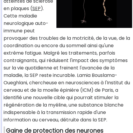
atteintes de sclérose
en plaques (
SEP
).
Cette maladie
neurologique auto-
immune peut
provoquer des troubles de la motricité, de la vue, de la
coordination ou encore du sommeil ainsi qu'une
extrême fatigue. Malgré les traitements, parfois
contraignants, qui réduisent l'impact des symptômes
sur la vie quotidienne et freinent l'avancée de la
maladie, la SEP reste incurable. Lamia Bouslama-
Oueghlani, chercheuse en neurosciences à l'Institut du
cerveau et de la moelle épinière (ICM) de Paris, a
identifié une nouvelle cible qui pourrait stimuler la
régénération de la myéline, une substance blanche
indispensable à la transmission rapide d'une
information au cerveau, détruite dans la SEP.
Gaine de protection des neurones