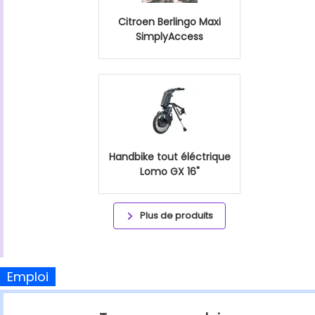
Citroen Berlingo Maxi
SimplyAccess
Handbike tout éléctrique
Lomo GX 16"
Plus de produits
Emploi