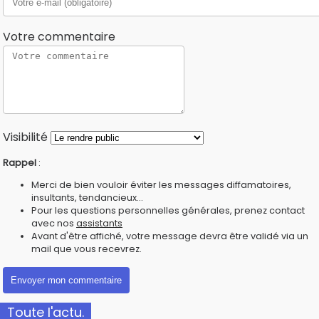
Votre commentaire
Visibilité
Rappel
:
Merci de bien vouloir éviter les messages diffamatoires,
insultants, tendancieux...
Pour les questions personnelles générales, prenez contact
avec nos
assistants
Avant d'être affiché, votre message devra être validé via un
mail que vous recevrez.
Toute l'actu.