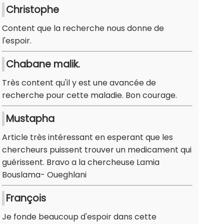
Christophe
Content que la recherche nous donne de
l'espoir.
Chabane malik.
Très content qu'il y est une avancée de
recherche pour cette maladie. Bon courage.
Mustapha
Article très intéressant en esperant que les
chercheurs puissent trouver un medicament qui
guérissent. Bravo a la chercheuse Lamia
Bouslama- Oueghlani
François
Je fonde beaucoup d'espoir dans cette