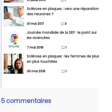
Sclérose en plaques : vers une réparation
des neurones ?
31 mai 2017
3
Journée mondiale de la SEP : le point sur
les avancées
7 mai 2018
1
Sclérose en plaques : les femmes de plus
en plus touchées
30 mai 2018
1
5 commentaires