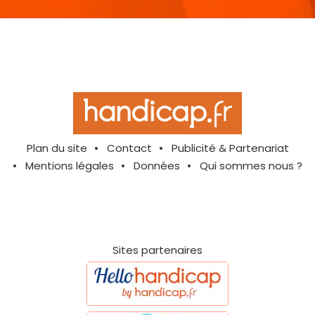
Plan du site
Contact
Publicité & Partenariat
Mentions légales
Données
Qui sommes nous ?
Sites partenaires