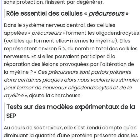
sans protection, finissent par dégénérer.
Rôle essentiel des cellules «
précurseurs
»
Dans le système nerveux central, des cellules
appelées «
précurseurs
» forment les oligodendrocytes
(cellules qui forment elles-mêmes la myéline). Elles
représentent environ 5 % du nombre total des cellules
nerveuses. Et si elles pouvaient participer à la
réparation des lésions provoquées par l'altération de
la myéline ? «
Ces précurseurs sont parfois présents
dans certaines plaques alors nous voulons les stimuler
pour former de nouveaux oligodendrocytes et de la
myéline
», ajoute la chercheuse.
Tests sur des modèles expérimentaux de la
SEP
Au cours de ses travaux, elle s'est rendu compte qu'en
diminuant la quantité d'une protéine présente dans les