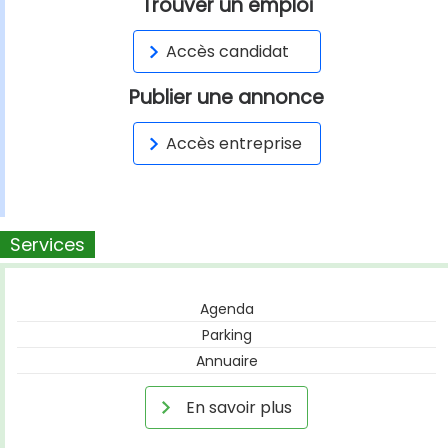
Trouver un emploi
Accès candidat
Publier une annonce
Accès entreprise
Services
Agenda
Parking
Annuaire
En savoir plus