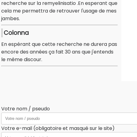
recherche sur la remyelinisatio .En esperant que
cela me permettra de retrouver l'usage de mes
jambes.
Colonna
En espérant que cette recherche ne durera pas
encore des années ça fait 30 ans que j'entends
le même discour.
Votre nom / pseudo
Votre e-mail (obligatoire et masqué sur le site)