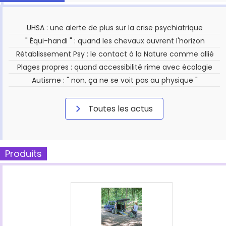
UHSA : une alerte de plus sur la crise psychiatrique
" Équi-handi " : quand les chevaux ouvrent l'horizon
Rétablissement Psy : le contact à la Nature comme allié
Plages propres : quand accessibilité rime avec écologie
Autisme : " non, ça ne se voit pas au physique "
Toutes les actus
Produits