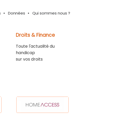
s
Données
Qui sommes nous ?
Droits & Finance
Toute l'actualité du
handicap
sur vos droits