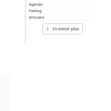
Agenda
Parking
Annuaire
En savoir plus