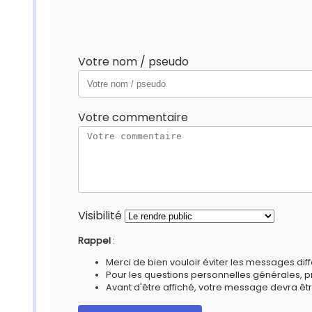
Votre nom / pseudo
Votre commentaire
Visibilité
Rappel
:
Merci de bien vouloir éviter les messages diff
Pour les questions personnelles générales, 
Avant d'être affiché, votre message devra êtr