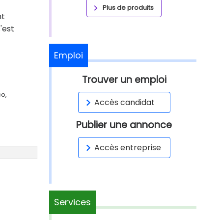
Plus de produits
nt
'est
Emploi
Trouver un emploi
co,
Accès candidat
Publier une annonce
Accès entreprise
Services