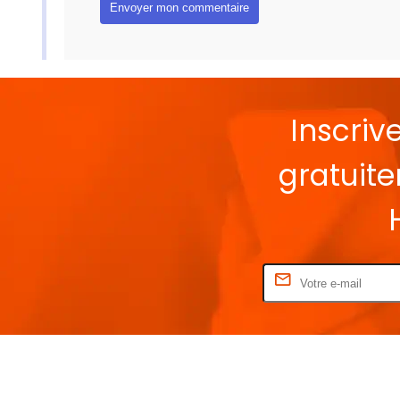
Inscriv
gratuit
Rentrez votre E-mail