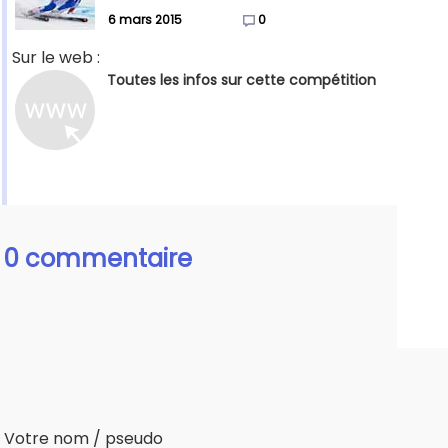
6 mars 2015
0
Sur le web :
Toutes les infos sur cette compétition
0 commentaire
Votre nom / pseudo