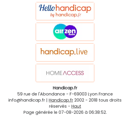
Handicap.fr
59 rue de l'Abondance
-
F-69003
Lyon
France
info@handicap.fr
|
Handicap.fr
2002 - 2018 tous droits
réservés -
Haut
Page générée le 07-08-2026 à 06:38:52.