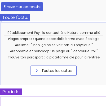
Toute l'actu.
Rétablissement Psy : le contact à la Nature comme allié
Plages propres : quand accessibilité rime avec écologie
Autisme : " non, ça ne se voit pas au physique "
Autonomie et handicap : le piège du " débrouille-toi "
Trouve ton parasport : la plateforme clé pour la rentrée
Toutes les actus
Produits