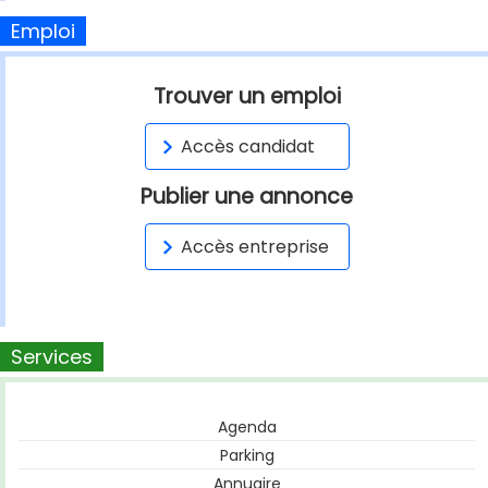
Emploi
Trouver un emploi
Accès candidat
Publier une annonce
Accès entreprise
Services
Agenda
Parking
Annuaire