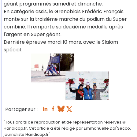
géant programmés samedi et dimanche.
En catégorie assis, le Grenoblois Frédéric François
monte sur la troisième marche du podium du Super
combiné. Il remporte sa deuxième médaille après
l'argent en Super géant.
Dernière épreuve mardi 10 mars, avec le Slalom
spécial.
Partager sur :
"Tous droits de reproduction et de représentation réservés.©
Handicap.fr. Cet article a été rédigé par Emmanuelle Dal'Secco,
journaliste Handicap.fr"