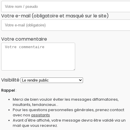
Votre e-mail (obligatoire et masqué sur le site)
Votre commentaire
Visibilité
Rappel
:
Merci de bien vouloir éviter les messages diffamatoires,
insultants, tendancieux...
Pour les questions personnelles générales, prenez contact
avec nos
assistants
Avant d'être affiché, votre message devra être validé via un
mail que vous recevrez.