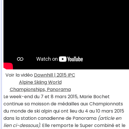
Voir la vidéo
Downhill | 2015 IPC
Alpine Skiing World
Championships, Panorama
Le week-end du 7 et 8 mars 2015, Marie Bochet
continue sa moisson de médailles aux Championnats
du monde de ski alpin qui ont lieu du 4 au 10 mars 2015
dans la station canadienne de Panorama
(article en
lien ci-dessous)
. Elle remporte le Super combiné et le