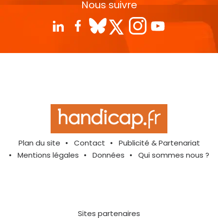
Nous suivre
Plan du site
Contact
Publicité & Partenariat
Mentions légales
Données
Qui sommes nous ?
Sites partenaires