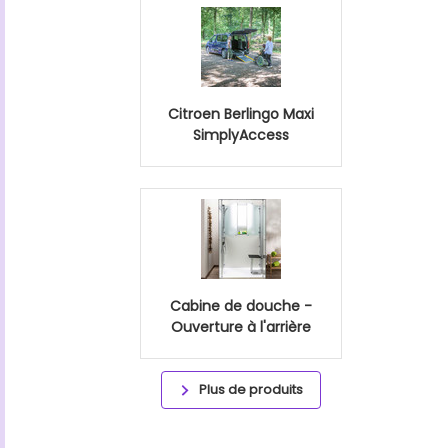
Citroen Berlingo Maxi
SimplyAccess
Cabine de douche -
Ouverture à l'arrière
Plus de produits