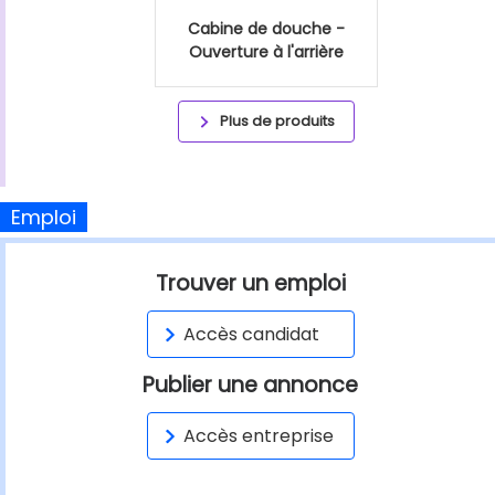
Cabine de douche -
Ouverture à l'arrière
Plus de produits
Emploi
Trouver un emploi
Accès candidat
Publier une annonce
Accès entreprise