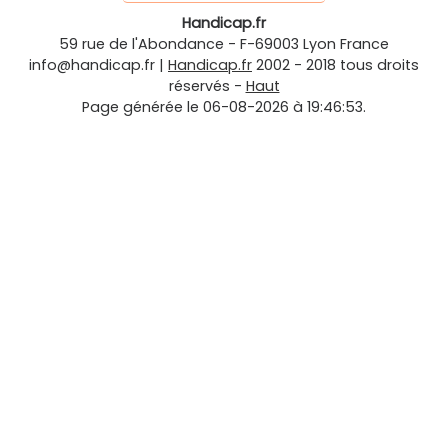
Handicap.fr
59 rue de l'Abondance
-
F-69003
Lyon
France
info@handicap.fr
|
Handicap.fr
2002 - 2018 tous droits
réservés -
Haut
Page générée le 06-08-2026 à 19:46:53.