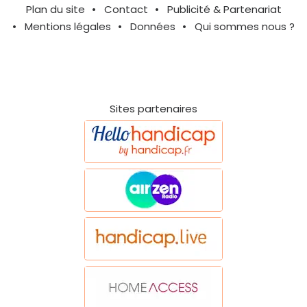
Plan du site
Contact
Publicité & Partenariat
Mentions légales
Données
Qui sommes nous ?
Sites partenaires