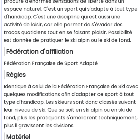
procure d'énormes sensations de liberté dans un
espace naturel. C'est un sport qui s'adapte à tout type
d'handicap. C'est une discipline qui est aussi une
activité de loisir, car elle permet de s'évader des
tracas quotidiens tout en se faisant plaisir. Possibilité
est donnée de pratiquer le ski alpin ou le ski de fond.
Fédération d'affiliation
Fédération Française de Sport Adapté
Règles
Identique à celui de la Fédération Française de Ski avec
quelques modifications afin d'adapter ce sport à tout
type d'handicap. Les skieurs sont donc classés suivant
leur niveau de ski. Que se soit en ski alpin ou en ski de
fond, plus les pratiquants s'améliorent techniquement,
plus il gravissent les divisions.
Matériel