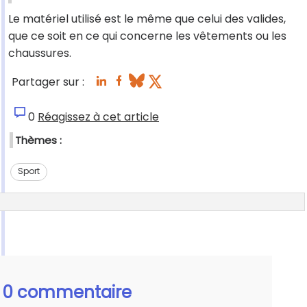
Le matériel utilisé est le même que celui des valides,
que ce soit en ce qui concerne les vêtements ou les
chaussures.
Partager sur :
0
Réagissez à cet article
Thèmes :
Sport
0 commentaire