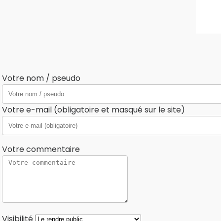
Votre nom / pseudo
Votre e-mail (obligatoire et masqué sur le site)
Votre commentaire
Visibilité