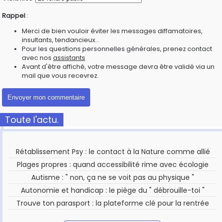
Rappel
:
Merci de bien vouloir éviter les messages diffamatoires,
insultants, tendancieux...
Pour les questions personnelles générales, prenez contact
avec nos
assistants
Avant d'être affiché, votre message devra être validé via un
mail que vous recevrez.
Toute l'actu.
Rétablissement Psy : le contact à la Nature comme allié
Plages propres : quand accessibilité rime avec écologie
Autisme : " non, ça ne se voit pas au physique "
Autonomie et handicap : le piège du " débrouille-toi "
Trouve ton parasport : la plateforme clé pour la rentrée