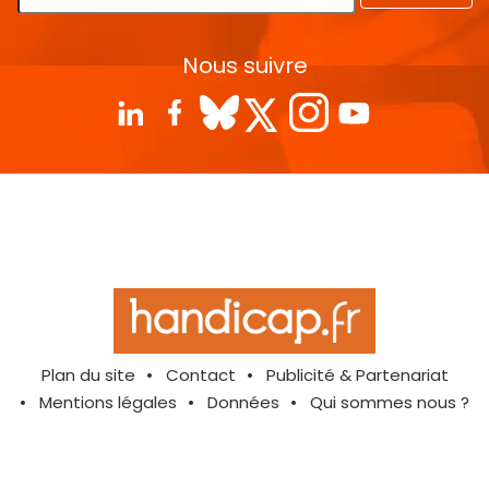
Nous suivre
Plan du site
Contact
Publicité & Partenariat
Mentions légales
Données
Qui sommes nous ?