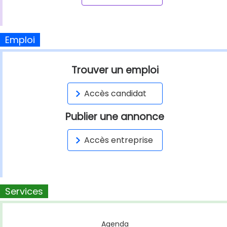
Emploi
Trouver un emploi
Accès candidat
Publier une annonce
Accès entreprise
Services
Agenda