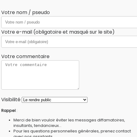
Votre nom / pseudo
Votre e-mail (obligatoire et masqué sur le site)
Votre commentaire
Visibilité
Rappel
:
Merci de bien vouloir éviter les messages diffamatoires,
insultants, tendancieux...
Pour les questions personnelles générales, prenez contact
avec nos
assistants