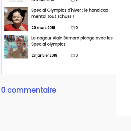
Special Olympics d'hiver : le handicap
mental tout schuss !
20 mars 2018
0
Le nageur Alain Bernard plonge avec les
Special olympics
23 janvier 2019
0
0 commentaire