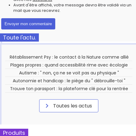
Avant d'être affiché, votre message devra être validé via un
mail que vous recevrez.
Toute l'actu.
Rétablissement Psy : le contact à la Nature comme allié
Plages propres : quand accessibilité rime avec écologie
Autisme : " non, ça ne se voit pas au physique "
Autonomie et handicap : le piège du " débrouille-toi "
Trouve ton parasport : la plateforme clé pour la rentrée
Toutes les actus
Produits