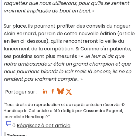
raquettes que nous utiliserons, pour qu'ils se sentent
vraiment impliqués de bout en bout
. »
Sur place, ils pourront profiter des conseils du nageur
Alain Bernard, parrain de cette nouvelle édition (article
en lien ci-dessous), qu'ils rencontreront la veille du
lancement de la compétition. Si Corinne s'impatiente,
ses poulains sont plus mesurés ! «
Je leur ai dit que
notre ambassadeur était un grand champion et que
nous pourrions bientôt le voir mais là encore, ils ne se
rendent pas vraiment compte…
»
Partager sur :
"Tous droits de reproduction et de représentation réservés.©
Handicap.fr. Cet article a été rédigé par Cassandre Rogeret,
journaliste Handicap.fr"
0
Réagissez à cet article
Thèmes :