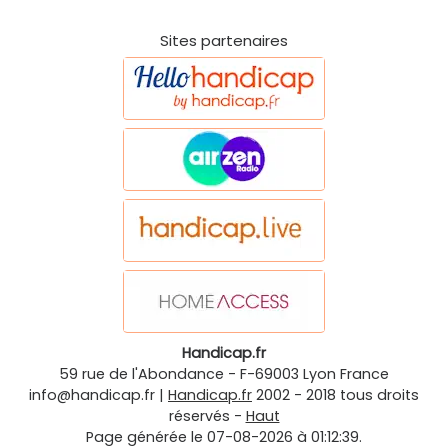
Sites partenaires
Handicap.fr
59 rue de l'Abondance
-
F-69003
Lyon
France
info@handicap.fr
|
Handicap.fr
2002 - 2018 tous droits
réservés -
Haut
Page générée le 07-08-2026 à 01:12:39.