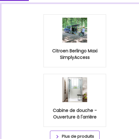
Citroen Berlingo Maxi
SimplyAccess
Cabine de douche -
Ouverture à l'arrière
Plus de produits