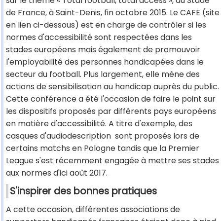
sur le thème « Total football, total access », au Stade
de France, à Saint-Denis, fin octobre 2015. Le CAFE (site
en lien ci-dessous) est en charge de contrôler si les
normes d'accessibilité sont respectées dans les
stades européens mais également de promouvoir
l'employabilité des personnes handicapées dans le
secteur du football. Plus largement, elle mène des
actions de sensibilisation au handicap auprès du public.
Cette conférence a été l'occasion de faire le point sur
les dispositifs proposés par différents pays européens
en matière d'accessibilité. A titre d'exemple, des
casques d'audiodescription sont proposés lors de
certains matchs en Pologne tandis que la Premier
League s'est récemment engagée à mettre ses stades
aux normes d'ici août 2017.
S'inspirer des bonnes pratiques
A cette occasion, différentes associations de