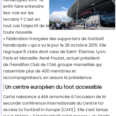
enfin faire entendre
leur voix sur les
terrains ? C'est en
tout cas l'objectif de la
toute nouvelle
« Fédération française des supporters de football
handicapés » qui a vu le jour le 26 octobre 2015. Elle
regroupe 8 clubs dont ceux de Saint-Étienne, Lyon,
Paris et Marseille. René Poutet, actuel président
de l'Handifan Club de l'OM, groupe marseillais qui
rassemble plus de 400 membres et
accompagnateurs, en assure la présidence.
Un centre européen du foot accessible
Cette naissance a été annoncée à l'occasion de la
seconde conférence internationale du Centre for
access to football in Europe (CAFE). Elle s'est tenue,