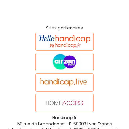
Sites partenaires
Handicap.fr
59 rue de l'Abondance
-
F-69003
Lyon
France