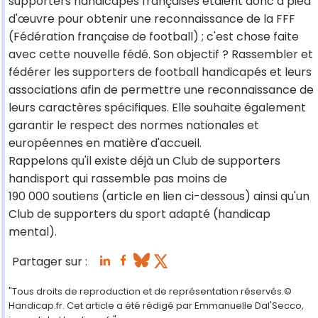
supporters handicapés françaises étaient donc à pied
d'œuvre pour obtenir une reconnaissance de la FFF
(Fédération française de football) ; c'est chose faite
avec cette nouvelle fédé. Son objectif ? Rassembler et
fédérer les supporters de football handicapés et leurs
associations afin de permettre une reconnaissance de
leurs caractères spécifiques. Elle souhaite également
garantir le respect des normes nationales et
européennes en matière d'accueil.
Rappelons qu'il existe déjà un Club de supporters
handisport qui rassemble pas moins de
190 000 soutiens (article en lien ci-dessous) ainsi qu'un
Club de supporters du sport adapté (handicap
mental).
Partager sur :
"Tous droits de reproduction et de représentation réservés.©
Handicap.fr. Cet article a été rédigé par Emmanuelle Dal'Secco,