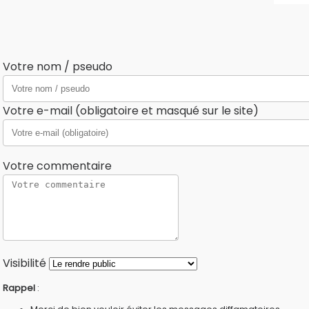
Votre nom / pseudo
Votre e-mail (obligatoire et masqué sur le site)
Votre commentaire
Visibilité
Rappel
: