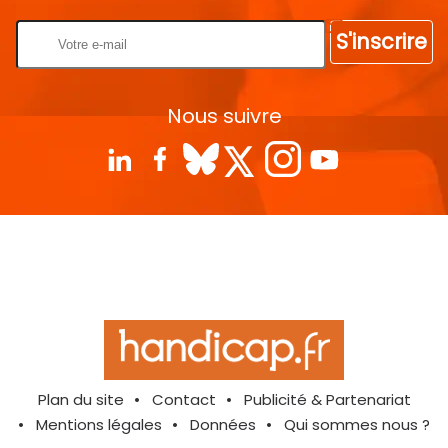
S'inscrire
Nous suivre
Plan du site
Contact
Publicité & Partenariat
Mentions légales
Données
Qui sommes nous ?