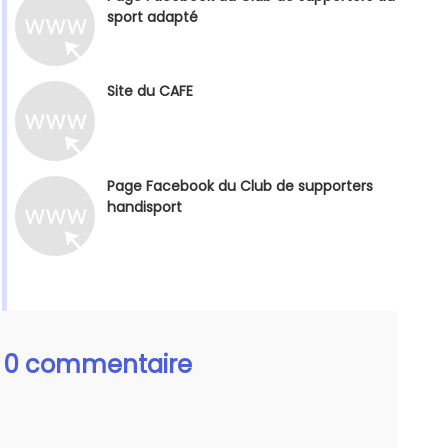
sport adapté
Site du CAFE
Page Facebook du Club de supporters
handisport
0 commentaire