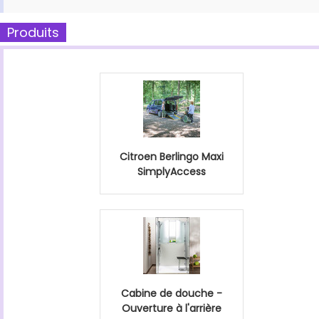
Produits
Citroen Berlingo Maxi
SimplyAccess
Cabine de douche -
Ouverture à l'arrière