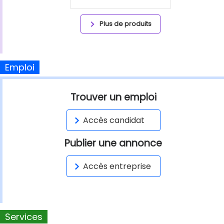
Plus de produits
Emploi
Trouver un emploi
Accès candidat
Publier une annonce
Accès entreprise
Services