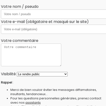
Votre nom / pseudo
Votre e-mail (obligatoire et masqué sur le site)
Votre commentaire
Visibilité
Rappel
:
Merci de bien vouloir éviter les messages diffamatoires,
insultants, tendancieux...
Pour les questions personnelles générales, prenez contact
avec nos
assistants