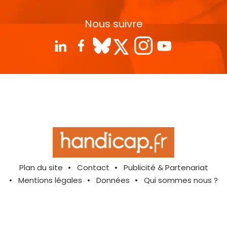
Nous suivre
Plan du site
Contact
Publicité & Partenariat
Mentions légales
Données
Qui sommes nous ?