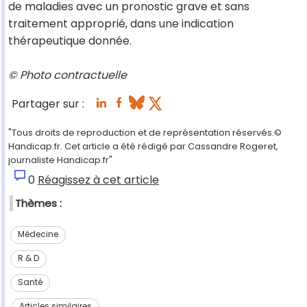
de maladies avec un pronostic grave et sans
traitement approprié, dans une indication
thérapeutique donnée.
© Photo contractuelle
Partager sur :
"Tous droits de reproduction et de représentation réservés.©
Handicap.fr. Cet article a été rédigé par Cassandre Rogeret,
journaliste Handicap.fr"
0
Réagissez à cet article
Thèmes :
Médecine
R & D
Santé
Articles similaires