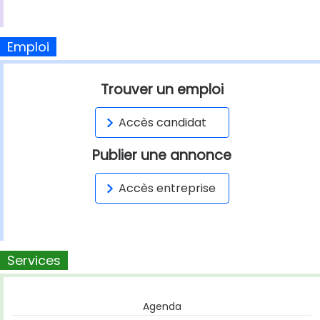
Emploi
Trouver un emploi
Accès candidat
Publier une annonce
Accès entreprise
Services
Agenda