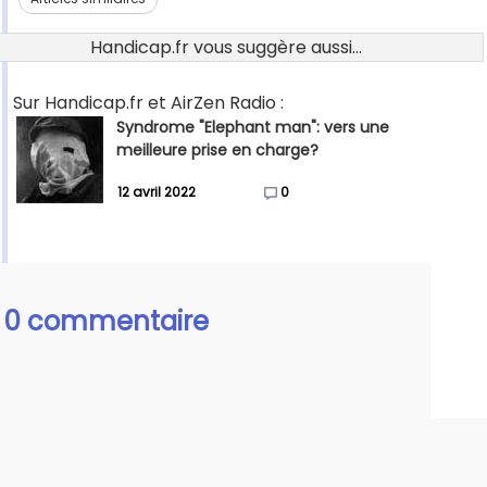
Handicap.fr vous suggère aussi...
Sur Handicap.fr et AirZen Radio :
Syndrome "Elephant man": vers une
meilleure prise en charge?
12 avril 2022
0
0 commentaire