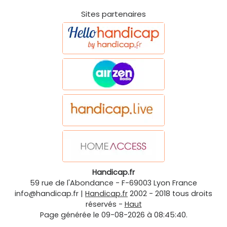
Sites partenaires
Handicap.fr
59 rue de l'Abondance
-
F-69003
Lyon
France
info@handicap.fr
|
Handicap.fr
2002 - 2018 tous droits
réservés -
Haut
Page générée le 09-08-2026 à 08:45:40.