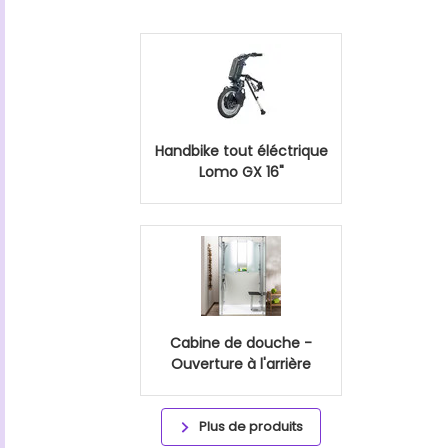
Handbike tout éléctrique
Lomo GX 16"
Cabine de douche -
Ouverture à l'arrière
Plus de produits