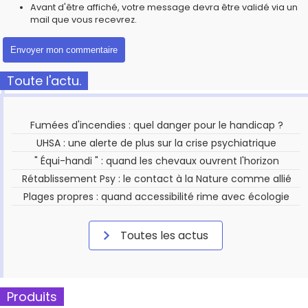
Avant d'être affiché, votre message devra être validé via un
mail que vous recevrez.
Toute l'actu.
Fumées d'incendies : quel danger pour le handicap ?
UHSA : une alerte de plus sur la crise psychiatrique
" Équi-handi " : quand les chevaux ouvrent l'horizon
Rétablissement Psy : le contact à la Nature comme allié
Plages propres : quand accessibilité rime avec écologie
Toutes les actus
Produits