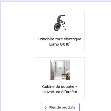
Handbike tout éléctrique
Lomo GX 16"
Cabine de douche -
Ouverture à l'arrière
Plus de produits