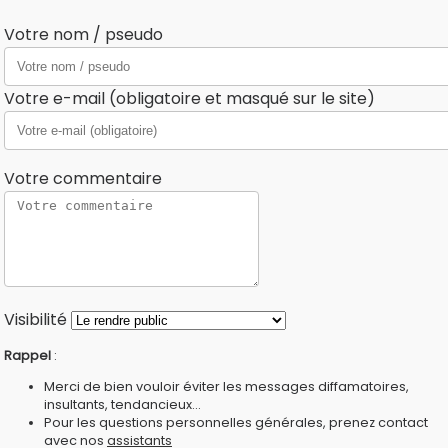
Votre nom / pseudo
Votre e-mail (obligatoire et masqué sur le site)
Votre commentaire
Visibilité
Rappel
:
Merci de bien vouloir éviter les messages diffamatoires,
insultants, tendancieux...
Pour les questions personnelles générales, prenez contact
avec nos
assistants