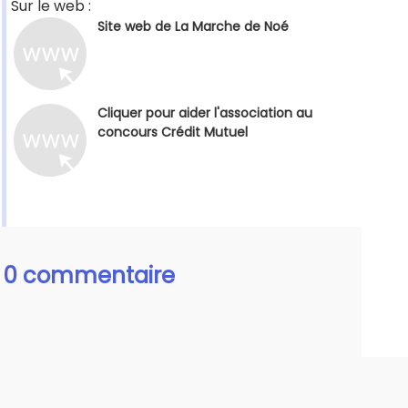
Sur le web :
Site web de La Marche de Noé
Cliquer pour aider l'association au
concours Crédit Mutuel
0 commentaire