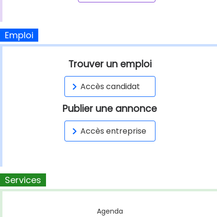
Emploi
Trouver un emploi
Accès candidat
Publier une annonce
Accès entreprise
Services
Agenda