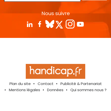
Nous suivre
Plan du site
Contact
Publicité & Partenariat
Mentions légales
Données
Qui sommes nous ?