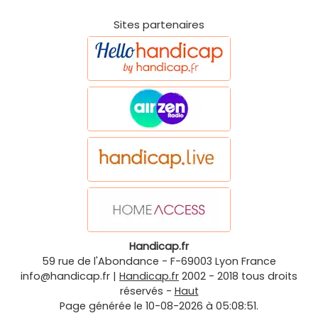
Sites partenaires
Handicap.fr
59 rue de l'Abondance
-
F-69003
Lyon
France
info@handicap.fr
|
Handicap.fr
2002 - 2018 tous droits
réservés -
Haut
Page générée le 10-08-2026 à 05:08:51.