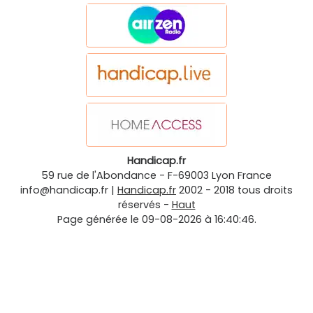
Handicap.fr
59 rue de l'Abondance
-
F-69003
Lyon
France
info@handicap.fr
|
Handicap.fr
2002 - 2018 tous droits
réservés -
Haut
Page générée le 09-08-2026 à 16:40:46.