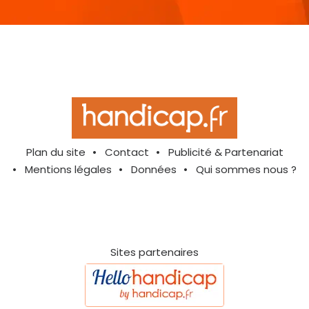
Plan du site
Contact
Publicité & Partenariat
Mentions légales
Données
Qui sommes nous ?
Sites partenaires