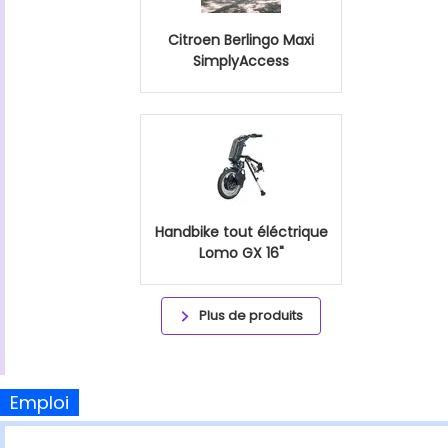
Citroen Berlingo Maxi
SimplyAccess
Handbike tout éléctrique
Lomo GX 16"
Plus de produits
Emploi