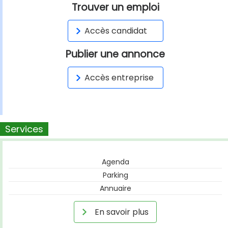
Trouver un emploi
Accès candidat
Publier une annonce
Accès entreprise
Services
Agenda
Parking
Annuaire
En savoir plus