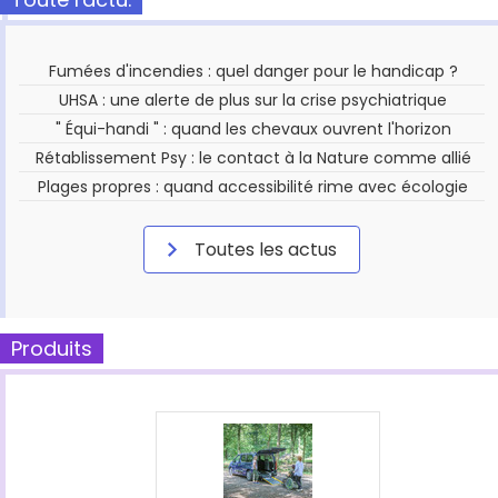
Fumées d'incendies : quel danger pour le handicap ?
UHSA : une alerte de plus sur la crise psychiatrique
" Équi-handi " : quand les chevaux ouvrent l'horizon
Rétablissement Psy : le contact à la Nature comme allié
Plages propres : quand accessibilité rime avec écologie
Toutes les actus
Produits