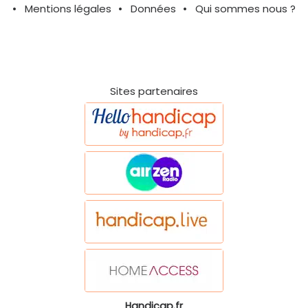
Mentions légales
Données
Qui sommes nous ?
Sites partenaires
Handicap.fr