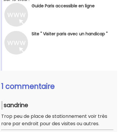
Guide Paris accessible en ligne
Site " Visiter paris avec un handicap "
1 commentaire
sandrine
Trop peu de place de stationnement voir très
rare par endroit pour des visites ou autres.