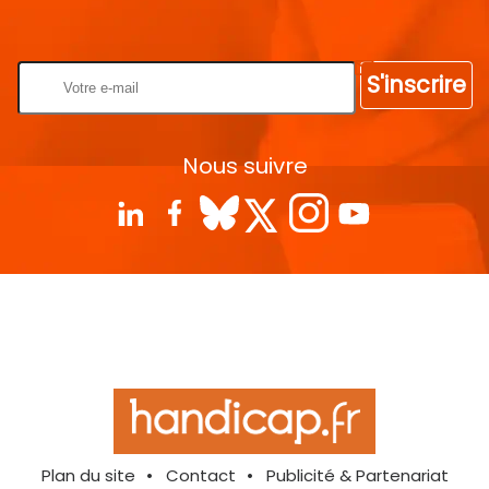
Rentrez votre E-mail
S'inscrire
Nous suivre
Plan du site
Contact
Publicité & Partenariat