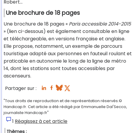
Robert...
Une brochure de 18 pages
Une brochure de 18 pages «
Paris accessible 2014-2015
» (lien ci-dessous) est également consultable en ligne
et téléchargeable, en versions française et anglaise.
Elle propose, notamment, un exemple de parcours
touristique adapté aux personnes en fauteuil roulant et
praticable en autonomie le long de la ligne de métro
14, dont les stations sont toutes accessibles par
ascenseurs.
Partager sur :
"Tous droits de reproduction et de représentation réservés.©
Handicap.fr. Cet article a été rédigé par Emmanuelle Dal'Secco,
journaliste Handicap.fr"
1
Réagissez à cet article
Thèmes :