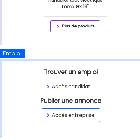
Lomo GX 16"
Plus de produits
Emploi
Trouver un emploi
Accès candidat
Publier une annonce
Accès entreprise