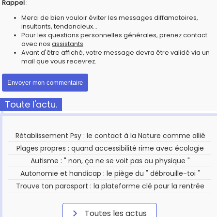
Rappel
:
Merci de bien vouloir éviter les messages diffamatoires,
insultants, tendancieux...
Pour les questions personnelles générales, prenez contact
avec nos
assistants
Avant d'être affiché, votre message devra être validé via un
mail que vous recevrez.
Toute l'actu.
Rétablissement Psy : le contact à la Nature comme allié
Plages propres : quand accessibilité rime avec écologie
Autisme : " non, ça ne se voit pas au physique "
Autonomie et handicap : le piège du " débrouille-toi "
Trouve ton parasport : la plateforme clé pour la rentrée
Toutes les actus