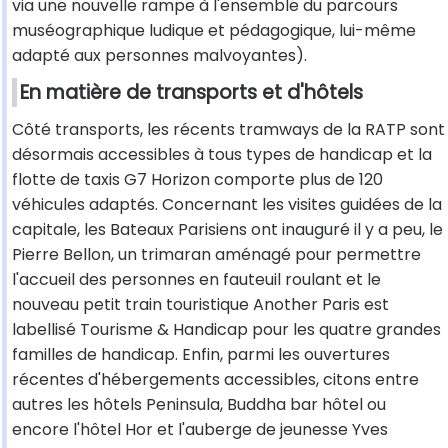
via une nouvelle rampe à l'ensemble du parcours
muséographique ludique et pédagogique, lui-même
adapté aux personnes malvoyantes).
En matière de transports et d'hôtels
Côté transports, les récents tramways de la RATP sont
désormais accessibles à tous types de handicap et la
flotte de taxis G7 Horizon comporte plus de 120
véhicules adaptés. Concernant les visites guidées de la
capitale, les Bateaux Parisiens ont inauguré il y a peu, le
Pierre Bellon, un trimaran aménagé pour permettre
l'accueil des personnes en fauteuil roulant et le
nouveau petit train touristique Another Paris est
labellisé Tourisme & Handicap pour les quatre grandes
familles de handicap. Enfin, parmi les ouvertures
récentes d'hébergements accessibles, citons entre
autres les hôtels Peninsula, Buddha bar hôtel ou
encore l'hôtel Hor et l'auberge de jeunesse Yves