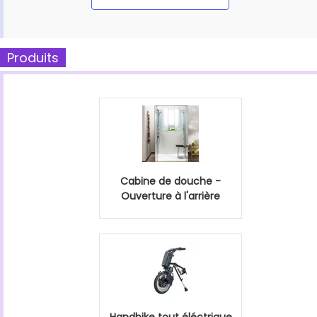
Produits
Cabine de douche -
Ouverture à l'arrière
Handbike tout éléctrique