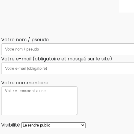
Votre nom / pseudo
Votre e-mail (obligatoire et masqué sur le site)
Votre commentaire
Visibilité