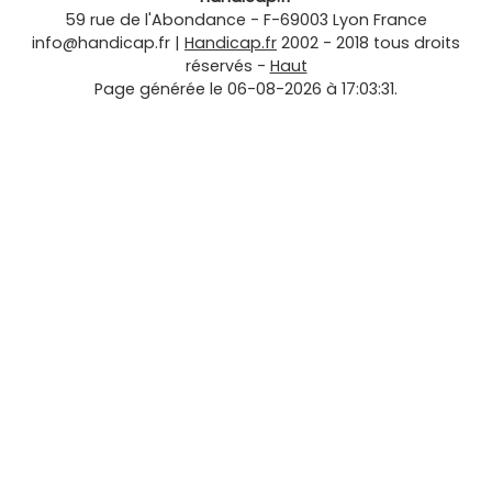
59 rue de l'Abondance
-
F-69003
Lyon
France
info@handicap.fr
|
Handicap.fr
2002 - 2018 tous droits
réservés -
Haut
Page générée le 06-08-2026 à 17:03:31.