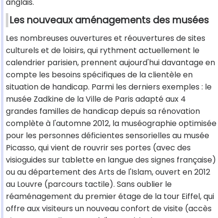
anglais.
Les nouveaux aménagements des musées
Les nombreuses ouvertures et réouvertures de sites
culturels et de loisirs, qui rythment actuellement le
calendrier parisien, prennent aujourd'hui davantage en
compte les besoins spécifiques de la clientèle en
situation de handicap. Parmi les derniers exemples : le
musée Zadkine de la Ville de Paris adapté aux 4
grandes familles de handicap depuis sa rénovation
complète à l'automne 2012, la muséographie optimisée
pour les personnes déficientes sensorielles au musée
Picasso, qui vient de rouvrir ses portes (avec des
visioguides sur tablette en langue des signes française)
ou au département des Arts de l'Islam, ouvert en 2012
au Louvre (parcours tactile). Sans oublier le
réaménagement du premier étage de la tour Eiffel, qui
offre aux visiteurs un nouveau confort de visite (accès