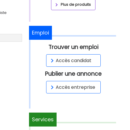
Plus de produits
iste
Emploi
Trouver un emploi
Accès candidat
Publier une annonce
Accès entreprise
Services