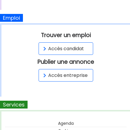
Emploi
Trouver un emploi
Accès candidat
Publier une annonce
Accès entreprise
Services
Agenda