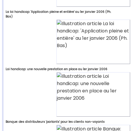
La loi handicap: 'Application pleine et entière' au 1er janvier 2006 (Ph.
Bas)
Loi handicap: une nouvelle prestation en place au 1er janvier 2006
Banque: des distributeurs 'parlants' pour les clients non-voyants