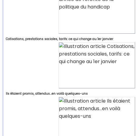
Cotisations, prestations sociales, tarifs: ce qui change au 1er janvier
Ils étaient promis, attendus...en voilà quelques-uns