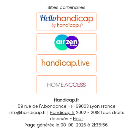
Sites partenaires
Handicap.fr
59 rue de l'Abondance
-
F-69003
Lyon
France
info@handicap.fr
|
Handicap.fr
2002 - 2018 tous droits
réservés -
Haut
Page générée le 08-08-2026 à 21:35:56.