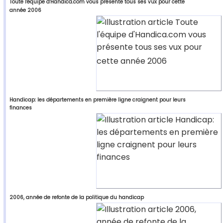
Toute l'équipe d'Handica.com vous présente tous ses vux pour cette
année 2006
Handicap: les départements en première ligne craignent pour leurs
finances
2006, année de refonte de la politique du handicap