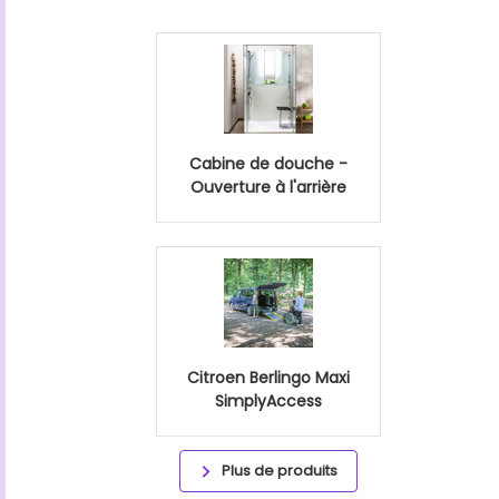
Cabine de douche -
Ouverture à l'arrière
Citroen Berlingo Maxi
SimplyAccess
Plus de produits