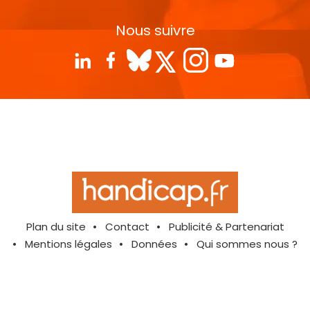
Nous suivre
Plan du site
Contact
Publicité & Partenariat
Mentions légales
Données
Qui sommes nous ?