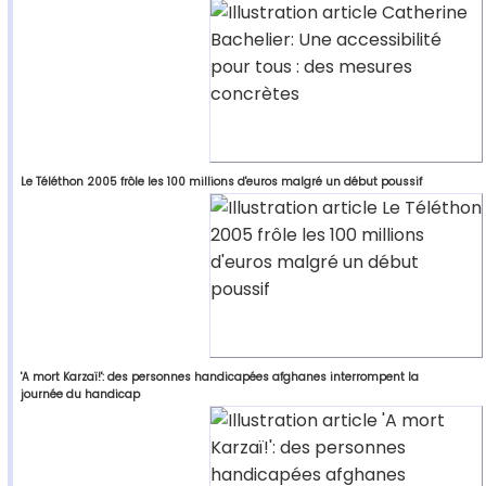
Le Téléthon 2005 frôle les 100 millions d'euros malgré un début poussif
'A mort Karzaï!': des personnes handicapées afghanes interrompent la
journée du handicap