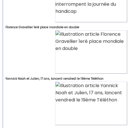
Florence Gravellier 1erè place mondiale en double
Yannick Noah et Julien, 17 ans, lancent vendredi le 19ème Téléthon