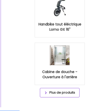
Handbike tout éléctrique
Lomo GX 16"
Cabine de douche -
Ouverture à l'arrière
Plus de produits