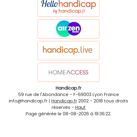
Handicap.fr
59 rue de l'Abondance
-
F-69003
Lyon
France
info@handicap.fr
|
Handicap.fr
2002 - 2018 tous droits
réservés -
Haut
Page générée le 08-08-2026 à 19:36:22.