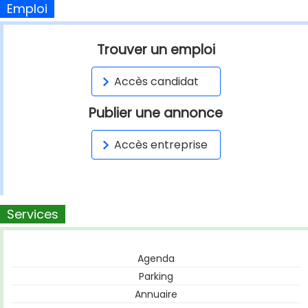
Emploi
Trouver un emploi
Accès candidat
Publier une annonce
Accès entreprise
Services
Agenda
Parking
Annuaire