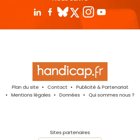
Plan du site
Contact
Publicité & Partenariat
Mentions légales
Données
Qui sommes nous ?
Sites partenaires