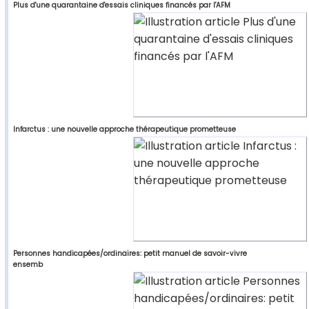
Plus d'une quarantaine d'essais cliniques financés par l'AFM
Infarctus : une nouvelle approche thérapeutique prometteuse
Personnes handicapées/ordinaires: petit manuel de savoir-vivre
ensemb