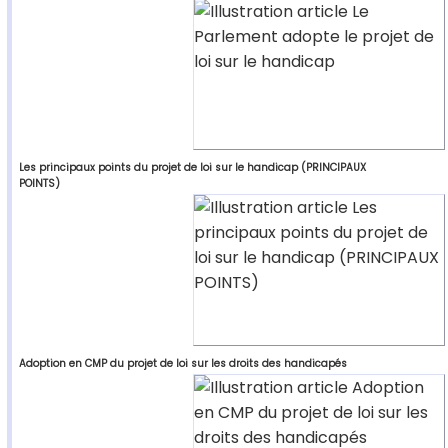
Les principaux points du projet de loi sur le handicap (PRINCIPAUX
POINTS)
Adoption en CMP du projet de loi sur les droits des handicapés