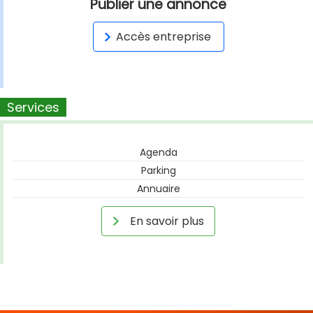
Publier une annonce
Accès entreprise
Services
Agenda
Parking
Annuaire
En savoir plus