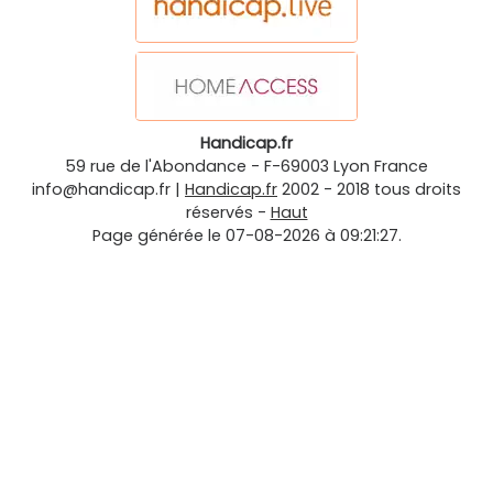
Handicap.fr
59 rue de l'Abondance
-
F-69003
Lyon
France
info@handicap.fr
|
Handicap.fr
2002 - 2018 tous droits
réservés -
Haut
Page générée le 07-08-2026 à 09:21:27.