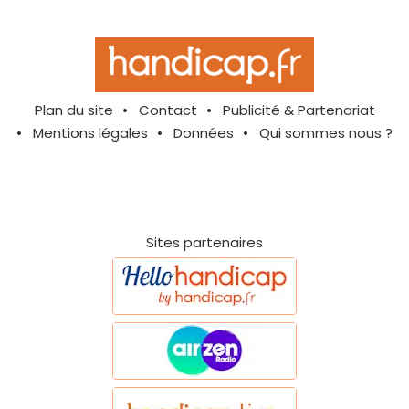
Plan du site
Contact
Publicité & Partenariat
Mentions légales
Données
Qui sommes nous ?
Sites partenaires