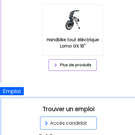
Handbike tout éléctrique
Lomo GX 16"
Plus de produits
Emploi
Trouver un emploi
Accès candidat