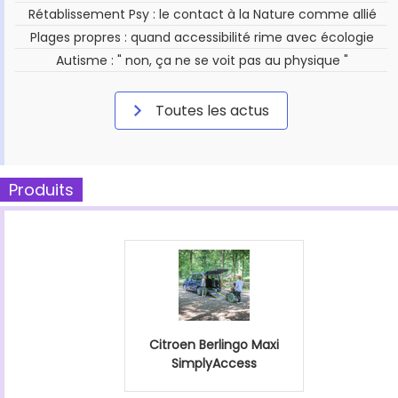
Rétablissement Psy : le contact à la Nature comme allié
Plages propres : quand accessibilité rime avec écologie
Autisme : " non, ça ne se voit pas au physique "
Toutes les actus
Produits
Citroen Berlingo Maxi
SimplyAccess