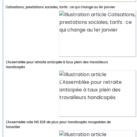
Cotisations, prestations sociales, tarifs : ce qui change au 1er janvier
L'Assemblée pour retraite anticipée à taux plein des travailleurs
handicapés
L'Assemblée vote 140 EUR de plus pour handicapés incapables de
travailler