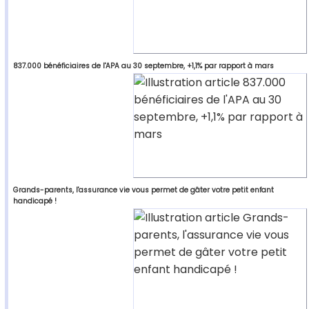
837.000 bénéficiaires de l'APA au 30 septembre, +1,1% par rapport à mars
Grands-parents, l'assurance vie vous permet de gâter votre petit enfant
handicapé !