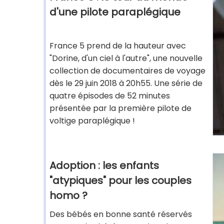
d'une pilote paraplégique
France 5 prend de la hauteur avec
"Dorine, d'un ciel à l'autre", une nouvelle
collection de documentaires de voyage
dès le 29 juin 2018 à 20h55. Une série de
quatre épisodes de 52 minutes
présentée par la première pilote de
voltige paraplégique !
Adoption : les enfants
"atypiques" pour les couples
homo ?
Des bébés en bonne santé réservés