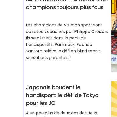
champions toujours plus fous
Les champions de Vis mon sport sont
de retour, coachés par Philippe Croizon.
Ils se glissent dans la peau de
handisportifs. Parmi eux, Fabrice
Santoro relève le défi en blind tennis :
sensations garanties !
Japonais boudent le
handisport: le défi de Tokyo
pour les JO
À un peu plus de deux ans des Jeux