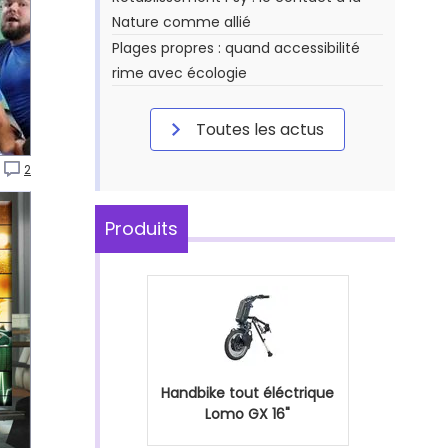
Nature comme allié
Plages propres : quand accessibilité
rime avec écologie
Toutes les actus
2
Produits
Handbike tout éléctrique
Lomo GX 16"