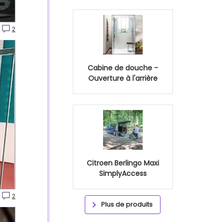
2
Cabine de douche -
Ouverture à l'arrière
Citroen Berlingo Maxi
SimplyAccess
2
Plus de produits