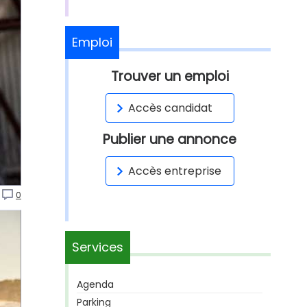
Emploi
Trouver un emploi
Accès candidat
Publier une annonce
Accès entreprise
0
Services
Agenda
Parking