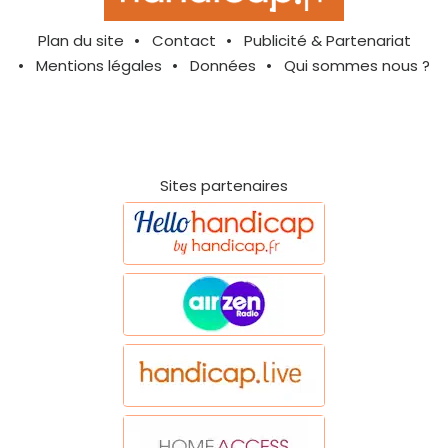
Plan du site
Contact
Publicité & Partenariat
Mentions légales
Données
Qui sommes nous ?
Sites partenaires