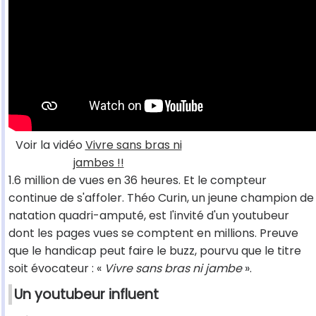
Voir la vidéo
Vivre sans bras ni
jambes !!
1.6 million de vues en 36 heures. Et le compteur
continue de s'affoler. Théo Curin, un jeune champion de
natation quadri-amputé, est l'invité d'un youtubeur
dont les pages vues se comptent en millions. Preuve
que le handicap peut faire le buzz, pourvu que le titre
soit évocateur : «
Vivre sans bras ni jambe
».
Un youtubeur influent