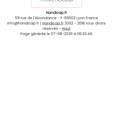
Handicap.fr
59 rue de l'Abondance
-
F-69003
Lyon
France
info@handicap.fr
|
Handicap.fr
2002 - 2018 tous droits
réservés -
Haut
Page générée le 07-08-2026 à 06:33:49.