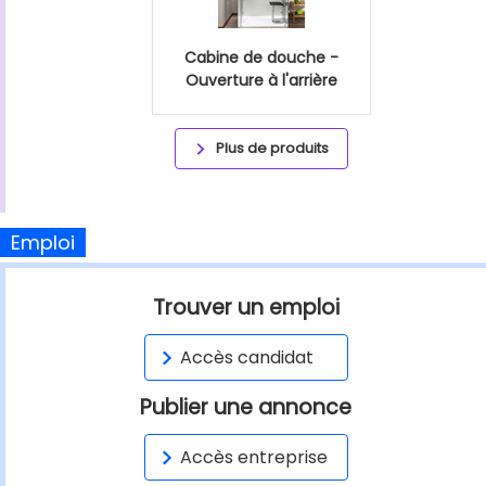
Cabine de douche -
Ouverture à l'arrière
Plus de produits
Emploi
Trouver un emploi
Accès candidat
Publier une annonce
Accès entreprise