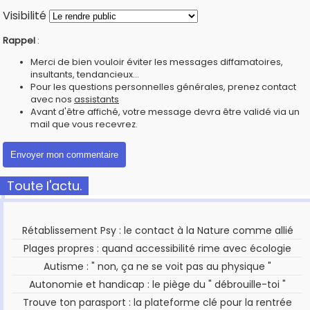
Visibilité
Rappel
:
Merci de bien vouloir éviter les messages diffamatoires,
insultants, tendancieux...
Pour les questions personnelles générales, prenez contact
avec nos
assistants
Avant d'être affiché, votre message devra être validé via un
mail que vous recevrez.
Toute l'actu.
Rétablissement Psy : le contact à la Nature comme allié
Plages propres : quand accessibilité rime avec écologie
Autisme : " non, ça ne se voit pas au physique "
Autonomie et handicap : le piège du " débrouille-toi "
Trouve ton parasport : la plateforme clé pour la rentrée