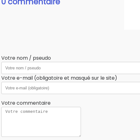
0 commentaire
Votre nom / pseudo
Votre e-mail (obligatoire et masqué sur le site)
Votre commentaire