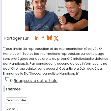
Partager sur :
"Tous droits de reproduction et de représentation réservés.©
Handicap.fr.Toutes les informations reproduites sur cette page
sont protégées par des droits de propriété intellectuelle détenus
par Handicap.fr. Par conséquent, aucune de ces informations ne
peut être reproduite, sans accord. Cet article a été rédigé par
Emmanuelle Dal'Secco, journaliste Handicap.fr"
0
Réagissez à cet article
Thèmes :
Personnalités
Video