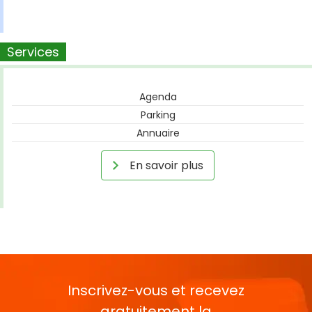
Services
Agenda
Parking
Annuaire
En savoir plus
Inscrivez-vous et recevez
gratuitement la