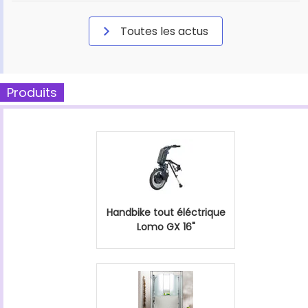
Toutes les actus
Produits
Handbike tout éléctrique
Lomo GX 16"