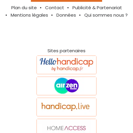
Plan du site
Contact
Publicité & Partenariat
Mentions légales
Données
Qui sommes nous ?
Sites partenaires