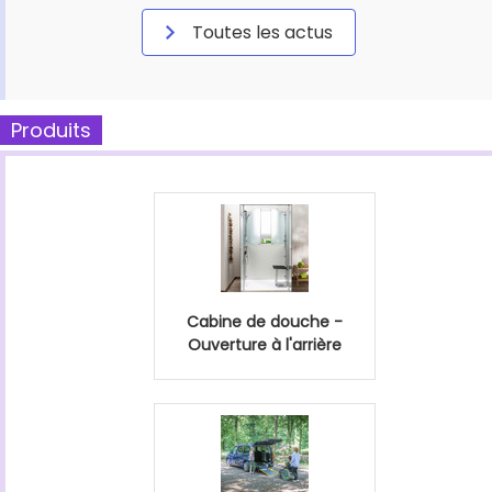
Toutes les actus
Produits
Cabine de douche -
Ouverture à l'arrière