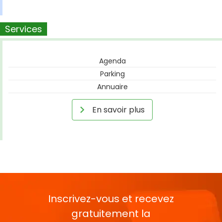
Services
Agenda
Parking
Annuaire
En savoir plus
Inscrivez-vous et recevez
gratuitement la