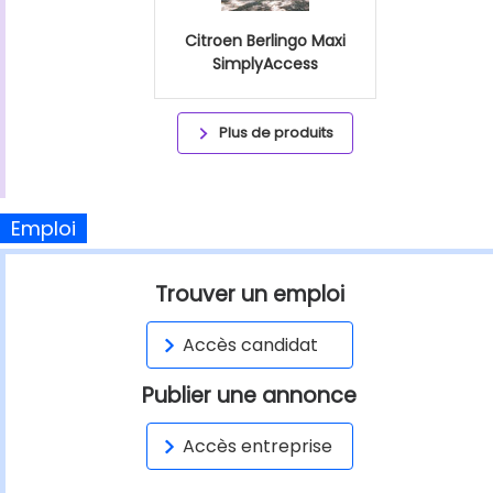
Citroen Berlingo Maxi
SimplyAccess
Plus de produits
Emploi
Trouver un emploi
Accès candidat
Publier une annonce
Accès entreprise